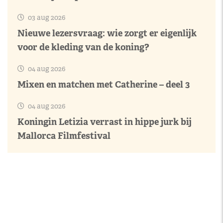
03 aug 2026
Nieuwe lezersvraag: wie zorgt er eigenlijk
voor de kleding van de koning?
04 aug 2026
Mixen en matchen met Catherine – deel 3
04 aug 2026
Koningin Letizia verrast in hippe jurk bij
Mallorca Filmfestival