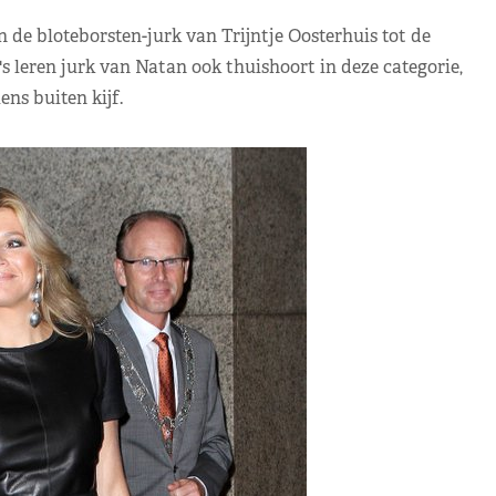
n de bloteborsten-jurk van Trijntje Oosterhuis tot de
leren jurk van Natan ook thuishoort in deze categorie,
ens buiten kijf.