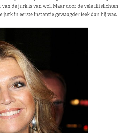
t van de jurk is van wol. Maar door de vele flitslichten
 jurk in eerste instantie gewaagder leek dan hij was.