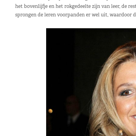
het bovenlijfje en het rokgedeelte zijn van leer, de res
sprongen de leren voorpanden er wel uit, waardoor de