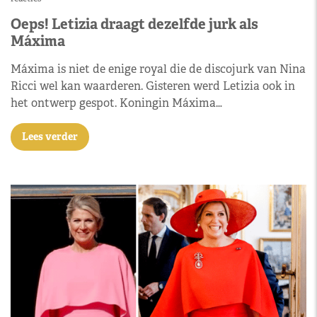
Oeps! Letizia draagt dezelfde jurk als
Máxima
Máxima is niet de enige royal die de discojurk van Nina
Ricci wel kan waarderen. Gisteren werd Letizia ook in
het ontwerp gespot. Koningin Máxima…
Lees verder