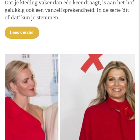
Dat je kleding vaker dan één keer draagt, is aan het hof
gelukkig ook een vanzelfsprekendheid. In de serie ‘dit
of dat’ kun je stemmen…
Lees verder