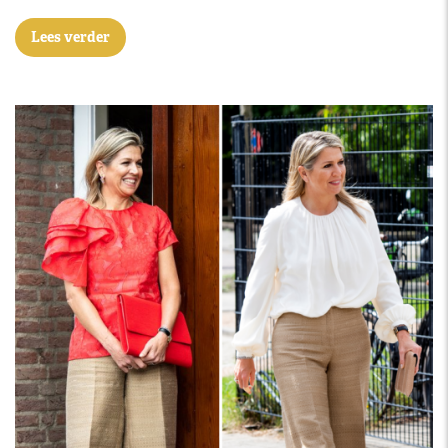
Lees verder