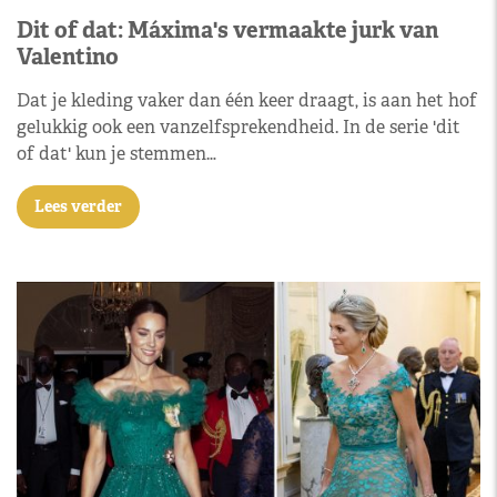
Dit of dat: Máxima's vermaakte jurk van
Valentino
Dat je kleding vaker dan één keer draagt, is aan het hof
gelukkig ook een vanzelfsprekendheid. In de serie 'dit
of dat' kun je stemmen…
Lees verder