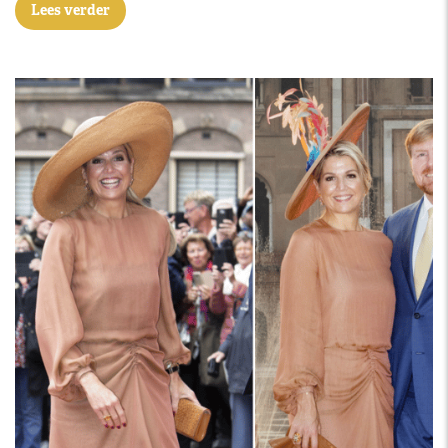
Lees verder