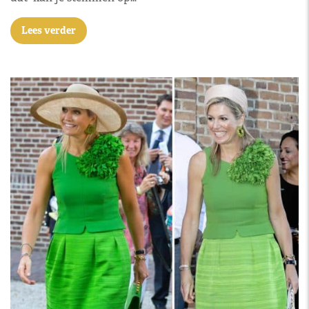
Lees verder