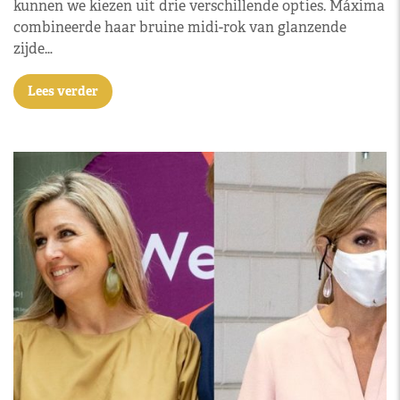
kunnen we kiezen uit drie verschillende opties. Máxima
combineerde haar bruine midi-rok van glanzende
zijde…
Lees verder