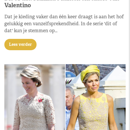
Valentino
Dat je kleding vaker dan één keer draagt is aan het hof
gelukkig een vanzelfsprekendheid. In de serie 'dit of
dat' kun je stemmen op…
Lees verder