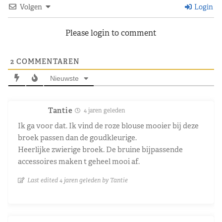
Volgen
Login
Please login to comment
2
COMMENTAREN
Nieuwste
Tantie
4 jaren geleden
Ik ga voor dat. Ik vind de roze blouse mooier bij deze
broek passen dan de goudkleurige.
Heerlijke zwierige broek. De bruine bijpassende
accessoires maken t geheel mooi af.
Last edited 4 jaren geleden by Tantie