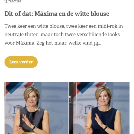
13 reacties
Dit of dat: Máxima en de witte blouse
Twee keer een witte blouse, twee keer een midi-rok in
neutrale tinten, maar toch twee verschillende looks
voor Máxima. Zeg het maar: welke vind jij…
Lees verder