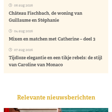
06 aug 2026
Château Fischbach, de woning van
Guillaume en Stéphanie
04 aug 2026
Mixen en matchen met Catherine – deel 3
07 aug 2026
Tijdloze elegantie en een tikje rebels: de stijl
van Caroline van Monaco
Relevante nieuwsberichten