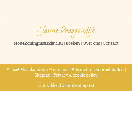
ModekoninginMaxima.nl
|
Boeken
|
Over ons
|
Contact
© 2026 ModekoninginMaxima.nl | Alle rechten voorbehouden |
Sitemap
|
Privacy & cookie policy
Ontwikkeld door
WebCapital