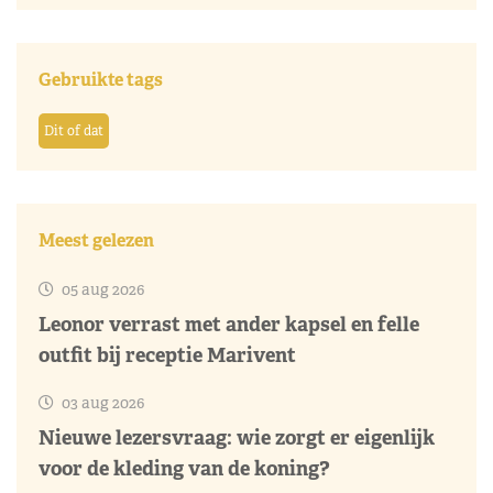
Gebruikte tags
Dit of dat
Meest gelezen
05 aug 2026
Leonor verrast met ander kapsel en felle
outfit bij receptie Marivent
03 aug 2026
Nieuwe lezersvraag: wie zorgt er eigenlijk
voor de kleding van de koning?