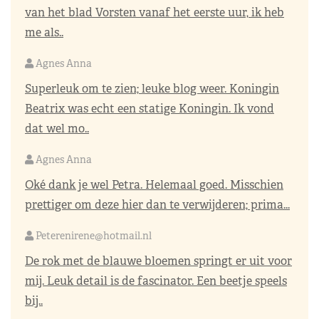
van het blad Vorsten vanaf het eerste uur, ik heb
me als..
Agnes Anna
Superleuk om te zien; leuke blog weer. Koningin
Beatrix was echt een statige Koningin. Ik vond
dat wel mo..
Agnes Anna
Oké dank je wel Petra. Helemaal goed. Misschien
prettiger om deze hier dan te verwijderen; prima...
Peterenirene@hotmail.nl
De rok met de blauwe bloemen springt er uit voor
mij. Leuk detail is de fascinator. Een beetje speels
bij..