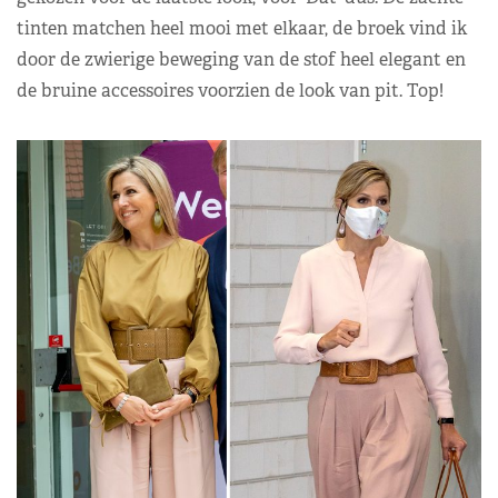
tinten matchen heel mooi met elkaar, de broek vind ik
door de zwierige beweging van de stof heel elegant en
de bruine accessoires voorzien de look van pit. Top!