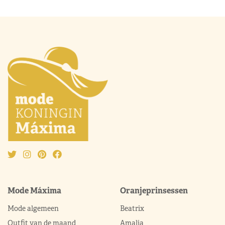
Mode Máxima
Oranjeprinsessen
Mode algemeen
Beatrix
Outfit van de maand
Amalia