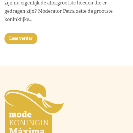
zijn nu eigenlijk de allergrootste hoeden die er
gedragen zijn? Moderator Petra zette de grootste
koninklijke…
Lees verder