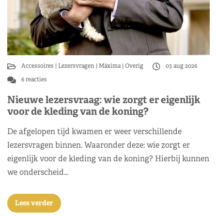
Accessoires
Lezersvragen
Máxima
Overig
03 aug 2026
6 reacties
Nieuwe lezersvraag: wie zorgt er eigenlijk
voor de kleding van de koning?
De afgelopen tijd kwamen er weer verschillende
lezersvragen binnen. Waaronder deze: wie zorgt er
eigenlijk voor de kleding van de koning? Hierbij kunnen
we onderscheid…
Lees verder