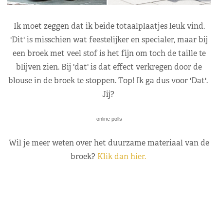
Ik moet zeggen dat ik beide totaalplaatjes leuk vind.
'Dit' is misschien wat feestelijker en specialer, maar bij
een broek met veel stof is het fijn om toch de taille te
blijven zien. Bij 'dat' is dat effect verkregen door de
blouse in de broek te stoppen. Top! Ik ga dus voor 'Dat'.
Jij?
online polls
Wil je meer weten over het duurzame materiaal van de
broek?
Klik dan hier.