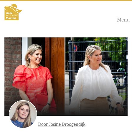
Menu
Door Josine Droogendijk