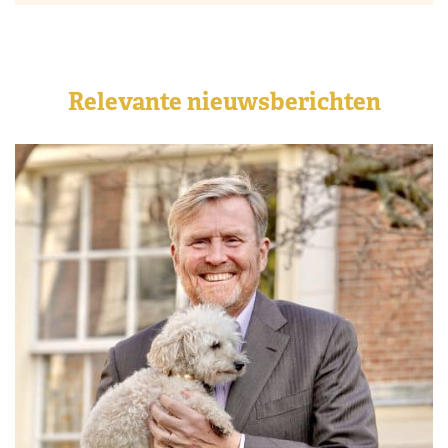
Relevante nieuwsberichten