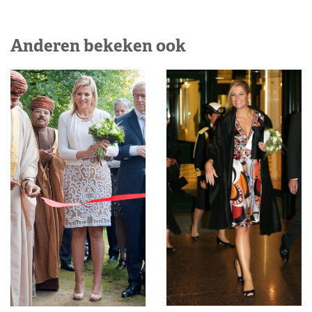
Anderen bekeken ook