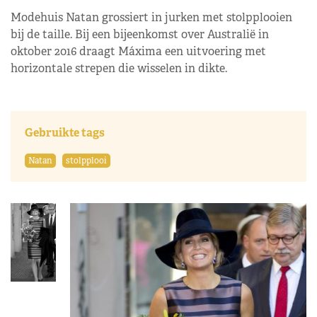
Modehuis Natan grossiert in jurken met stolpplooien
bij de taille. Bij een bijeenkomst over Australië in
oktober 2016 draagt Máxima een uitvoering met
horizontale strepen die wisselen in dikte.
Gebruikte tags
Natan
stolpplooi