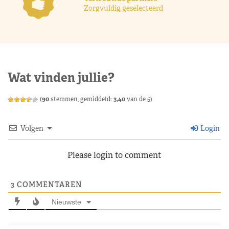
Zorgvuldig geselecteerd
Wat vinden jullie?
(
90
stemmen, gemiddeld:
3,40
van de 5)
Volgen
Login
Please login to comment
3
COMMENTAREN
Nieuwste