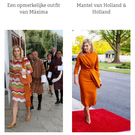
Een opmerkelijke outfit
Mantel van Holland &
van Máxima
Holland