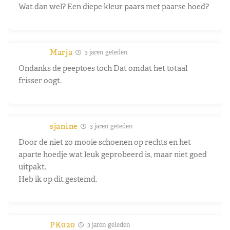
Wat dan wel? Een diepe kleur paars met paarse hoed?
Marja
3 jaren geleden
Ondanks de peeptoes toch Dat omdat het totaal
frisser oogt.
sjanine
3 jaren geleden
Door de niet zo mooie schoenen op rechts en het
aparte hoedje wat leuk geprobeerd is, maar niet goed
uitpakt.
Heb ik op dit gestemd.
PK020
3 jaren geleden