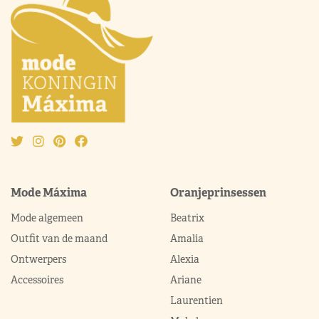
Mode Máxima
Oranjeprinsessen
Mode algemeen
Beatrix
Outfit van de maand
Amalia
Ontwerpers
Alexia
Accessoires
Ariane
Laurentien