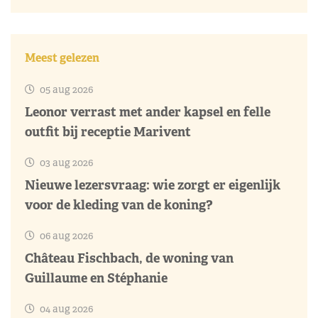
Meest gelezen
05 aug 2026
Leonor verrast met ander kapsel en felle
outfit bij receptie Marivent
03 aug 2026
Nieuwe lezersvraag: wie zorgt er eigenlijk
voor de kleding van de koning?
06 aug 2026
Château Fischbach, de woning van
Guillaume en Stéphanie
04 aug 2026