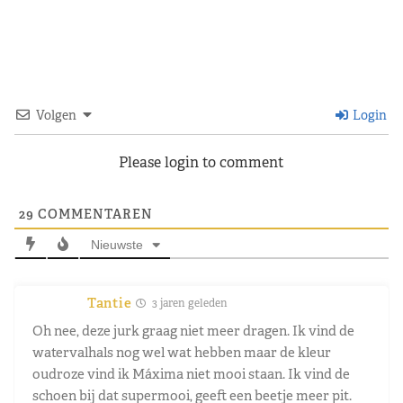
Volgen
Login
Please login to comment
29
COMMENTAREN
Nieuwste
Tantie
3 jaren geleden
Oh nee, deze jurk graag niet meer dragen. Ik vind de
watervalhals nog wel wat hebben maar de kleur
oudroze vind ik Máxima niet mooi staan. Ik vind de
schoen bij dat supermooi, geeft een beetje meer pit.