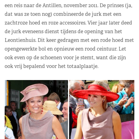
een reis naar de Antillen, november 2011. De prinses (ja,
dat was ze toen nog) combineerde de jurk met een
zachtroze hoed en roze accessoires. Vier jaar later deed
de jurk eveneens dienst tijdens de opening van het
Leontienhuis. Dit keer gedragen met een rode hoed met
opengewerkte bol en opnieuw een rood ceintuur. Let
ook even op de schoenen voor je stemt, want die zijn
ook vrij bepalend voor het totaalplaatje.