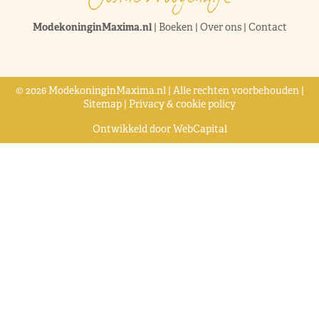
ModekoninginMaxima.nl
|
Boeken
|
Over ons
|
Contact
© 2026 ModekoninginMaxima.nl | Alle rechten voorbehouden |
Sitemap
|
Privacy & cookie policy
Ontwikkeld door
WebCapital