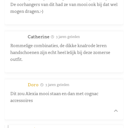
De oorhangers van dit had ze van mooi ook bij dat wel
mogen dragen.:-)
Catherine
3 jaren geleden
Rommelige combinaties, de dikke knalrode leren
handschoenen zijn echt heel lelijk bij deze zomerse
outfit.
Doro
3 jaren geleden
Dit zou Alexia mooi staan en dan met cognac
accessoires