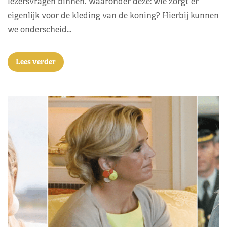
lezersvragen binnen. Waaronder deze: wie zorgt er
eigenlijk voor de kleding van de koning? Hierbij kunnen
we onderscheid…
Lees verder