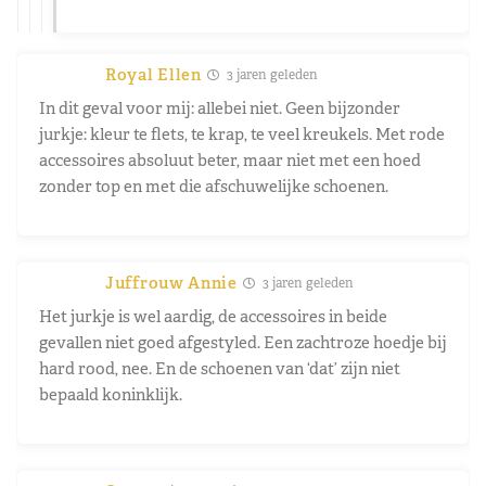
Royal Ellen
3 jaren geleden
In dit geval voor mij: allebei niet. Geen bijzonder
jurkje: kleur te flets, te krap, te veel kreukels. Met rode
accessoires absoluut beter, maar niet met een hoed
zonder top en met die afschuwelijke schoenen.
Juffrouw Annie
3 jaren geleden
Het jurkje is wel aardig, de accessoires in beide
gevallen niet goed afgestyled. Een zachtroze hoedje bij
hard rood, nee. En de schoenen van ‘dat’ zijn niet
bepaald koninklijk.