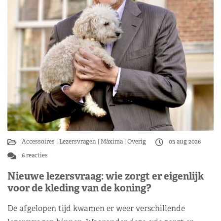
Accessoires
Lezersvragen
Máxima
Overig
03 aug 2026
6 reacties
Nieuwe lezersvraag: wie zorgt er eigenlijk
voor de kleding van de koning?
De afgelopen tijd kwamen er weer verschillende