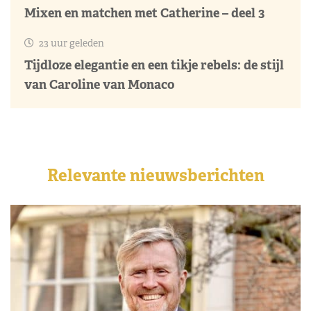
Mixen en matchen met Catherine – deel 3
23 uur geleden
Tijdloze elegantie en een tikje rebels: de stijl
van Caroline van Monaco
Relevante nieuwsberichten