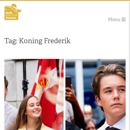
Menu
Tag: Koning Frederik