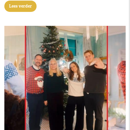
Lees verder