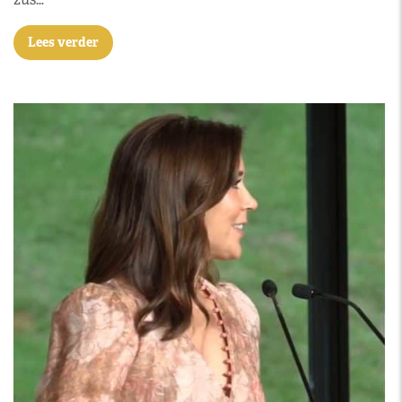
Lees verder