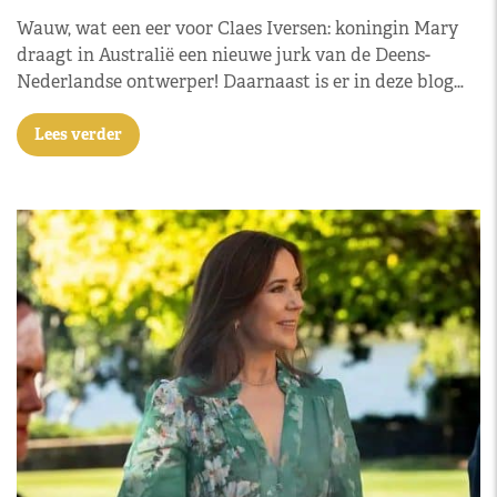
Wauw, wat een eer voor Claes Iversen: koningin Mary
draagt in Australië een nieuwe jurk van de Deens-
Nederlandse ontwerper! Daarnaast is er in deze blog…
Lees verder