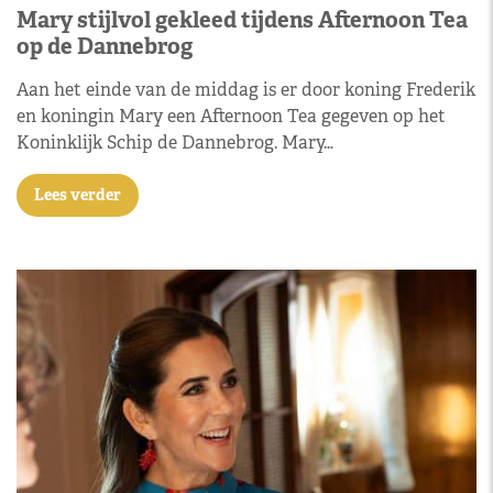
Mary stijlvol gekleed tijdens Afternoon Tea
op de Dannebrog
Aan het einde van de middag is er door koning Frederik
en koningin Mary een Afternoon Tea gegeven op het
Koninklijk Schip de Dannebrog. Mary…
Lees verder