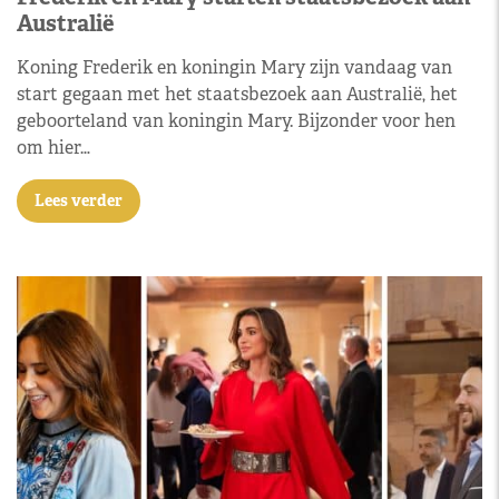
Australië
Koning Frederik en koningin Mary zijn vandaag van
start gegaan met het staatsbezoek aan Australië, het
geboorteland van koningin Mary. Bijzonder voor hen
om hier…
Lees verder