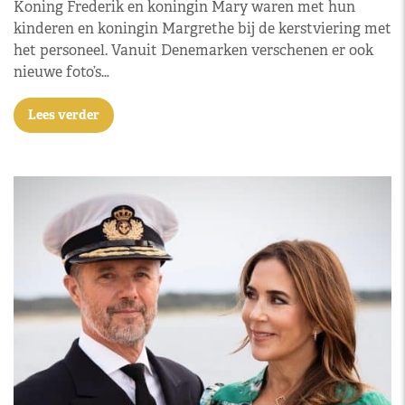
Koning Frederik en koningin Mary waren met hun
kinderen en koningin Margrethe bij de kerstviering met
het personeel. Vanuit Denemarken verschenen er ook
nieuwe foto’s…
Lees verder