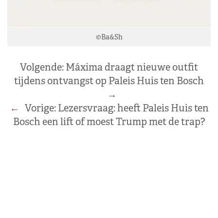
©Ba&Sh
Volgende:
Máxima draagt nieuwe outfit
tijdens ontvangst op Paleis Huis ten Bosch
→
←
Vorige:
Lezersvraag: heeft Paleis Huis ten
Bosch een lift of moest Trump met de trap?