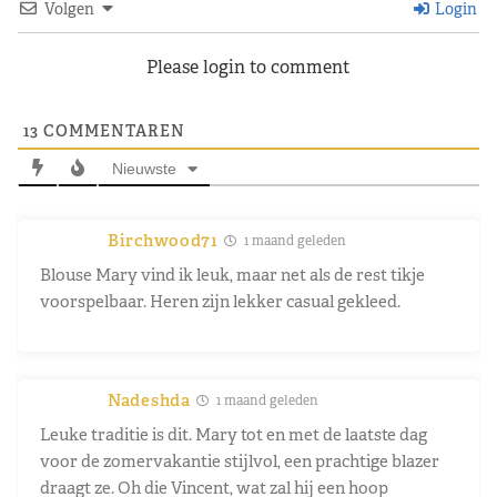
Volgen
Login
Please login to comment
13
COMMENTAREN
Nieuwste
Birchwood71
1 maand geleden
Blouse Mary vind ik leuk, maar net als de rest tikje
voorspelbaar. Heren zijn lekker casual gekleed.
Nadeshda
1 maand geleden
Leuke traditie is dit. Mary tot en met de laatste dag
voor de zomervakantie stijlvol, een prachtige blazer
draagt ze. Oh die Vincent, wat zal hij een hoop