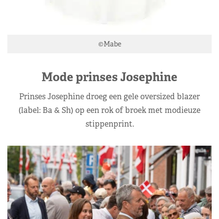
©Mabe
Mode prinses Josephine
Prinses Josephine droeg een gele oversized blazer
(label: Ba & Sh) op een rok of broek met modieuze
stippenprint.