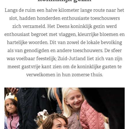
Langs de ruim een halve kilometer lange route naar het
slot, hadden honderden enthousiaste toeschouwers
zich verzameld. Het Deens koninklijk gezin werd
enthousiast begroet met vlaggen, kleurrijke bloemen en
hartelijke woorden. Dit van zowel de lokale bevolking
als van genodigden en andere toeschouwers. De sfeer
was voelbaar feestelijk; Zuid-Jutland liet zich van zijn
meest gastvrije kant zien om de koninklijke gasten te
verwelkomen in hun zomerse thuis.