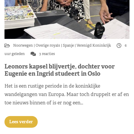
Noorwegen
Overige royals
Spanje
Verenigd Koninkrijk
6
uur geleden
3 reacties
Leonors kapsel blijvertje, dochter voor
Eugenie en Ingrid studeert in Oslo
Het is een rustige periode in de koninklijke
wandelgangen van Europa. Maar toch druppelt er af en
toe nieuws binnen of is er nog een…
Lees verder