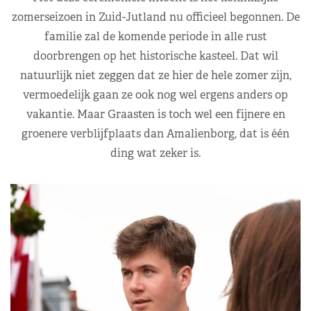
zomerseizoen in Zuid-Jutland nu officieel begonnen. De
familie zal de komende periode in alle rust
doorbrengen op het historische kasteel. Dat wil
natuurlijk niet zeggen dat ze hier de hele zomer zijn,
vermoedelijk gaan ze ook nog wel ergens anders op
vakantie. Maar Graasten is toch wel een fijnere en
groenere verblijfplaats dan Amalienborg, dat is één
ding wat zeker is.