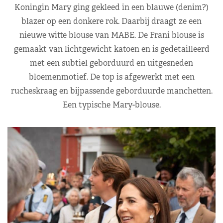
Koningin Mary ging gekleed in een blauwe (denim?)
blazer op een donkere rok. Daarbij draagt ze een
nieuwe witte blouse van MABE. De Frani blouse is
gemaakt van lichtgewicht katoen en is gedetailleerd
met een subtiel geborduurd en uitgesneden
bloemenmotief. De top is afgewerkt met een
rucheskraag en bijpassende geborduurde manchetten.
Een typische Mary-blouse.