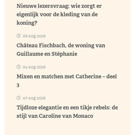
Nieuwe lezersvraag: wie zorgt er
eigenlijk voor de kleding van de
koning?
06 aug 2026
Château Fischbach, de woning van
Guillaume en Stéphanie
04 aug 2026
Mixen en matchen met Catherine – deel
3
07 aug 2026
Tijdloze elegantie en een tikje rebels: de
stijl van Caroline van Monaco