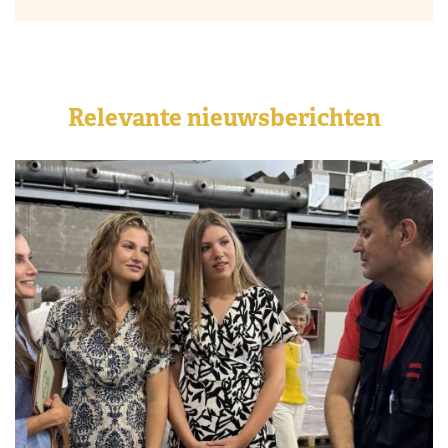
Relevante nieuwsberichten