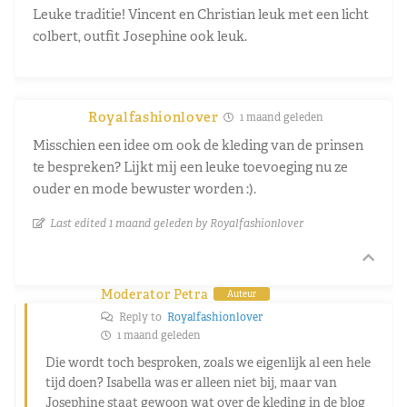
Leuke traditie! Vincent en Christian leuk met een licht
colbert, outfit Josephine ook leuk.
Royalfashionlover
1 maand geleden
Misschien een idee om ook de kleding van de prinsen
te bespreken? Lijkt mij een leuke toevoeging nu ze
ouder en mode bewuster worden :).
Last edited 1 maand geleden by Royalfashionlover
Moderator Petra
Auteur
Reply to
Royalfashionlover
1 maand geleden
Die wordt toch besproken, zoals we eigenlijk al een hele
tijd doen? Isabella was er alleen niet bij, maar van
Josephine staat gewoon wat over de kleding in de blog