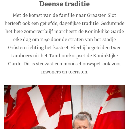
Deense traditie
Met de komst van de familie naar Graasten Slot
herleeft ook een geliefde, dagelijkse traditie. Gedurende
het hele zomerverblijf marcheert de Koninklijke Garde
elke dag om 11:40 door de straten van het stadje
Gråsten richting het kasteel. Hierbij begeleiden twee
tamboers uit het Tambourkorpset de Koninklijke
Garde. Dit is steevast een mooi schouwspel, ook voor
inwoners en toeristen.