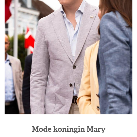
Mode koningin Mary