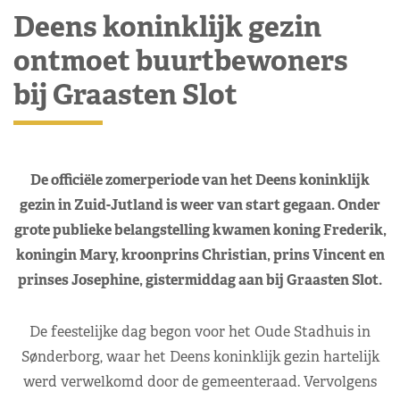
Deens koninklijk gezin
ontmoet buurtbewoners
bij Graasten Slot
De officiële zomerperiode van het Deens koninklijk
gezin in Zuid-Jutland is weer van start gegaan. Onder
grote publieke belangstelling kwamen koning Frederik,
koningin Mary, kroonprins Christian, prins Vincent en
prinses Josephine, gistermiddag aan bij Graasten Slot.
De feestelijke dag begon voor het Oude Stadhuis in
Sønderborg, waar het Deens koninklijk gezin hartelijk
werd verwelkomd door de gemeenteraad. Vervolgens