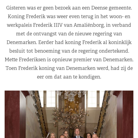
Gisteren was er geen bezoek aan een Deense gemeente.
Koning Frederik was weer even terug in het woon- en
werkpaleis Frederik IIIV van Amaliënborg, in verband
met de ontvangst van de nieuwe regering van
Denemarken. Eerder had koning Frederik al koninklijk
besluit tot benoeming van de regering ondertekend.
Mette Frederiksen is opnieuw premier van Denemarken.
Toen Frederik koning van Denemarken werd, had zij de
eer om dat aan te kondigen.