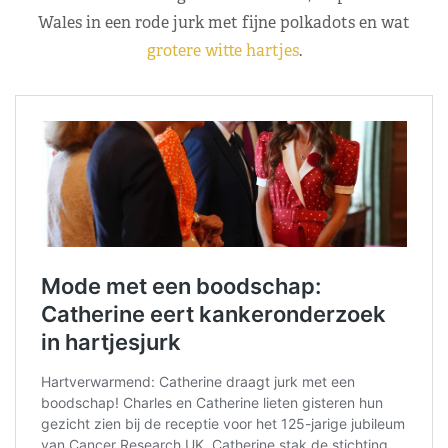
Wales in een rode jurk met fijne polkadots en wat
grotere witte hartjes
.