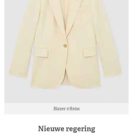
Blazer ©Reiss
Nieuwe regering