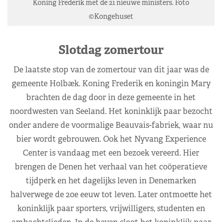
Koning Frederik met de 21 nieuwe ministers. Foto
©Kongehuset
Slotdag zomertour
De laatste stop van de zomertour van dit jaar was de
gemeente Holbæk. Koning Frederik en koningin Mary
brachten de dag door in deze gemeente in het
noordwesten van Seeland. Het koninklijk paar bezocht
onder andere de voormalige Beauvais-fabriek, waar nu
bier wordt gebrouwen. Ook het Nyvang Experience
Center is vandaag met een bezoek vereerd. Hier
brengen de Denen het verhaal van het coöperatieve
tijdperk en het dagelijks leven in Denemarken
halverwege de 20e eeuw tot leven. Later ontmoette het
koninklijk paar sporters, vrijwilligers, studenten en