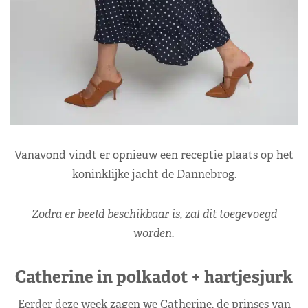
Vanavond vindt er opnieuw een receptie plaats op het
koninklijke jacht de Dannebrog.
Zodra er beeld beschikbaar is, zal dit toegevoegd
worden.
Catherine in polkadot + hartjesjurk
Eerder deze week zagen we Catherine, de prinses van