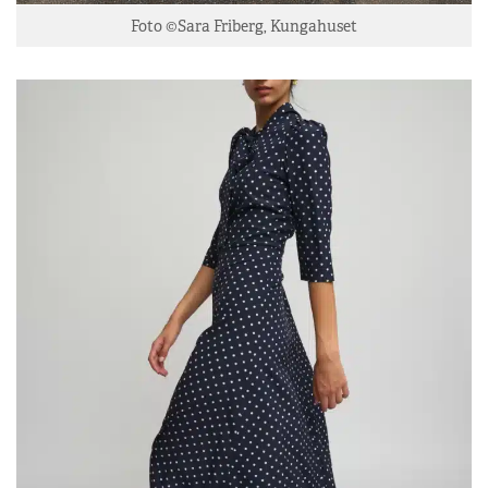
Foto ©Sara Friberg, Kungahuset