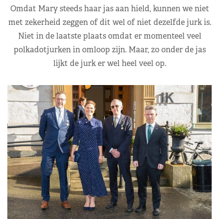
Omdat Mary steeds haar jas aan hield, kunnen we niet
met zekerheid zeggen of dit wel of niet dezelfde jurk is.
Niet in de laatste plaats omdat er momenteel veel
polkadotjurken in omloop zijn. Maar, zo onder de jas
lijkt de jurk er wel heel veel op.