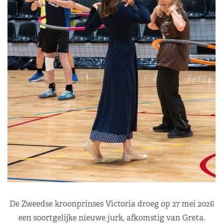
De Zweedse kroonprinses Victoria droeg op 27 mei 2026
een soortgelijke nieuwe jurk, afkomstig van Greta.