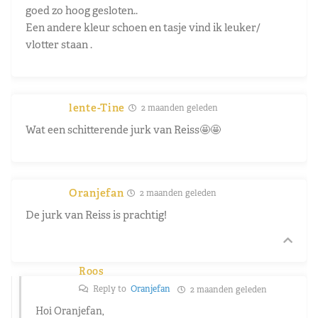
goed zo hoog gesloten..
Een andere kleur schoen en tasje vind ik leuker/
vlotter staan .
lente-Tine
2 maanden geleden
Wat een schitterende jurk van Reiss🤩🤩
Oranjefan
2 maanden geleden
De jurk van Reiss is prachtig!
Roos
Reply to
Oranjefan
2 maanden geleden
Hoi Oranjefan,