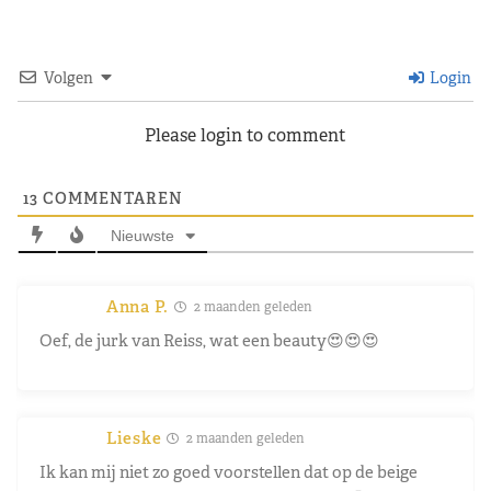
Volgen
Login
Please login to comment
13
COMMENTAREN
Nieuwste
Anna P.
2 maanden geleden
Oef, de jurk van Reiss, wat een beauty😍😍😍
Lieske
2 maanden geleden
Ik kan mij niet zo goed voorstellen dat op de beige