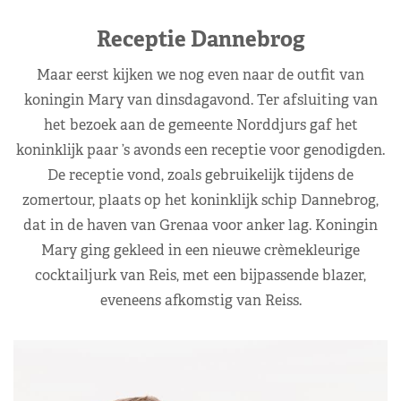
Receptie Dannebrog
Maar eerst kijken we nog even naar de outfit van
koningin Mary van dinsdagavond. Ter afsluiting van
het bezoek aan de gemeente Norddjurs gaf het
koninklijk paar ’s avonds een receptie voor genodigden.
De receptie vond, zoals gebruikelijk tijdens de
zomertour, plaats op het koninklijk schip Dannebrog,
dat in de haven van Grenaa voor anker lag. Koningin
Mary ging gekleed in een nieuwe crèmekleurige
cocktailjurk van Reis, met een bijpassende blazer,
eveneens afkomstig van Reiss.