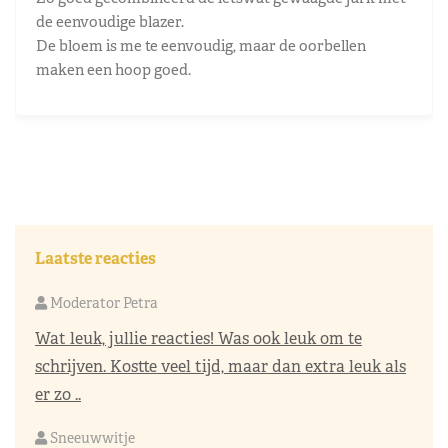
de eenvoudige blazer.
De bloem is me te eenvoudig, maar de oorbellen
maken een hoop goed.
Laatste reacties
Moderator Petra
Wat leuk, jullie reacties! Was ook leuk om te
schrijven. Kostte veel tijd, maar dan extra leuk als
er zo ..
Sneeuwwitje