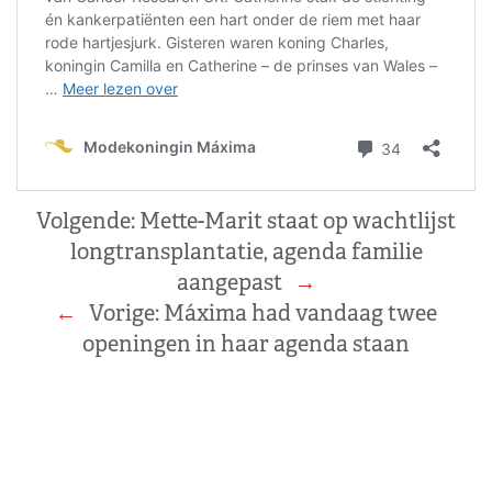
Volgende:
Mette-Marit staat op wachtlijst
longtransplantatie, agenda familie
aangepast
→
←
Vorige:
Máxima had vandaag twee
openingen in haar agenda staan