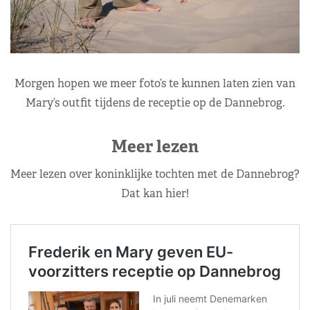
Morgen hopen we meer foto’s te kunnen laten zien van
Mary’s outfit tijdens de receptie op de Dannebrog.
Meer lezen
Meer lezen over koninklijke tochten met de Dannebrog?
Dat kan hier!