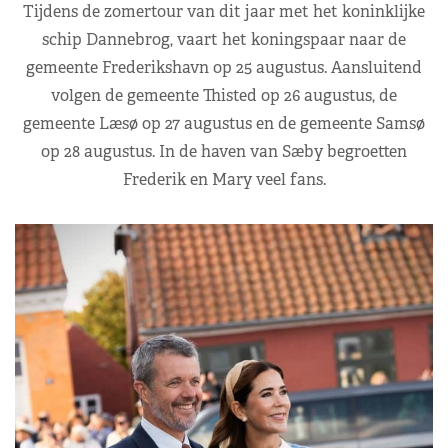
Tijdens de zomertour van dit jaar met het koninklijke
schip Dannebrog, vaart het koningspaar naar de
gemeente Frederikshavn op 25 augustus. Aansluitend
volgen de gemeente Thisted op 26 augustus, de
gemeente Læsø op 27 augustus en de gemeente Samsø
op 28 augustus. In de haven van Sæby begroetten
Frederik en Mary veel fans.