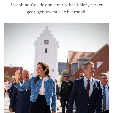
Josephine. Ook de donkere rok heeft Mary eerder
gedragen, evenals de haarband.