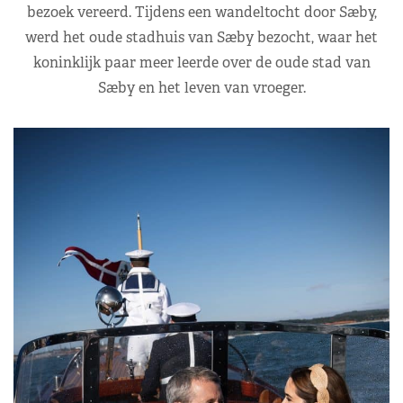
bezoek vereerd. Tijdens een wandeltocht door Sæby,
werd het oude stadhuis van Sæby bezocht, waar het
koninklijk paar meer leerde over de oude stad van
Sæby en het leven van vroeger.