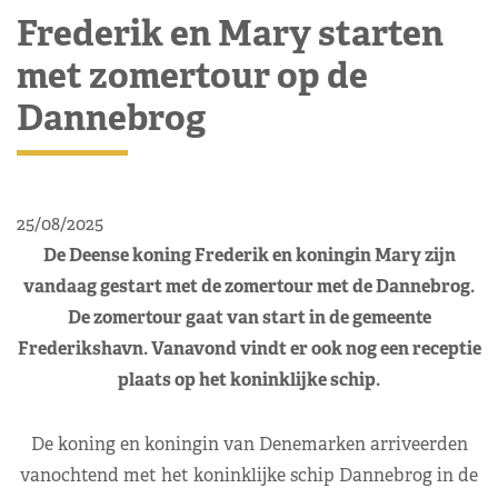
Frederik en Mary starten
met zomertour op de
Dannebrog
25/08/2025
De Deense koning Frederik en koningin Mary zijn
vandaag gestart met de zomertour met de Dannebrog.
De zomertour gaat van start in de gemeente
Frederikshavn. Vanavond vindt er ook nog een receptie
plaats op het koninklijke schip.
De koning en koningin van Denemarken arriveerden
vanochtend met het koninklijke schip Dannebrog in de