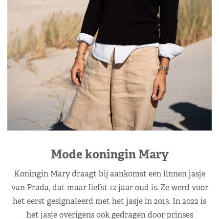
Mode koningin Mary
Koningin Mary draagt bij aankomst een linnen jasje
van Prada, dat maar liefst 12 jaar oud is. Ze werd voor
het eerst gesignaleerd met het jasje in 2013. In 2022 is
het jasje overigens ook gedragen door prinses