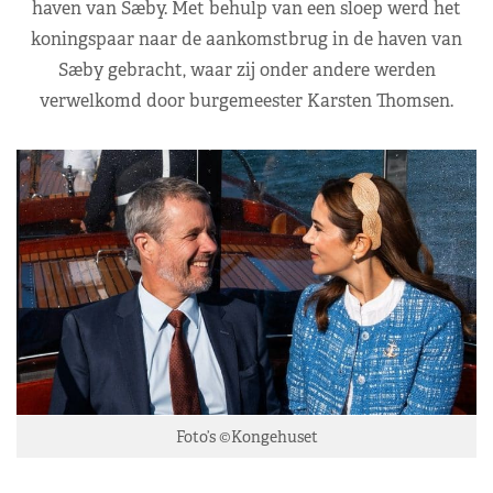
haven van Sæby. Met behulp van een sloep werd het
koningspaar naar de aankomstbrug in de haven van
Sæby gebracht, waar zij onder andere werden
verwelkomd door burgemeester Karsten Thomsen.
Foto’s ©Kongehuset