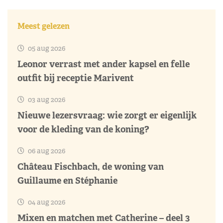
Meest gelezen
05 aug 2026
Leonor verrast met ander kapsel en felle
outfit bij receptie Marivent
03 aug 2026
Nieuwe lezersvraag: wie zorgt er eigenlijk
voor de kleding van de koning?
06 aug 2026
Château Fischbach, de woning van
Guillaume en Stéphanie
04 aug 2026
Mixen en matchen met Catherine – deel 3