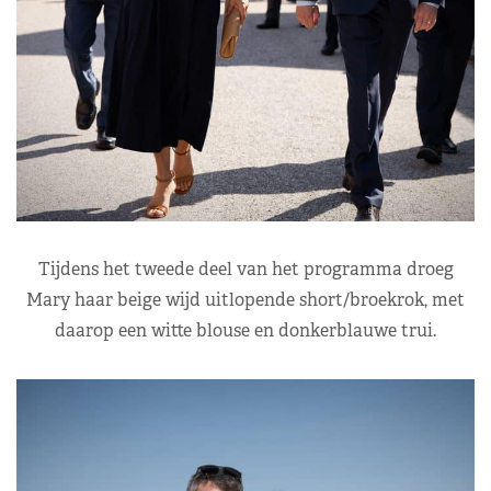
Tijdens het tweede deel van het programma droeg
Mary haar beige wijd uitlopende short/broekrok, met
daarop een witte blouse en donkerblauwe trui.