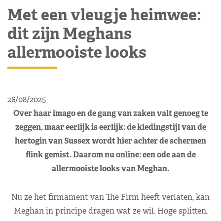
Met een vleugje heimwee:
dit zijn Meghans
allermooiste looks
26/08/2025
Over haar imago en de gang van zaken valt genoeg te
zeggen, maar eerlijk is eerlijk: de kledingstijl van de
hertogin van Sussex wordt hier achter de schermen
flink gemist. Daarom nu online: een ode aan de
allermooiste looks van Meghan.
Nu ze het firmament van The Firm heeft verlaten, kan
Meghan in principe dragen wat ze wil. Hoge splitten,