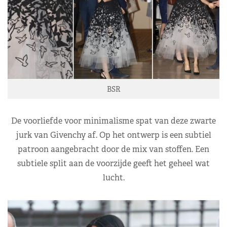
BSR
De voorliefde voor minimalisme spat van deze zwarte
jurk van Givenchy af. Op het ontwerp is een subtiel
patroon aangebracht door de mix van stoffen. Een
subtiele split aan de voorzijde geeft het geheel wat
lucht.