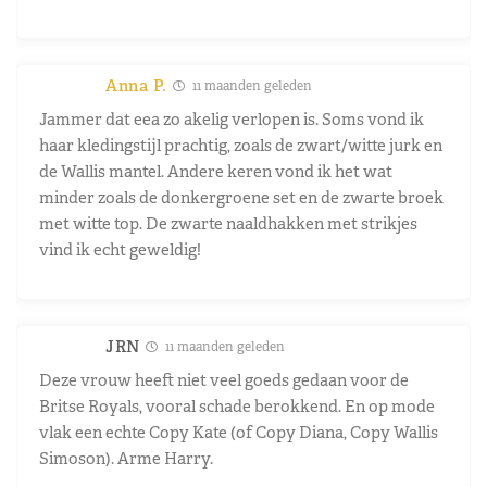
Anna P.
11 maanden geleden
Jammer dat eea zo akelig verlopen is. Soms vond ik
haar kledingstijl prachtig, zoals de zwart/witte jurk en
de Wallis mantel. Andere keren vond ik het wat
minder zoals de donkergroene set en de zwarte broek
met witte top. De zwarte naaldhakken met strikjes
vind ik echt geweldig!
JRN
11 maanden geleden
Deze vrouw heeft niet veel goeds gedaan voor de
Britse Royals, vooral schade berokkend. En op mode
vlak een echte Copy Kate (of Copy Diana, Copy Wallis
Simoson). Arme Harry.