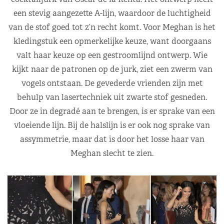
een stevig aangezette A-lijn, waardoor de luchtigheid
van de stof goed tot z’n recht komt. Voor Meghan is het
kledingstuk een opmerkelijke keuze, want doorgaans
valt haar keuze op een gestroomlijnd ontwerp. Wie
kijkt naar de patronen op de jurk, ziet een zwerm van
vogels ontstaan. De gevederde vrienden zijn met
behulp van lasertechniek uit zwarte stof gesneden.
Door ze in degradé aan te brengen, is er sprake van een
vloeiende lijn. Bij de halslijn is er ook nog sprake van
assymmetrie, maar dat is door het losse haar van
Meghan slecht te zien.