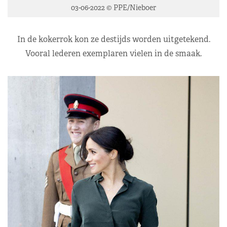
03-06-2022 © PPE/Nieboer
In de kokerrok kon ze destijds worden uitgetekend.
Vooral lederen exemplaren vielen in de smaak.