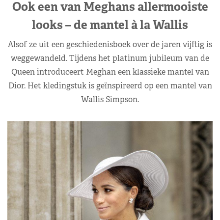
Ook een van Meghans allermooiste
looks – de mantel à la Wallis
Alsof ze uit een geschiedenisboek over de jaren vijftig is
weggewandeld. Tijdens het platinum jubileum van de
Queen introduceert Meghan een klassieke mantel van
Dior. Het kledingstuk is geïnspireerd op een mantel van
Wallis Simpson.