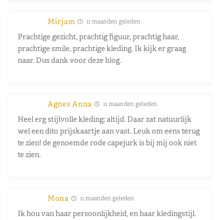
Mirjam
11 maanden geleden
Prachtige gezicht, prachtig figuur, prachtig haar,
prachtige smile, prachtige kleding. Ik kijk er graag
naar. Dus dank voor deze blog.
Agnes Anna
11 maanden geleden
Heel erg stijlvolle kleding; altijd. Daar zat natuurlijk
wel een dito prijskaartje aan vast. Leuk om eens terug
te zien! de genoemde rode capejurk is bij mij ook niet
te zien.
Mona
11 maanden geleden
Ik hou van haar persoonlijkheid, en haar kledingstijl.