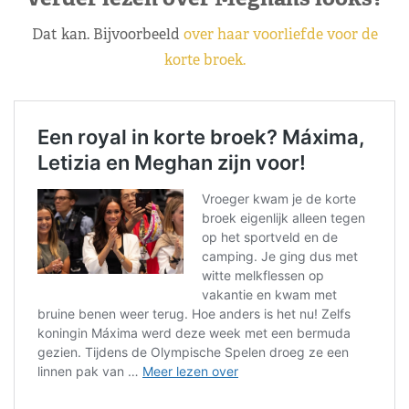
Dat kan. Bijvoorbeeld
over haar voorliefde voor de
korte broek.