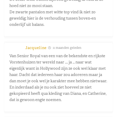
hoed niet zo mooi staan.
De zwarte pantalon met witte top vind ik niet zo
geweldig; hier is de verhouding tussen boven-en
onderlijf uit balans.
Jacqueline
11 maanden geleden
Van Senior Royal van een van de bekendste en rijkste
Vorstenhuizen ter wereld naar …. ja … naar wat
eigenlijk want in Hollywood zijn ze ook wel klaar met
haar. Dacht dat iedereen haar zou adoreren maar ja
dan moet je ook wel je karakter mee hebben nietwaar.
En inderdaad als je nu ook ziet hoeveel ze niet
gekopieerd heeft qua kleding van Diana, en Catherine,
dat is gewoon engte noemen.