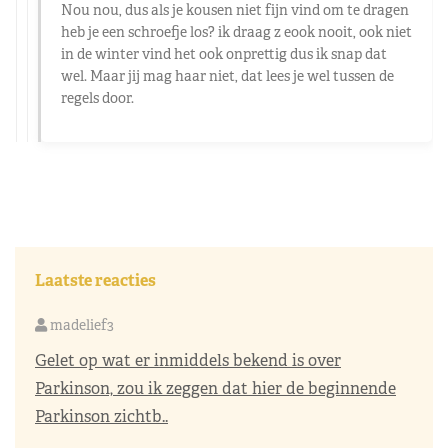
Nou nou, dus als je kousen niet fijn vind om te dragen
heb je een schroefje los? ik draag z eook nooit, ook niet
in de winter vind het ook onprettig dus ik snap dat
wel. Maar jij mag haar niet, dat lees je wel tussen de
regels door.
Laatste reacties
madelief3
Gelet op wat er inmiddels bekend is over
Parkinson, zou ik zeggen dat hier de beginnende
Parkinson zichtb..