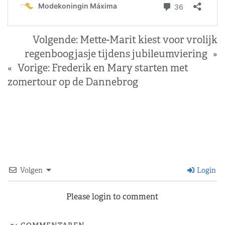
Volgende:
Mette-Marit kiest voor vrolijk
regenboogjasje tijdens jubileumviering
»
«
Vorige:
Frederik en Mary starten met
zomertour op de Dannebrog
Volgen
Login
Please login to comment