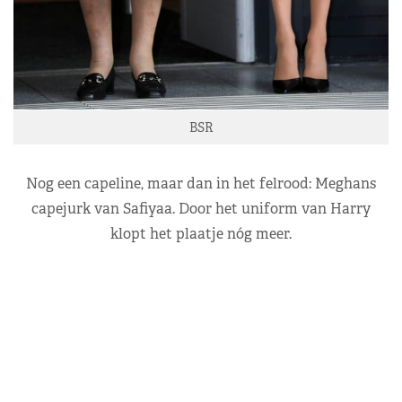
BSR
Nog een capeline, maar dan in het felrood: Meghans
capejurk van Safiyaa. Door het uniform van Harry
klopt het plaatje nóg meer.