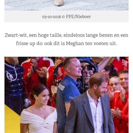
03-10-2018 © PPE/Nieboer
Zwart-wit, een hoge taille, eindeloos lange benen en een
frisse up do: ook dit is Meghan ten voeten uit.