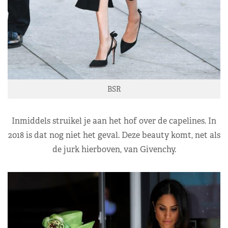
BSR
Inmiddels struikel je aan het hof over de capelines. In
2018 is dat nog niet het geval. Deze beauty komt, net als
de jurk hierboven, van Givenchy.