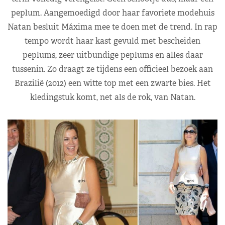
peplum. Aangemoedigd door haar favoriete modehuis
Natan besluit Máxima mee te doen met de trend. In rap
tempo wordt haar kast gevuld met bescheiden
peplums, zeer uitbundige peplums en alles daar
tussenin. Zo draagt ze tijdens een officieel bezoek aan
Brazilië (2012) een witte top met een zwarte bies. Het
kledingstuk komt, net als de rok, van Natan.