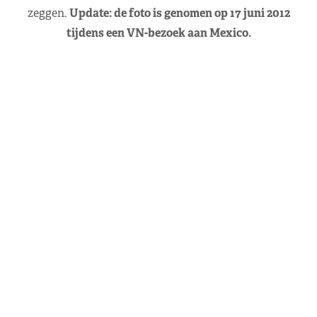
zeggen.
Update: de foto is genomen op 17 juni 2012
tijdens een VN-bezoek aan Mexico.