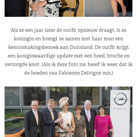
Als ze een jaar later de outfit opnieuw draagt, is ze
koningin en brengt ze samen met haar man een
kennismakingsbezoek aan Duitsland. De outfit krijgt
een koniginwaardige update met een hoed, broche en
verzorgde knot. (Als ik deze foto zie, besef ik weer dat ik
de hoeden van Fabienne Delvigne mis.)