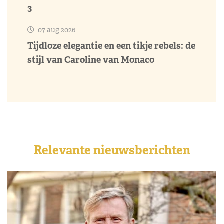
3
07 aug 2026
Tijdloze elegantie en een tikje rebels: de
stijl van Caroline van Monaco
Relevante nieuwsberichten