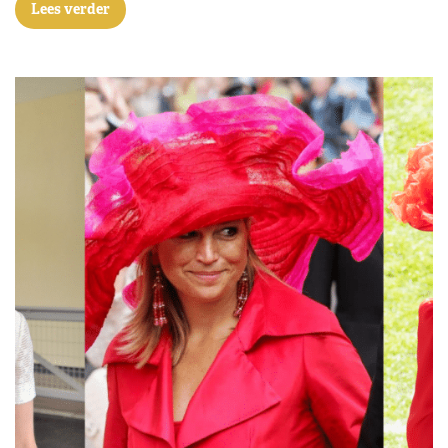
Lees verder