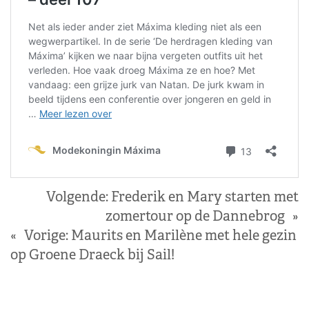
Volgende:
Frederik en Mary starten met
zomertour op de Dannebrog
»
«
Vorige:
Maurits en Marilène met hele gezin
op Groene Draeck bij Sail!