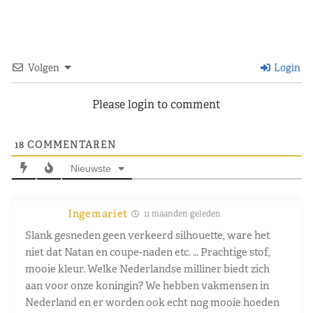
Volgen
Login
Please login to comment
18
COMMENTAREN
Nieuwste
Ingemariet
11 maanden geleden
Slank gesneden geen verkeerd silhouette, ware het
niet dat Natan en coupe-naden etc. … Prachtige stof,
mooie kleur. Welke Nederlandse milliner biedt zich
aan voor onze koningin? We hebben vakmensen in
Nederland en er worden ook echt nog mooie hoeden