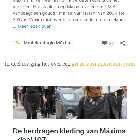
In deel 107 ging het over een
grijze, asymmetrische jurk
.