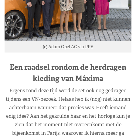
(c) Adam Opel AG via PPE
Een raadsel rondom de herdragen
kleding van Máxima
Ergens rond deze tijd werd de set ook nog gedragen
tijdens een VN-bezoek. Helaas heb ik (nog) niet kunnen
achterhalen wanneer dat precies was. Heeft iemand
enig idee? Aan het gekrulde haar en het horloge kun je
zien dat het moment niet overeenkomt met de
bijeenkomst in Parijs, waarover ik hierna meer ga