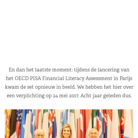
En dan het laatste moment: tijdens de lancering van
het OECD PISA Financial Literacy Assessment in Parijs
kwam de set opnieuw in beeld. We hebben het hier over
een verplichting op 24 mei 2017. Acht jaar geleden dus.