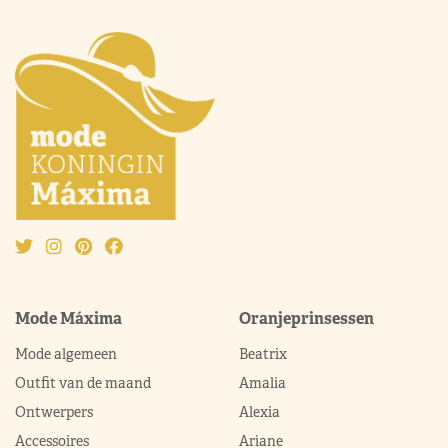
Mode Máxima
Oranjeprinsessen
Mode algemeen
Beatrix
Outfit van de maand
Amalia
Ontwerpers
Alexia
Accessoires
Ariane