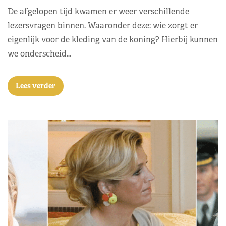
De afgelopen tijd kwamen er weer verschillende
lezersvragen binnen. Waaronder deze: wie zorgt er
eigenlijk voor de kleding van de koning? Hierbij kunnen
we onderscheid…
Lees verder