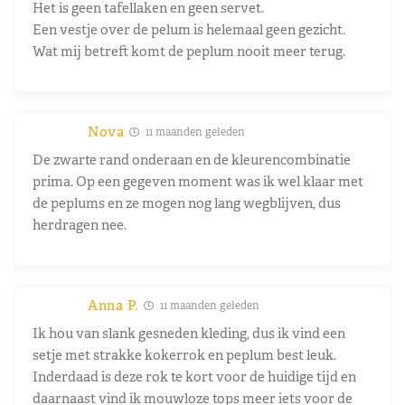
Het is geen tafellaken en geen servet.
Een vestje over de pelum is helemaal geen gezicht.
Wat mij betreft komt de peplum nooit meer terug.
Nova
11 maanden geleden
De zwarte rand onderaan en de kleurencombinatie
prima. Op een gegeven moment was ik wel klaar met
de peplums en ze mogen nog lang wegblijven, dus
herdragen nee.
Anna P.
11 maanden geleden
Ik hou van slank gesneden kleding, dus ik vind een
setje met strakke kokerrok en peplum best leuk.
Inderdaad is deze rok te kort voor de huidige tijd en
daarnaast vind ik mouwloze tops meer iets voor de