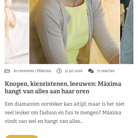
Accessoires
Máxima
31 jul 2026
31 reacties
Knopen, kiezelstenen, leeuwen: Máxima
hangt van alles aan haar oren
Een diamanten oorsteker kan altijd, maar is het niet
veel leuker om fashion en fun te mengen? Máxima
vindt van wel en hangt van alles…