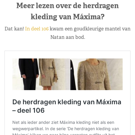
Meer lezen over de herdragen
kleding van Máxima?
Dat kan!
In deel 106
kwam een goudkleurige mantel van
Natan aan bod.