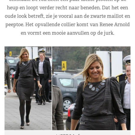
heup en loopt verder recht naar beneden. Dat het een
oude look betreft, zie je vooral aan de zwarte maillot en
peeptoe. Het opvallende collier komt van Renee Arnold
en vormt een mooie aanvullen op de jurk.