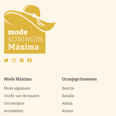
Mode Máxima
Oranjeprinsessen
Mode algemeen
Beatrix
Outfit van de maand
Amalia
Ontwerpers
Alexia
Accessoires
Ariane