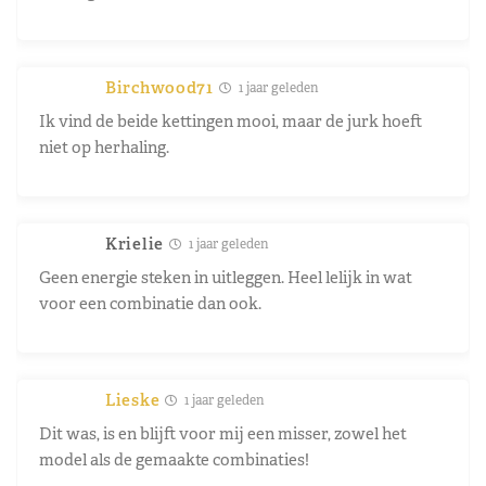
Birchwood71
1 jaar geleden
Ik vind de beide kettingen mooi, maar de jurk hoeft
niet op herhaling.
Krielie
1 jaar geleden
Geen energie steken in uitleggen. Heel lelijk in wat
voor een combinatie dan ook.
Lieske
1 jaar geleden
Dit was, is en blijft voor mij een misser, zowel het
model als de gemaakte combinaties!