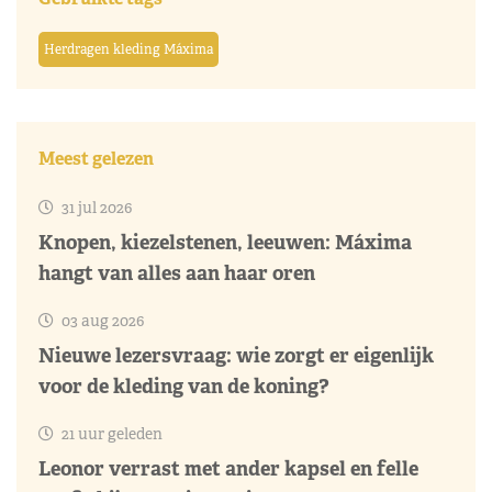
Herdragen kleding Máxima
Meest gelezen
31 jul 2026
Knopen, kiezelstenen, leeuwen: Máxima
hangt van alles aan haar oren
03 aug 2026
Nieuwe lezersvraag: wie zorgt er eigenlijk
voor de kleding van de koning?
21 uur geleden
Leonor verrast met ander kapsel en felle