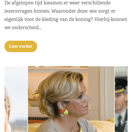
De afgelopen tijd kwamen er weer verschillende
lezersvragen binnen. Waaronder deze: wie zorgt er
eigenlijk voor de kleding van de koning? Hierbij kunnen
we onderscheid…
Lees verder