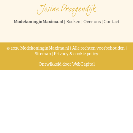
ModekoninginMaxima.nl
|
Boeken
|
Over ons
|
Contact
© 2026 ModekoninginMaxima.nl | Alle rechten voorbehouden |
Sitemap
|
Privacy & cookie policy
Ontwikkeld door
WebCapital