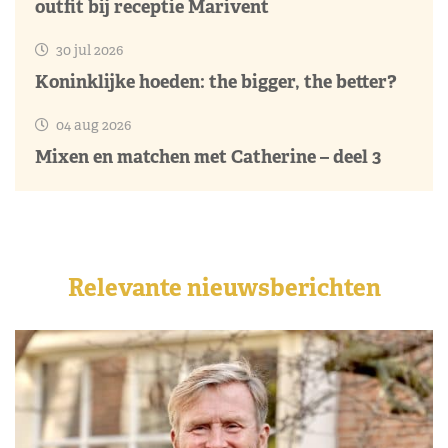
outfit bij receptie Marivent
30 jul 2026
Koninklijke hoeden: the bigger, the better?
04 aug 2026
Mixen en matchen met Catherine – deel 3
Relevante nieuwsberichten