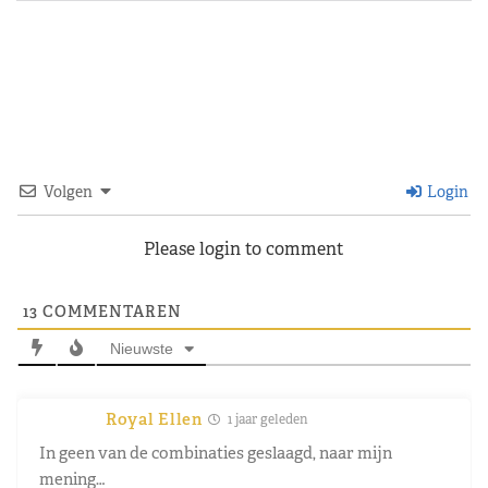
Volgen
Login
Please login to comment
13
COMMENTAREN
Nieuwste
Royal Ellen
1 jaar geleden
In geen van de combinaties geslaagd, naar mijn
mening…