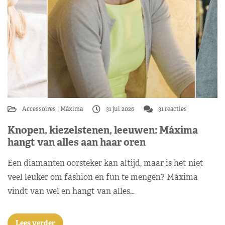
Accessoires
Máxima
31 jul 2026
31 reacties
Knopen, kiezelstenen, leeuwen: Máxima
hangt van alles aan haar oren
Een diamanten oorsteker kan altijd, maar is het niet
veel leuker om fashion en fun te mengen? Máxima
vindt van wel en hangt van alles…
Lees verder