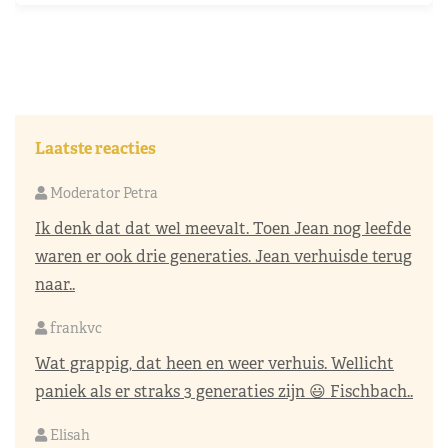
Laatste reacties
Moderator Petra
Ik denk dat dat wel meevalt. Toen Jean nog leefde
waren er ook drie generaties. Jean verhuisde terug
naar..
frankvc
Wat grappig, dat heen en weer verhuis. Wellicht
paniek als er straks 3 generaties zijn 😃 Fischbach..
Elisah