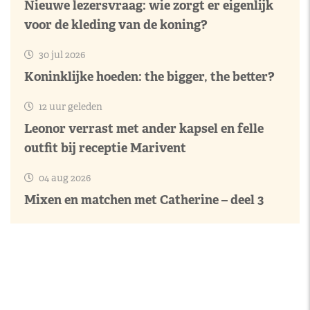
Nieuwe lezersvraag: wie zorgt er eigenlijk
voor de kleding van de koning?
30 jul 2026
Koninklijke hoeden: the bigger, the better?
12 uur geleden
Leonor verrast met ander kapsel en felle
outfit bij receptie Marivent
04 aug 2026
Mixen en matchen met Catherine – deel 3