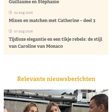
Guillaume en Stéphanie
04 aug 2026
Mixen en matchen met Catherine – deel 3
07 aug 2026
Tijdloze elegantie en een tikje rebels: de stijl
van Caroline van Monaco
Relevante nieuwsberichten