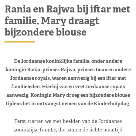
Rania en Rajwa bij iftar met
familie, Mary draagt
bijzondere blouse
De Jordaanse koninklijke familie, onder andere
koningin Rania, prinses Rajwa, prinses Iman en andere
Jordaanse royals, waren aanwezig bij een iftar met
familieleden. Hierbij waren veel Jordaanse royals
aanwezig. Koningin Mary droeg een bijzondere blouse
tijdens het in ontvangst nemen van de Kinderhulpdag.
Eerst starten we met beelden van de Jordaanse
koninklijke familie, die samen de lichte maaltijd