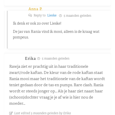
Anna P.
Reply to
Lieske
5 maanden geleden
Ik denk er ook zo over Lieske!
De jas van Rania vind ik mooi, alleen is de kraag wat
pompeus.
Erika
5 maanden geleden
Rawja ziet er prachtig uit in haar traditionele
zwart/rode kaftan. De kleur van de rode kaftan staat
Rania mooi maar het traditionele van de kaftan wordt
teniet gedaan door de tas en pumps. Rare clash. Rania
wordt er steeds jonger op… Als je haar ziet naast haar
(schoon)dochter vraag je je af wie is hier nou de
moeder…
Last edited 5 maanden geleden by Erika