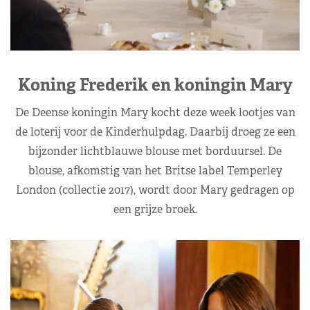
Koning Frederik en koningin Mary
De Deense koningin Mary kocht deze week lootjes van
de loterij voor de Kinderhulpdag. Daarbij droeg ze een
bijzonder lichtblauwe blouse met borduursel. De
blouse, afkomstig van het Britse label Temperley
London (collectie 2017), wordt door Mary gedragen op
een grijze broek.