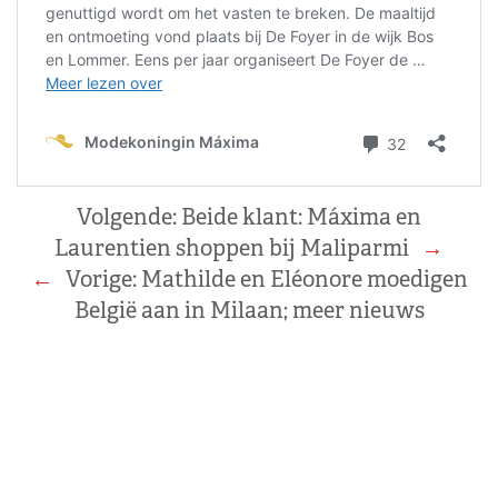
Volgende:
Beide klant: Máxima en
Laurentien shoppen bij Maliparmi
→
←
Vorige:
Mathilde en Eléonore moedigen
België aan in Milaan; meer nieuws