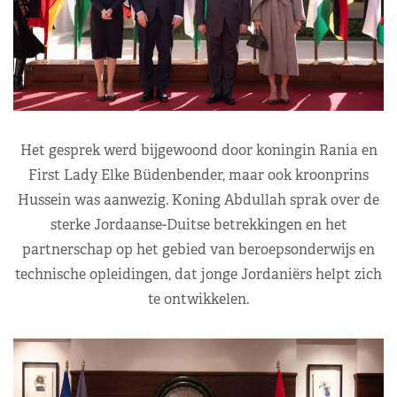
Het gesprek werd bijgewoond door koningin Rania en
First Lady Elke Büdenbender, maar ook kroonprins
Hussein was aanwezig. Koning Abdullah sprak over de
sterke Jordaanse-Duitse betrekkingen en het
partnerschap op het gebied van beroepsonderwijs en
technische opleidingen, dat jonge Jordaniërs helpt zich
te ontwikkelen.