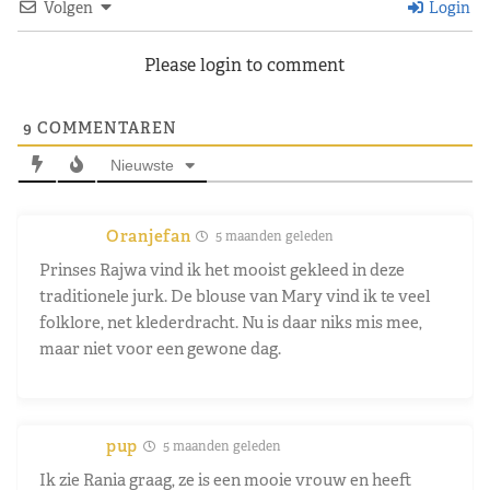
Volgen
Login
Please login to comment
9
COMMENTAREN
Nieuwste
Oranjefan
5 maanden geleden
Prinses Rajwa vind ik het mooist gekleed in deze
traditionele jurk. De blouse van Mary vind ik te veel
folklore, net klederdracht. Nu is daar niks mis mee,
maar niet voor een gewone dag.
pup
5 maanden geleden
Ik zie Rania graag, ze is een mooie vrouw en heeft