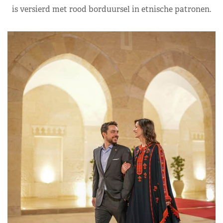
is versierd met rood borduursel in etnische patronen.