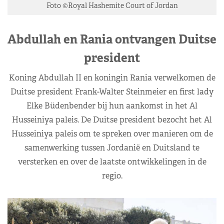
Foto ©Royal Hashemite Court of Jordan
Abdullah en Rania ontvangen Duitse
president
Koning Abdullah II en koningin Rania verwelkomen de
Duitse president Frank-Walter Steinmeier en first lady
Elke Büdenbender bij hun aankomst in het Al
Husseiniya paleis. De Duitse president bezocht het Al
Husseiniya paleis om te spreken over manieren om de
samenwerking tussen Jordanië en Duitsland te
versterken en over de laatste ontwikkelingen in de
regio.