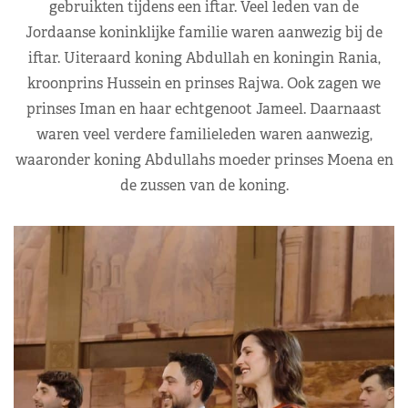
gebruikten tijdens een iftar. Veel leden van de
Jordaanse koninklijke familie waren aanwezig bij de
iftar. Uiteraard koning Abdullah en koningin Rania,
kroonprins Hussein en prinses Rajwa. Ook zagen we
prinses Iman en haar echtgenoot Jameel. Daarnaast
waren veel verdere familieleden waren aanwezig,
waaronder koning Abdullahs moeder prinses Moena en
de zussen van de koning.