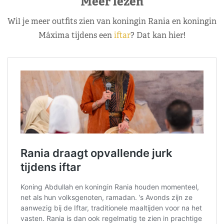
Meer lezen
Wil je meer outfits zien van koningin Rania en koningin
Máxima tijdens een
iftar
? Dat kan hier!