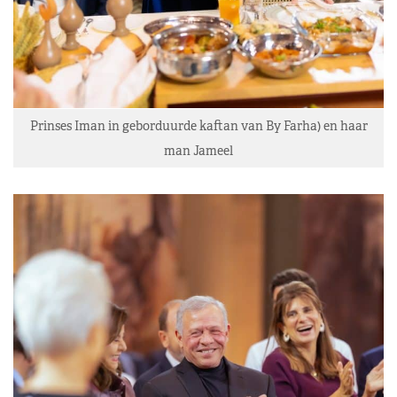
Prinses Iman in geborduurde kaftan van By Farha) en haar
man Jameel