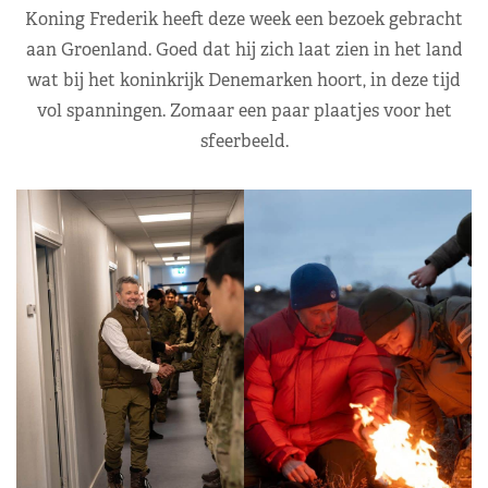
Koning Frederik heeft deze week een bezoek gebracht
aan Groenland. Goed dat hij zich laat zien in het land
wat bij het koninkrijk Denemarken hoort, in deze tijd
vol spanningen. Zomaar een paar plaatjes voor het
sfeerbeeld.