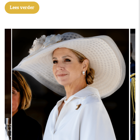
Lees verder