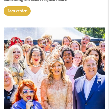
Lees verder