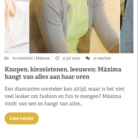
Accessoires
Máxima
31 jul 2026
31 reacties
Knopen, kiezelstenen, leeuwen: Máxima
hangt van alles aan haar oren
Een diamanten oorsteker kan altijd, maar is het niet
veel leuker om fashion en fun te mengen? Máxima
vindt van wel en hangt van alles…
Lees verder