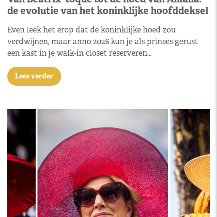
de evolutie van het koninklijke hoofddeksel
Even leek het erop dat de koninklijke hoed zou
verdwijnen, maar anno 2026 kun je als prinses gerust
een kast in je walk-in closet reserveren…
Lees verder