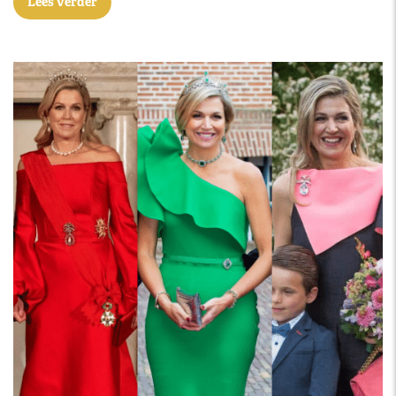
Lees verder