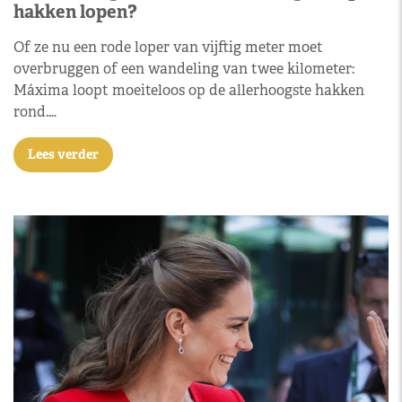
hakken lopen?
Of ze nu een rode loper van vijftig meter moet
overbruggen of een wandeling van twee kilometer:
Máxima loopt moeiteloos op de allerhoogste hakken
rond.…
Lees verder