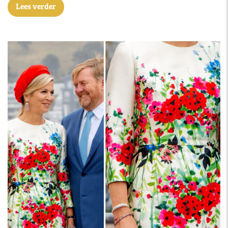
Lees verder