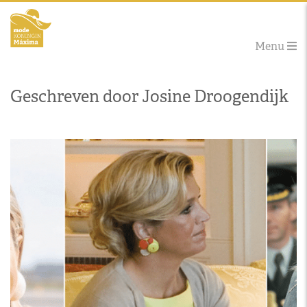
Menu
Geschreven door Josine Droogendijk