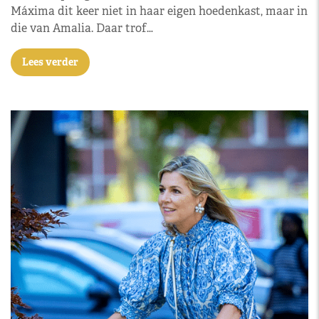
Máxima dit keer niet in haar eigen hoedenkast, maar in
die van Amalia. Daar trof…
Lees verder