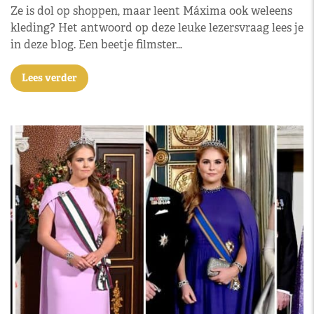
Ze is dol op shoppen, maar leent Máxima ook weleens
kleding? Het antwoord op deze leuke lezersvraag lees je
in deze blog. Een beetje filmster…
Lees verder