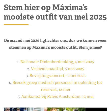
Stem hier op Máxima’s
mooiste outfit van mei 2025
De maand mei 2025 ligt achter ons, dus we kunnen weer
stemmen op Máxima’s mooiste outfit. Stem je mee?
1.
Nationale Dodenherdenking, 4 mei 2025
2.
Vrijheidsmaaltijd, 5 mei 2025
3.
Bevrijdingsconcert, 5 mei 2025
4.
Bezoek groep medisch personeel in opleiding tot
reservist, 12 mei
5.
Aankomst bij Paleis Amsterdam, 12 mei