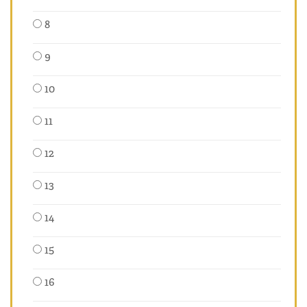
8
9
10
11
12
13
14
15
16