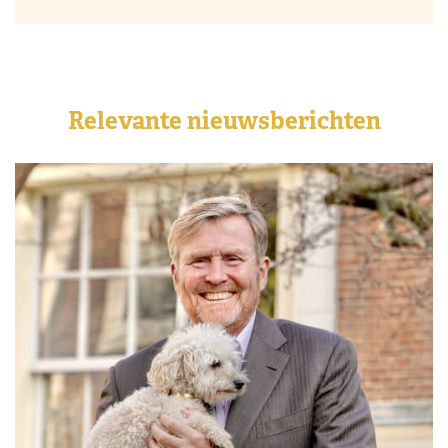
Relevante nieuwsberichten