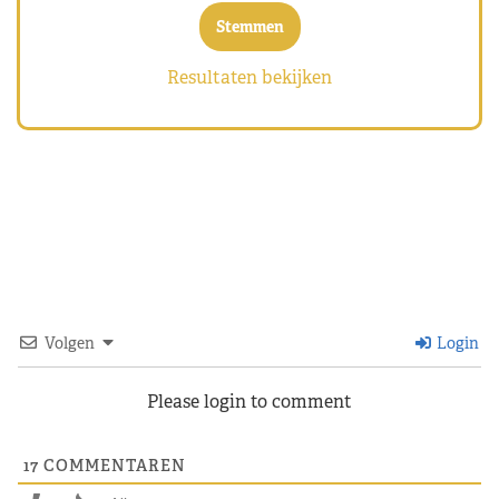
Resultaten bekijken
Volgen
Login
Please login to comment
17
COMMENTAREN