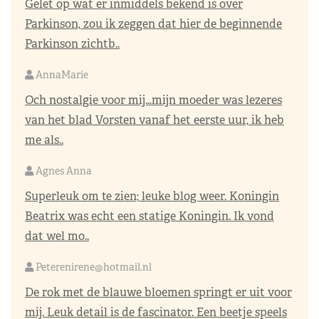
Gelet op wat er inmiddels bekend is over
Parkinson, zou ik zeggen dat hier de beginnende
Parkinson zichtb..
AnnaMarie
Och nostalgie voor mij…mijn moeder was lezeres
van het blad Vorsten vanaf het eerste uur, ik heb
me als..
Agnes Anna
Superleuk om te zien; leuke blog weer. Koningin
Beatrix was echt een statige Koningin. Ik vond
dat wel mo..
Peterenirene@hotmail.nl
De rok met de blauwe bloemen springt er uit voor
mij. Leuk detail is de fascinator. Een beetje speels