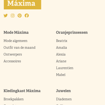
Mode Máxima
Oranjeprinsessen
Mode algemeen
Beatrix
Outfit van de maand
Amalia
Ontwerpers
Alexia
Accessoires
Ariane
Laurentien
Mabel
Kledingkast Máxima
Juwelen
Broekpakken
Diademen