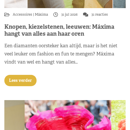
Accessoires
Máxima
31 jul 2026
31 reacties
Knopen, kiezelstenen, leeuwen: Máxima
hangt van alles aan haar oren
Een diamanten oorsteker kan altijd, maar is het niet
veel leuker om fashion en fun te mengen? Máxima
vindt van wel en hangt van alles…
Lees verder