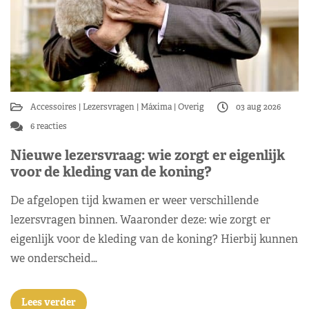
Accessoires
Lezersvragen
Máxima
Overig
03 aug 2026
6 reacties
Nieuwe lezersvraag: wie zorgt er eigenlijk
voor de kleding van de koning?
De afgelopen tijd kwamen er weer verschillende
lezersvragen binnen. Waaronder deze: wie zorgt er
eigenlijk voor de kleding van de koning? Hierbij kunnen
we onderscheid…
Lees verder