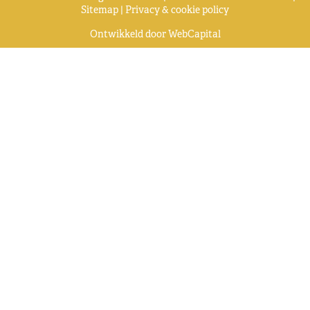
Sitemap
|
Privacy & cookie policy
Ontwikkeld door
WebCapital