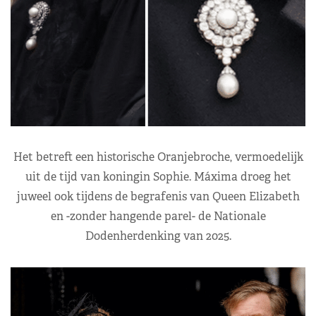
Het betreft een historische Oranjebroche, vermoedelijk
uit de tijd van koningin Sophie. Máxima droeg het
juweel ook tijdens de begrafenis van Queen Elizabeth
en -zonder hangende parel- de Nationale
Dodenherdenking van 2025.