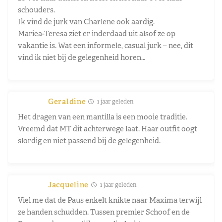
schouders.
Ik vind de jurk van Charlene ook aardig.
Mariea-Teresa ziet er inderdaad uit alsof ze op
vakantie is. Wat een informele, casual jurk – nee, dit
vind ik niet bij de gelegenheid horen…
Geraldine
1 jaar geleden
Het dragen van een mantilla is een mooie traditie.
Vreemd dat MT dit achterwege laat. Haar outfit oogt
slordig en niet passend bij de gelegenheid.
Jacqueline
1 jaar geleden
Viel me dat de Paus enkelt knikte naar Maxima terwijl
ze handen schudden. Tussen premier Schoof en de