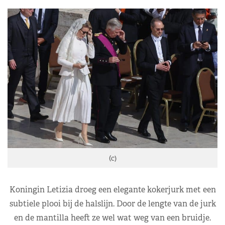
(c)
Koningin Letizia droeg een elegante kokerjurk met een
subtiele plooi bij de halslijn. Door de lengte van de jurk
en de mantilla heeft ze wel wat weg van een bruidje.