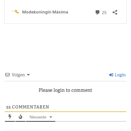
Volgen
Login
Please login to comment
55
COMMENTAREN
Nieuwste