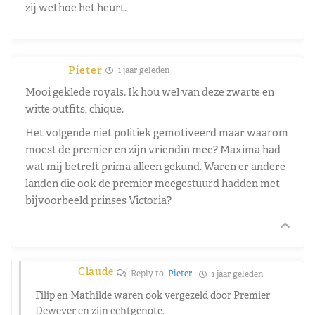
zij wel hoe het heurt.
Pieter
1 jaar geleden
Mooi geklede royals. Ik hou wel van deze zwarte en
witte outfits, chique.
Het volgende niet politiek gemotiveerd maar waarom
moest de premier en zijn vriendin mee? Maxima had
wat mij betreft prima alleen gekund. Waren er andere
landen die ook de premier meegestuurd hadden met
bijvoorbeeld prinses Victoria?
Claude
Reply to
Pieter
1 jaar geleden
Filip en Mathilde waren ook vergezeld door Premier
Dewever en zijn echtgenote.