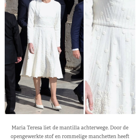
Maria Teresa liet de mantilla achterwege. Door de
opengewerkte stof en rommelige manchetten heeft