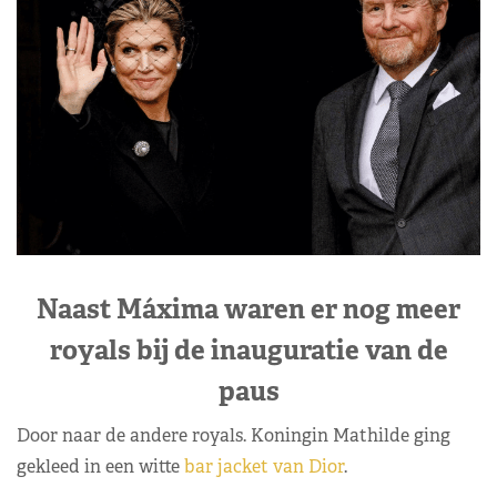
Naast Máxima waren er nog meer
royals bij de inauguratie van de
paus
Door naar de andere royals. Koningin Mathilde ging
gekleed in een witte
bar jacket van Dior
.