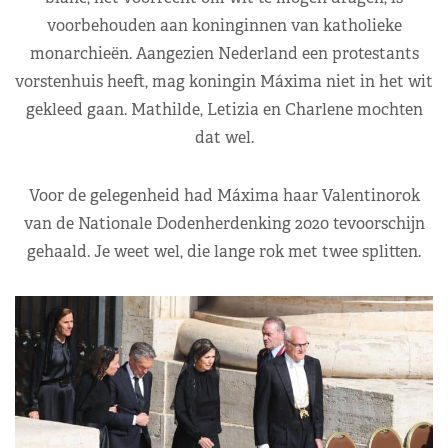
voorbehouden aan koninginnen van katholieke
monarchieën. Aangezien Nederland een protestants
vorstenhuis heeft, mag koningin Máxima niet in het wit
gekleed gaan. Mathilde, Letizia en Charlene mochten
dat wel.
Voor de gelegenheid had Máxima haar Valentinorok
van de Nationale Dodenherdenking 2020 tevoorschijn
gehaald. Je weet wel, die lange rok met twee splitten.