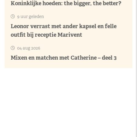
Koninklijke hoeden: the bigger, the better?
9 uur geleden
Leonor verrast met ander kapsel en felle
outfit bij receptie Marivent
04 aug 2026
Mixen en matchen met Catherine – deel 3