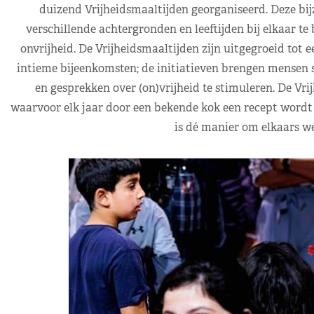
duizend Vrijheidsmaaltijden georganiseerd. Deze bij
verschillende achtergronden en leeftijden bij elkaar te
onvrijheid. De Vrijheidsmaaltijden zijn uitgegroeid tot 
intieme bijeenkomsten; de initiatieven brengen mensen sa
en gesprekken over (on)vrijheid te stimuleren. De Vri
waarvoor elk jaar door een bekende kok een recept wordt
is dé manier om elkaars we