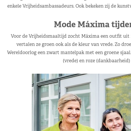
enkele Vrijheidsambassadeurs. Ook bekeken zij de kunst
Mode Máxima tijden
Voor de Vrijheidsmaaltijd zocht Máxima een outfit uit 
vertalen ze groen ook als de kleur van vrede. Zo dr
Wereldoorlog een zwart mantelpak met een groene sjaal
(vrede) en roze (dankbaarheid)