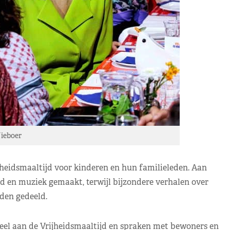
ieboer
heidsmaaltijd voor kinderen en hun familieleden. Aan
nd en muziek gemaakt, terwijl bijzondere verhalen over
den gedeeld.
l aan de Vrijheidsmaaltijd en spraken met bewoners en