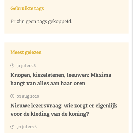
Gebruikte tags
Er zijn geen tags gekoppeld.
Meest gelezen
31 jul 2026
Knopen, kiezelstenen, leeuwen: Máxima
hangt van alles aan haar oren
03 aug 2026
Nieuwe lezersvraag: wie zorgt er eigenlijk
voor de kleding van de koning?
30 jul 2026