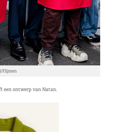
/Flijmen
t een ontwerp van Natan.