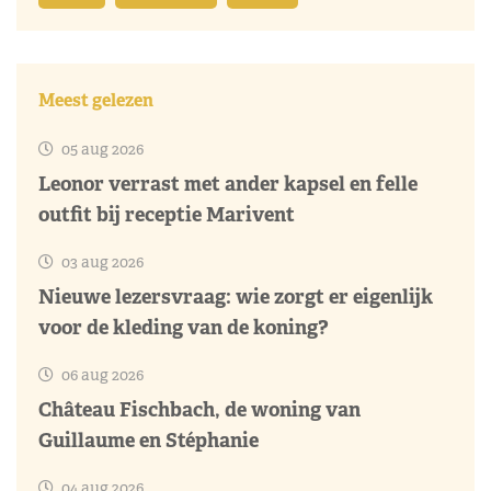
Meest gelezen
05 aug 2026
Leonor verrast met ander kapsel en felle
outfit bij receptie Marivent
03 aug 2026
Nieuwe lezersvraag: wie zorgt er eigenlijk
voor de kleding van de koning?
06 aug 2026
Château Fischbach, de woning van
Guillaume en Stéphanie
04 aug 2026