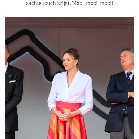
zachte touch krijgt. Mooi, mooi, mooi!