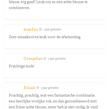
Wauw, erg gaaf! Leuk om zo een witte blouse te
combineren.
maxfan
1 jaar geleden
Zeer smaakvol en leuk voor de afwisseling.
Oranjefan
1 jaar geleden
Prachtige look!
Elisah
1 jaar geleden
Prachtig, prachtig, wat een fantastische combinatie,
een heerlijke vrolijke rok, en dan gecombineerd met
een frisse witte blouse, meer heb je niet nodig, ik vind