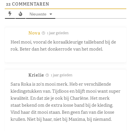
22
COMMENTAREN
Nieuwste
Nova
1 jaar geleden
Heel mooi, vooral de koraalkleurige tailleband bij de
rok. Beter dan het donkerrode van het model.
Krielie
1 jaar geleden
Sara Roka is zo’n mooi merk. Heb er verschillende
kledingstukken van. Tijdloos en blijft mooi want super
kwaliteit. En dat zie je ook bij Charlène. Het merk
staat bekend om de extra losse band bij de kleding.
Vind haar dit mooi staan. Ben geen fan van die losse
krullen. Niet bij haar, niet bij Maxima, bij niemand.