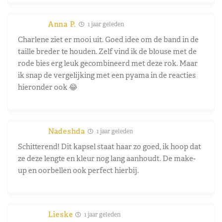
Anna P.
1 jaar geleden
Charlene ziet er mooi uit. Goed idee om de band in de
taille breder te houden. Zelf vind ik de blouse met de
rode bies erg leuk gecombineerd met deze rok. Maar
ik snap de vergelijking met een pyama in de reacties
hieronder ook 😂
Nadeshda
1 jaar geleden
Schitterend! Dit kapsel staat haar zo goed, ik hoop dat
ze deze lengte en kleur nog lang aanhoudt. De make-
up en oorbellen ook perfect hierbij.
Lieske
1 jaar geleden