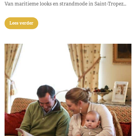
Van maritieme looks en strandmode in Saint-Tropez…
Lees verder