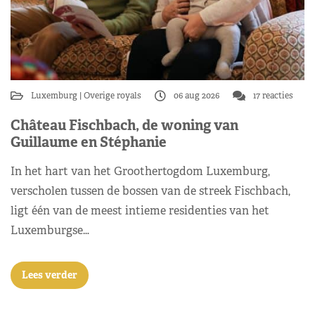
Luxemburg
Overige royals
06 aug 2026
17 reacties
Château Fischbach, de woning van
Guillaume en Stéphanie
In het hart van het Groothertogdom Luxemburg,
verscholen tussen de bossen van de streek Fischbach,
ligt één van de meest intieme residenties van het
Luxemburgse…
Lees verder