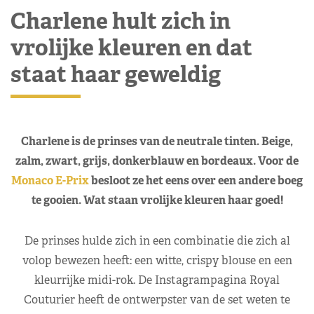
Charlene hult zich in
vrolijke kleuren en dat
staat haar geweldig
Charlene is de prinses van de neutrale tinten. Beige,
zalm, zwart, grijs, donkerblauw en bordeaux. Voor de
Monaco E-Prix
besloot ze het eens over een andere boeg
te gooien. Wat staan vrolijke kleuren haar goed!
De prinses hulde zich in een combinatie die zich al
volop bewezen heeft: een witte, crispy blouse en een
kleurrijke midi-rok. De Instagrampagina Royal
Couturier heeft de ontwerpster van de set weten te