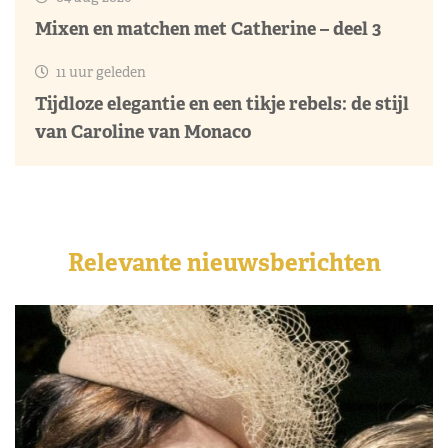
Mixen en matchen met Catherine – deel 3
11 uur geleden
Tijdloze elegantie en een tikje rebels: de stijl
van Caroline van Monaco
Relevante nieuwsberichten