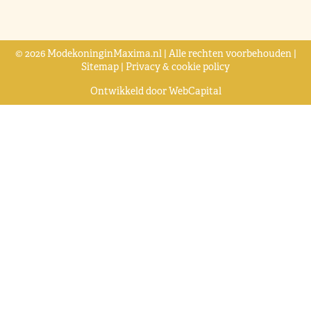
© 2026 ModekoninginMaxima.nl | Alle rechten voorbehouden |
Sitemap
|
Privacy & cookie policy
Ontwikkeld door
WebCapital