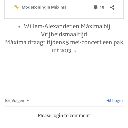
«
Willem-Alexander en Máxima bij
Vrijheidsmaaltijd
Máxima draagt tijdens 5 mei-concert een pak
uit 2013
»
Volgen
Login
Please login to comment