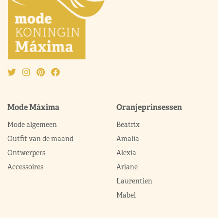
Mode Máxima
Oranjeprinsessen
Mode algemeen
Beatrix
Outfit van de maand
Amalia
Ontwerpers
Alexia
Accessoires
Ariane
Laurentien
Mabel