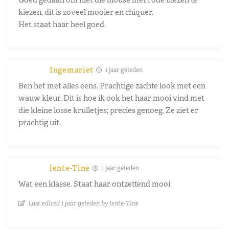
kiezen, dit is zoveel mooier en chiquer.
Het staat haar heel goed.
Ingemariet
1 jaar geleden
Ben het met alles eens. Prachtige zachte look met een
wauw kleur. Dit is hoe ik ook het haar mooi vind met
die kleine losse krulletjes; precies genoeg. Ze ziet er
prachtig uit.
lente-Tine
1 jaar geleden
Wat een klasse. Staat haar ontzettend mooi
Last edited 1 jaar geleden by lente-Tine