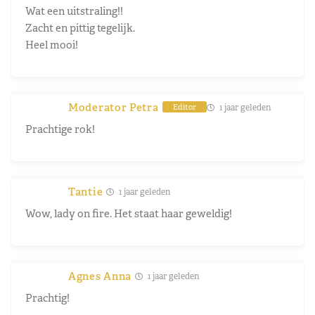
Wat een uitstraling!!
Zacht en pittig tegelijk.
Heel mooi!
Moderator Petra
1 jaar geleden
Editor
Prachtige rok!
Tantie
1 jaar geleden
Wow, lady on fire. Het staat haar geweldig!
Agnes Anna
1 jaar geleden
Prachtig!