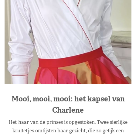
Mooi, mooi, mooi: het kapsel van
Charlene
Het haar van de prinses is opgestoken. Twee sierlijke
krulletjes omlijsten haar gezicht, die zo gelijk een