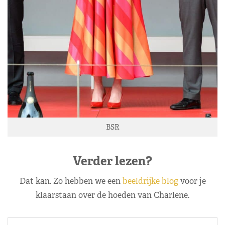
BSR
Verder lezen?
Dat kan. Zo hebben we een
beeldrijke blog
voor je
klaarstaan over de hoeden van Charlene.