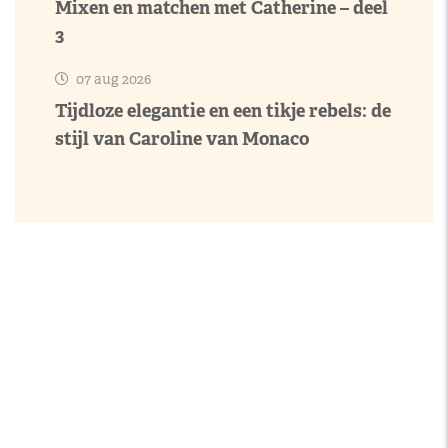
Mixen en matchen met Catherine – deel
3
07 aug 2026
Tijdloze elegantie en een tikje rebels: de
stijl van Caroline van Monaco