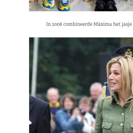
In 2008 combineerde Máxima het jasje me