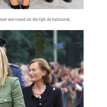
t een trend uit die tijd: de ballonrok.