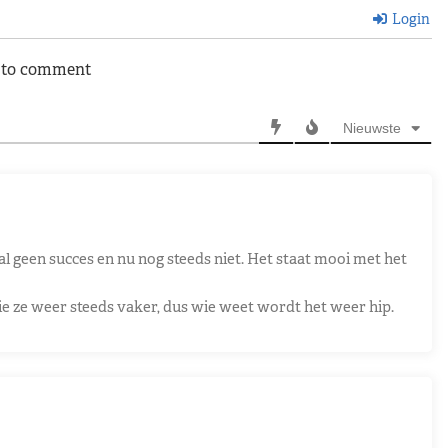
Login
n to comment
Nieuwste
 al geen succes en nu nog steeds niet. Het staat mooi met het
zie ze weer steeds vaker, dus wie weet wordt het weer hip.