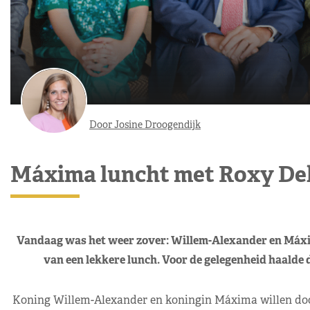
Door Josine Droogendijk
Máxima luncht met Roxy De
Vandaag was het weer zover: Willem-Alexander en Máxi
van een lekkere lunch. Voor de gelegenheid haalde 
Koning Willem-Alexander en koningin Máxima willen doo