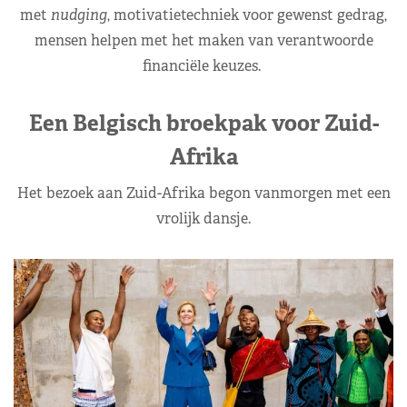
met
nudging
, motivatietechniek voor gewenst gedrag,
mensen helpen met het maken van verantwoorde
financiële keuzes.
Een Belgisch broekpak voor Zuid-
Afrika
Het bezoek aan Zuid-Afrika begon vanmorgen met een
vrolijk dansje.