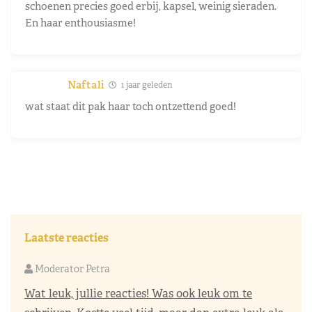
schoenen precies goed erbij, kapsel, weinig sieraden.
En haar enthousiasme!
Naftali
1 jaar geleden
wat staat dit pak haar toch ontzettend goed!
Laatste reacties
Moderator Petra
Wat leuk, jullie reacties! Was ook leuk om te