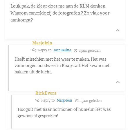
Leuk pak, de kleur doet me aan de KLM denken.
Waarom cancelde zij de fotografen ? Zo vlak voor
aankomst?
Marjolein
Reply to
Jacqueline
1 jaar geleden
Heeft misschien met het weer te maken. Het was
vanmorgen noodweer in Kaapstad. Het kwam met
bakken uit de lucht.
RickEvers
Reply to
Marjolein
1 jaar geleden
Hooguit met haar hormonen of humeur. Het was
gewoon afgesproken!