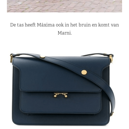
De tas heeft Máxima ook in het bruin en komt van
Marni.