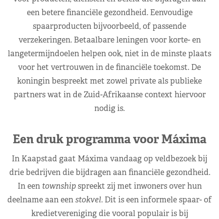
een betere financiële gezondheid. Eenvoudige
spaarproducten bijvoorbeeld, of passende
verzekeringen. Betaalbare leningen voor korte- en
langetermijndoelen helpen ook, niet in de minste plaats
voor het vertrouwen in de financiële toekomst. De
koningin bespreekt met zowel private als publieke
partners wat in de Zuid-Afrikaanse context hiervoor
nodig is.
Een druk programma voor Máxima
In Kaapstad gaat Máxima vandaag op veldbezoek bij
drie bedrijven die bijdragen aan financiële gezondheid.
In een
township
spreekt zij met inwoners over hun
deelname aan een
stokvel
. Dit is een informele spaar- of
kredietvereniging die vooral populair is bij