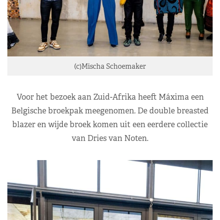
(c)Mischa Schoemaker
Voor het bezoek aan Zuid-Afrika heeft Máxima een
Belgische broekpak meegenomen. De double breasted
blazer en wijde broek komen uit een eerdere collectie
van Dries van Noten.