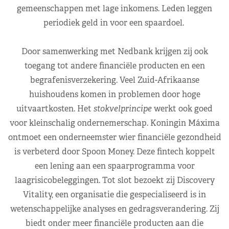
gemeenschappen met lage inkomens. Leden leggen
periodiek geld in voor een spaardoel.
Door samenwerking met Nedbank krijgen zij ook
toegang tot andere financiële producten en een
begrafenisverzekering. Veel Zuid-Afrikaanse
huishoudens komen in problemen door hoge
uitvaartkosten. Het
stokvelprincipe
werkt ook goed
voor kleinschalig ondernemerschap. Koningin Máxima
ontmoet een onderneemster wier financiële gezondheid
is verbeterd door Spoon Money. Deze fintech koppelt
een lening aan een spaarprogramma voor
laagrisicobeleggingen. Tot slot bezoekt zij Discovery
Vitality, een organisatie die gespecialiseerd is in
wetenschappelijke analyses en gedragsverandering. Zij
biedt onder meer financiële producten aan die