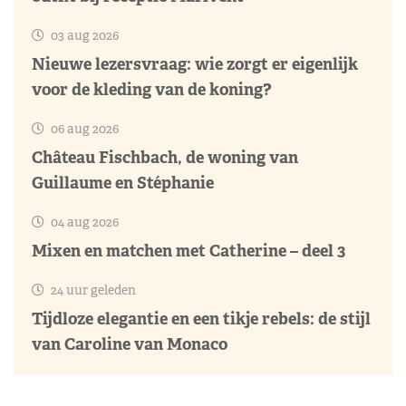
03 aug 2026
Nieuwe lezersvraag: wie zorgt er eigenlijk
voor de kleding van de koning?
06 aug 2026
Château Fischbach, de woning van
Guillaume en Stéphanie
04 aug 2026
Mixen en matchen met Catherine – deel 3
24 uur geleden
Tijdloze elegantie en een tikje rebels: de stijl
van Caroline van Monaco