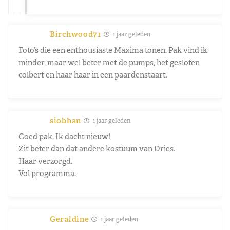
Birchwood71
1 jaar geleden
Foto’s die een enthousiaste Maxima tonen. Pak vind ik
minder, maar wel beter met de pumps, het gesloten
colbert en haar haar in een paardenstaart.
siobhan
1 jaar geleden
Goed pak. Ik dacht nieuw!
Zit beter dan dat andere kostuum van Dries.
Haar verzorgd.
Vol programma.
Geraldine
1 jaar geleden