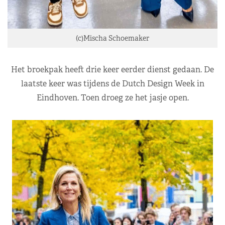
(c)Mischa Schoemaker
Het broekpak heeft drie keer eerder dienst gedaan. De
laatste keer was tijdens de Dutch Design Week in
Eindhoven. Toen droeg ze het jasje open.