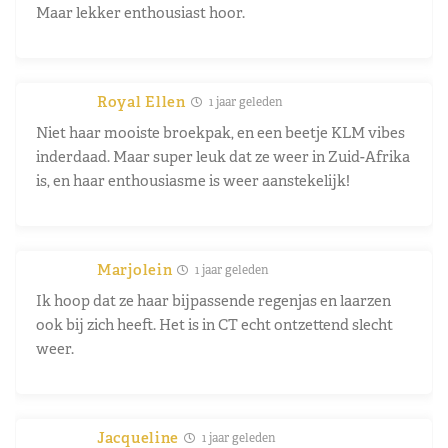
Maar lekker enthousiast hoor.
Royal Ellen
1 jaar geleden
Niet haar mooiste broekpak, en een beetje KLM vibes
inderdaad. Maar super leuk dat ze weer in Zuid-Afrika
is, en haar enthousiasme is weer aanstekelijk!
Marjolein
1 jaar geleden
Ik hoop dat ze haar bijpassende regenjas en laarzen
ook bij zich heeft. Het is in CT echt ontzettend slecht
weer.
Jacqueline
1 jaar geleden