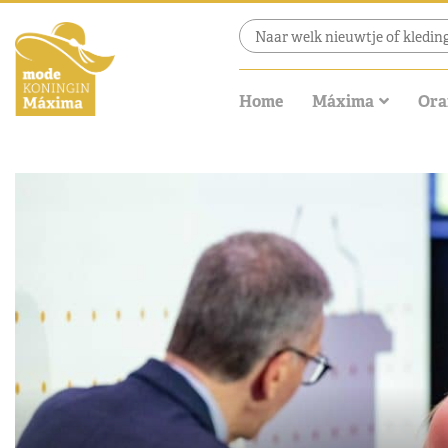
Home
Máxima
Ora