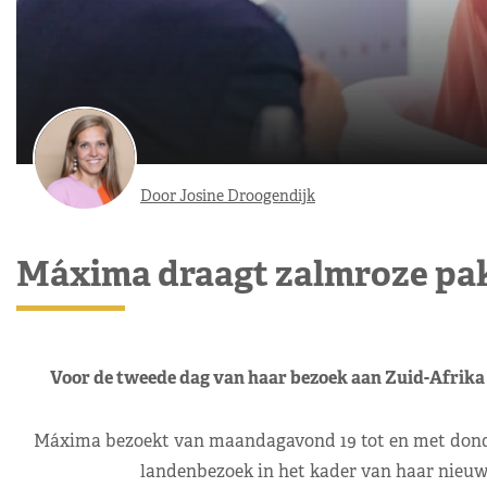
Door Josine Droogendijk
Máxima draagt zalmroze pak
Voor de tweede dag van haar bezoek aan Zuid-Afrika 
Máxima bezoekt van maandagavond 19 tot en met donderd
landenbezoek in het kader van haar nieuw