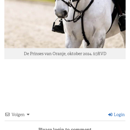
De Prinses van Oranje, oktober 2024. (c)RVD
Volgen
Login
Please login to comment