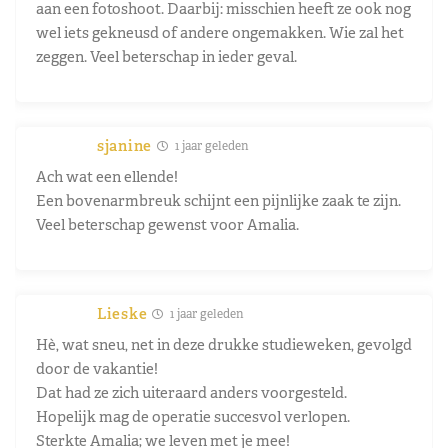
aan een fotoshoot. Daarbij: misschien heeft ze ook nog
wel iets gekneusd of andere ongemakken. Wie zal het
zeggen. Veel beterschap in ieder geval.
sjanine
1 jaar geleden
Ach wat een ellende!
Een bovenarmbreuk schijnt een pijnlijke zaak te zijn.
Veel beterschap gewenst voor Amalia.
Lieske
1 jaar geleden
Hè, wat sneu, net in deze drukke studieweken, gevolgd
door de vakantie!
Dat had ze zich uiteraard anders voorgesteld.
Hopelijk mag de operatie succesvol verlopen.
Sterkte Amalia; we leven met je mee!