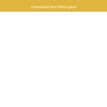
Ontwikkeld door
WebCapital