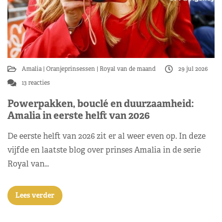
Amalia
Oranjeprinsessen
Royal van de maand
29 jul 2026
13 reacties
Powerpakken, bouclé en duurzaamheid:
Amalia in eerste helft van 2026
De eerste helft van 2026 zit er al weer even op. In deze
vijfde en laatste blog over prinses Amalia in de serie
Royal van…
Lees verder