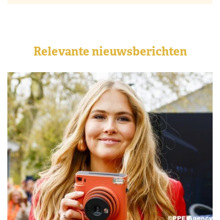
Relevante nieuwsberichten