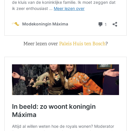
Meer lezen over
Paleis Huis ten Bosch
?