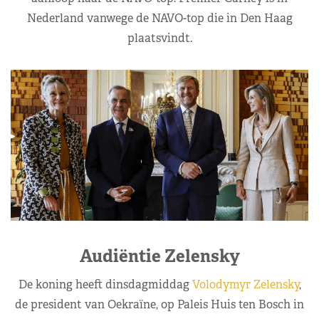
Nederland vanwege de NAVO-top die in Den Haag
plaatsvindt.
Audiëntie Zelensky
De koning heeft dinsdagmiddag
Volodymyr Zelensky
,
de president van Oekraïne, op Paleis Huis ten Bosch in