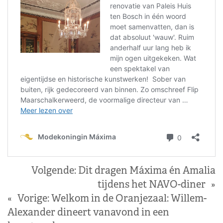
Volgende:
Dit dragen Máxima én Amalia
tijdens het NAVO-diner
»
«
Vorige:
Welkom in de Oranjezaal: Willem-
Alexander dineert vanavond in een