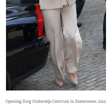
Opening Zorg Onderwijs Centrum in Zoetermeer, 2015.