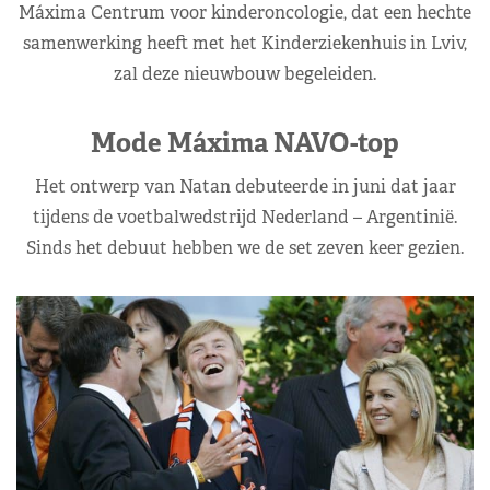
Máxima Centrum voor kinderoncologie, dat een hechte
samenwerking heeft met het Kinderziekenhuis in Lviv,
zal deze nieuwbouw begeleiden.
Mode Máxima NAVO-top
Het ontwerp van Natan debuteerde in juni dat jaar
tijdens de voetbalwedstrijd Nederland – Argentinië.
Sinds het debuut hebben we de set zeven keer gezien.