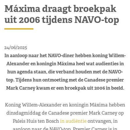
Máxima draagt broekpak
uit 2006 tijdens NAVO-top
24/06/2025
In aanloop naar het NAVO-diner hebben koning Willem-
Alexander en koningin Máxima heel wat audienties in
hun agenda staan, die verband houden met de NAVO-
top. Tijdens hun ontmoeting met de Canadese premier
Mark Carney kwam er een broekpak uit 2006 in beeld.
Koning Willem-Alexander en koningin Máxima hebben
dinsdagmiddag de Canadese premier Mark Carney op
Paleis Huis ten Bosch
in audiëntie
ontvangen, in
aanloop naar de NAVO-top. Premier Carney is in