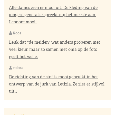
Alle dames zien er mooi uit. De kleding van de
jongere generatie spreekt mij het meeste aan.
Leonore mooi..
Roos
Leuk dat "de meiden" wat anders proberen met
veel kleur, maar zo samen met oma op de foto
geeft het wel e..
colora
De richting van de stof is mooi gebruikt in het
ontwerp van de jurk van Letizia. Ze ziet er stijlvol
uit...