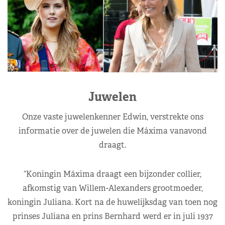
Juwelen
Onze vaste juwelenkenner Edwin, verstrekte ons
informatie over de juwelen die Máxima vanavond
draagt.
“Koningin Máxima draagt een bijzonder collier,
afkomstig van Willem-Alexanders grootmoeder,
koningin Juliana. Kort na de huwelijksdag van toen nog
prinses Juliana en prins Bernhard werd er in juli 1937