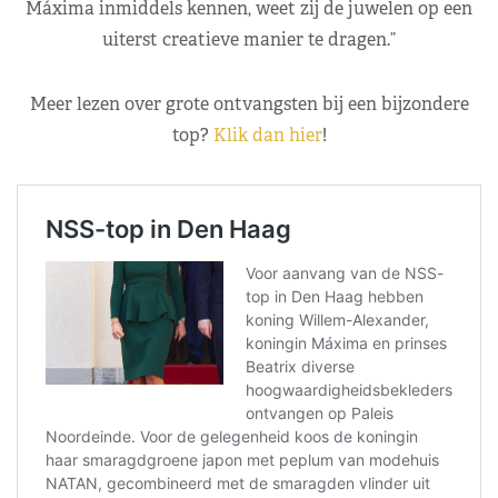
Máxima inmiddels kennen, weet zij de juwelen op een
uiterst creatieve manier te dragen.”
Meer lezen over grote ontvangsten bij een bijzondere
top?
Klik dan hier
!