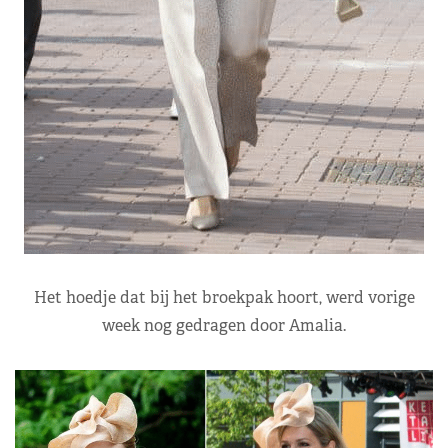
Het hoedje dat bij het broekpak hoort, werd vorige
week nog gedragen door Amalia.