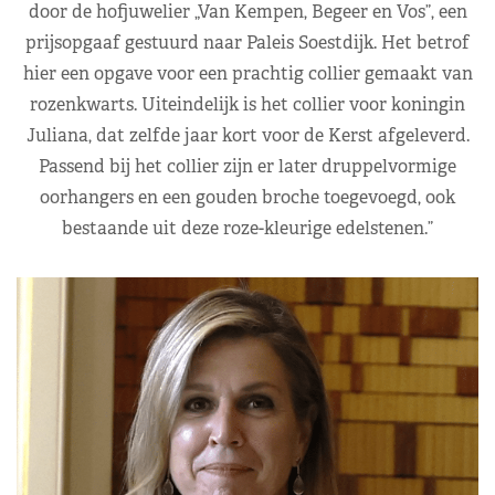
door de hofjuwelier „Van Kempen, Begeer en Vos”, een
prijsopgaaf gestuurd naar Paleis Soestdijk. Het betrof
hier een opgave voor een prachtig collier gemaakt van
rozenkwarts. Uiteindelijk is het collier voor koningin
Juliana, dat zelfde jaar kort voor de Kerst afgeleverd.
Passend bij het collier zijn er later druppelvormige
oorhangers en een gouden broche toegevoegd, ook
bestaande uit deze roze-kleurige edelstenen.”