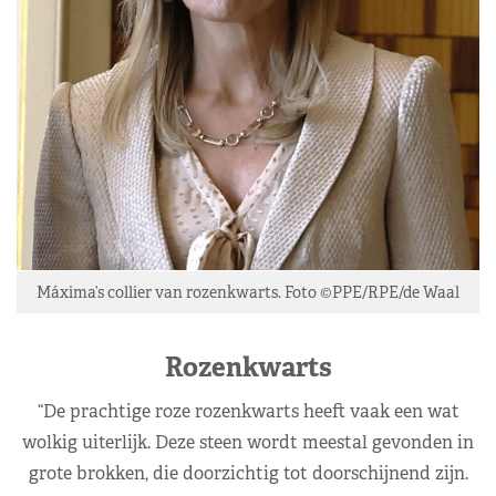
Máxima’s collier van rozenkwarts. Foto ©PPE/RPE/de Waal
Rozenkwarts
“De prachtige roze rozenkwarts heeft vaak een wat
wolkig uiterlijk. Deze steen wordt meestal gevonden in
grote brokken, die doorzichtig tot doorschijnend zijn.