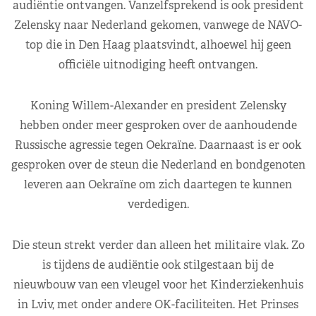
audiëntie ontvangen. Vanzelfsprekend is ook president
Zelensky naar Nederland gekomen, vanwege de NAVO-
top die in Den Haag plaatsvindt, alhoewel hij geen
officiële uitnodiging heeft ontvangen.
Koning Willem-Alexander en president Zelensky
hebben onder meer gesproken over de aanhoudende
Russische agressie tegen Oekraïne. Daarnaast is er ook
gesproken over de steun die Nederland en bondgenoten
leveren aan Oekraïne om zich daartegen te kunnen
verdedigen.
Die steun strekt verder dan alleen het militaire vlak. Zo
is tijdens de audiëntie ook stilgestaan bij de
nieuwbouw van een vleugel voor het Kinderziekenhuis
in Lviv, met onder andere OK-faciliteiten. Het Prinses