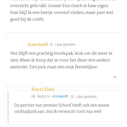
overzicht gebruikt Josine! Een clutch in haar eigen
huis blijf ik een beetje vreemd vinden, maar past wel
goed bij de outfit.
AnnekeM
1 jaar geleden
Het blijft een prachtig broekpak, leuk om dit weer te
zien. Maar ik hoop dat ze voor het diner iets anders
aantrekt. Een jurk staat een stuk feestelijker.
Royal Ellen
Reply to
AnnekeM
1 jaar geleden
De partner van premier Schoof heeft ook een mooie
cocktailjurk aan, dus ik verwacht toch van wel!