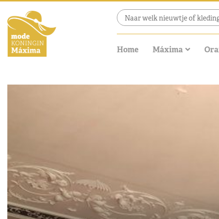
Home
Máxima
Ora