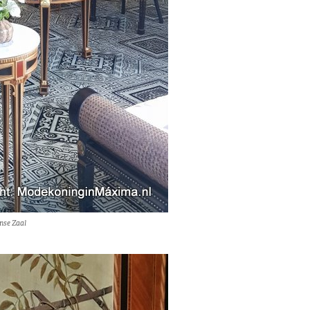
nse Zaal