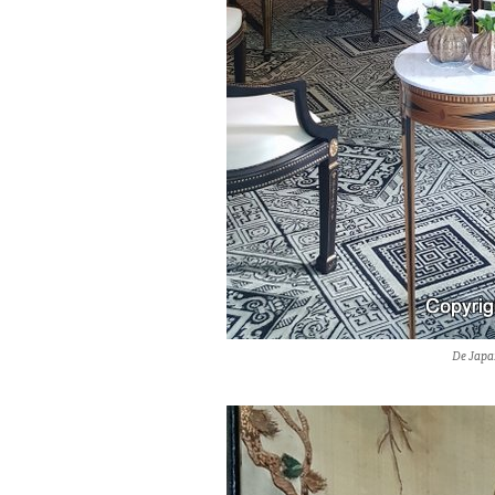
De Japa