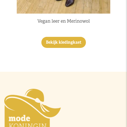
Vegan leer en Merinowol
Bekijk kledingkast