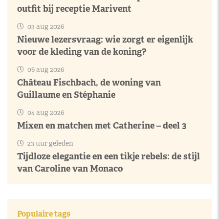
outfit bij receptie Marivent
03 aug 2026
Nieuwe lezersvraag: wie zorgt er eigenlijk
voor de kleding van de koning?
06 aug 2026
Château Fischbach, de woning van
Guillaume en Stéphanie
04 aug 2026
Mixen en matchen met Catherine – deel 3
23 uur geleden
Tijdloze elegantie en een tikje rebels: de stijl
van Caroline van Monaco
Populaire tags