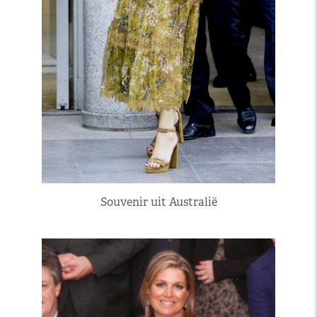
Souvenir uit Australië