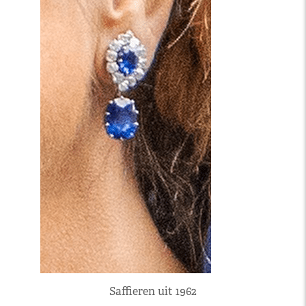
Saffieren uit 1962