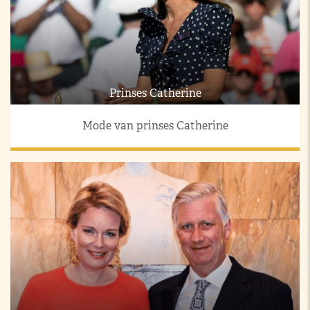
Prinses Catherine
Mode van prinses Catherine