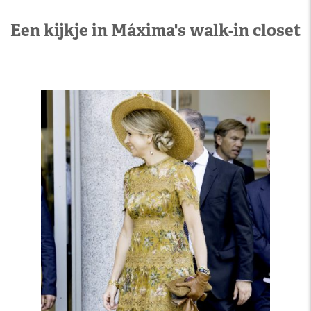
Een kijkje in Máxima's walk-in closet