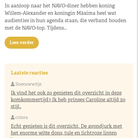
In aanloop naar het NAVO-diner hebben koning
Willem-Alexander en koningin Máxima heel wat
audienties in hun agenda staan, die verband houden
met de NAVO-top. Tijdens…
Lees verder
Laatste reacties
Sneeuwwitje
Ik vind het ook zo genieten dit overzicht in deze
komkommertijd:) Ik heb prinses Caroline altijd zo
stijl..
colora
Echt genieten is dit overzicht. De avondjurk met
het enorme witte dons, tule en lichtroze linten