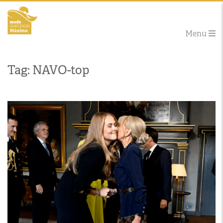
Menu
Tag: NAVO-top