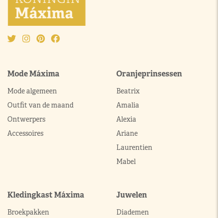
Mode Máxima
Oranjeprinsessen
Mode algemeen
Beatrix
Outfit van de maand
Amalia
Ontwerpers
Alexia
Accessoires
Ariane
Laurentien
Mabel
Kledingkast Máxima
Juwelen
Broekpakken
Diademen