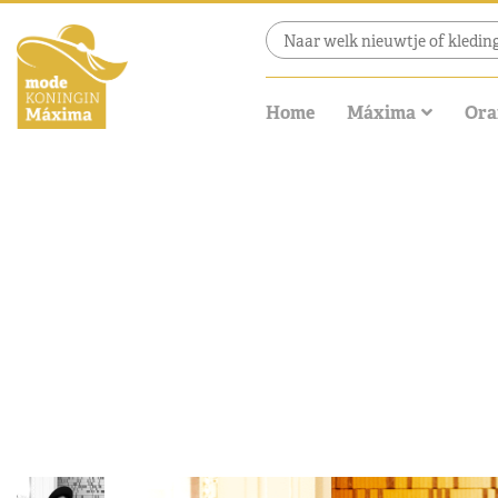
Home
Máxima
Ora