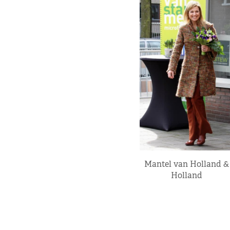
Mantel van Holland &
Holland