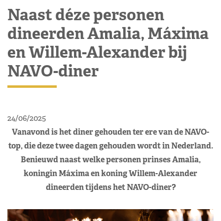
Naast déze personen
dineerden Amalia, Máxima
en Willem-Alexander bij
NAVO-diner
24/06/2025
Vanavond is het diner gehouden ter ere van de NAVO-
top, die deze twee dagen gehouden wordt in Nederland.
Benieuwd naast welke personen prinses Amalia,
koningin Máxima en koning Willem-Alexander
dineerden tijdens het NAVO-diner?