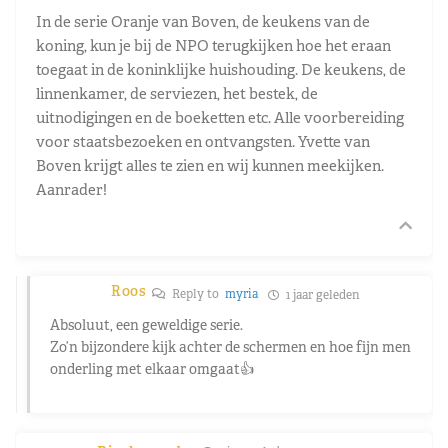
In de serie Oranje van Boven, de keukens van de
koning, kun je bij de NPO terugkijken hoe het eraan
toegaat in de koninklijke huishouding. De keukens, de
linnenkamer, de serviezen, het bestek, de
uitnodigingen en de boeketten etc. Alle voorbereiding
voor staatsbezoeken en ontvangsten. Yvette van
Boven krijgt alles te zien en wij kunnen meekijken.
Aanrader!
Roos
Reply to
myria
1 jaar geleden
Absoluut, een geweldige serie.
Zo’n bijzondere kijk achter de schermen en hoe fijn men
onderling met elkaar omgaat👍