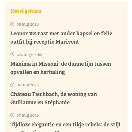
Meest gelezen
05 aug 2026
Leonor verrast met ander kapsel en felle
outfit bij receptie Marivent
12 uur geleden
Máxima in Missoni: de dunne lijn tussen
opvallen en herhaling
06 aug 2026
Château Fischbach, de woning van
Guillaume en Stéphanie
07 aug 2026
Tijdloze elegantie en een tikje rebels: de stijl