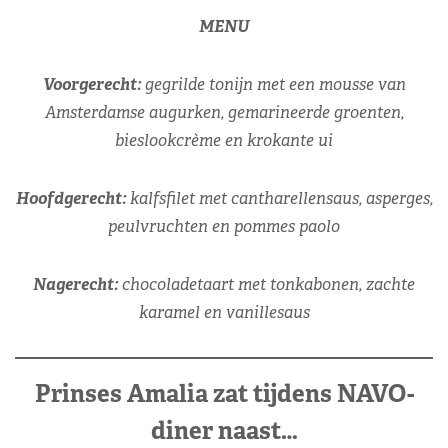
MENU
Voorgerecht:
gegrilde tonijn met een mousse van
Amsterdamse augurken, gemarineerde groenten,
bieslookcrème en krokante ui
Hoofdgerecht:
kalfsfilet met cantharellensaus, asperges,
peulvruchten en pommes paolo
Nagerecht:
chocoladetaart met tonkabonen, zachte
karamel en vanillesaus
Prinses Amalia zat tijdens NAVO-
diner naast…