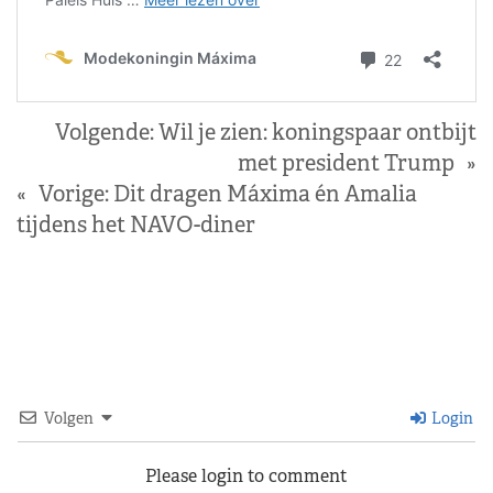
Volgende:
Wil je zien: koningspaar ontbijt
met president Trump
»
«
Vorige:
Dit dragen Máxima én Amalia
tijdens het NAVO-diner
Volgen
Login
Please login to comment