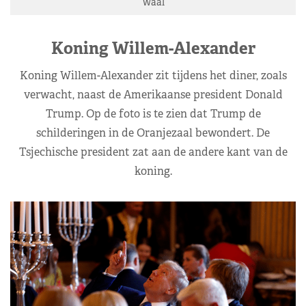
Waal
Koning Willem-Alexander
Koning Willem-Alexander zit tijdens het diner, zoals
verwacht, naast de Amerikaanse president Donald
Trump. Op de foto is te zien dat Trump de
schilderingen in de Oranjezaal bewondert. De
Tsjechische president zat aan de andere kant van de
koning.