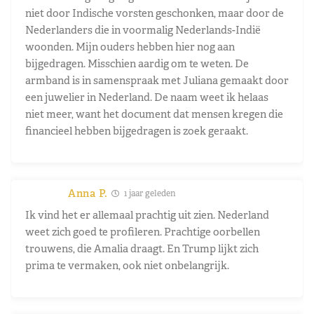
niet door Indische vorsten geschonken, maar door de
Nederlanders die in voormalig Nederlands-Indië
woonden. Mijn ouders hebben hier nog aan
bijgedragen. Misschien aardig om te weten. De
armband is in samenspraak met Juliana gemaakt door
een juwelier in Nederland. De naam weet ik helaas
niet meer, want het document dat mensen kregen die
financieel hebben bijgedragen is zoek geraakt.
Anna P.
1 jaar geleden
Ik vind het er allemaal prachtig uit zien. Nederland
weet zich goed te profileren. Prachtige oorbellen
trouwens, die Amalia draagt. En Trump lijkt zich
prima te vermaken, ook niet onbelangrijk.