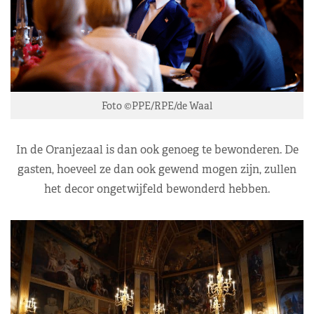
Foto ©PPE/RPE/de Waal
In de Oranjezaal is dan ook genoeg te bewonderen. De
gasten, hoeveel ze dan ook gewend mogen zijn, zullen
het decor ongetwijfeld bewonderd hebben.