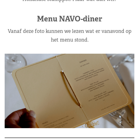
Menu NAVO-diner
Vanaf deze foto kunnen we lezen wat er vanavond op
het menu stond.