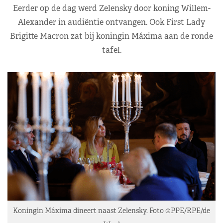
Eerder op de dag werd Zelensky door koning Willem-
Alexander in audiëntie ontvangen. Ook First Lady
Brigitte Macron zat bij koningin Máxima aan de ronde
tafel.
Koningin Máxima dineert naast Zelensky. Foto ©PPE/RPE/de