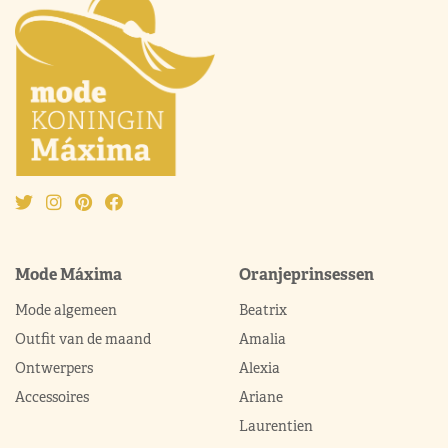
Mode Máxima
Oranjeprinsessen
Mode algemeen
Beatrix
Outfit van de maand
Amalia
Ontwerpers
Alexia
Accessoires
Ariane
Laurentien