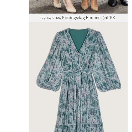
27-04-2024 Koningsdag Emmen. (c)PPE