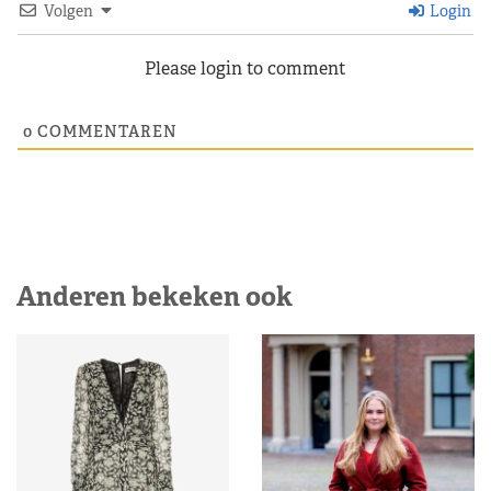
Volgen
Login
Please login to comment
0
COMMENTAREN
Anderen bekeken ook