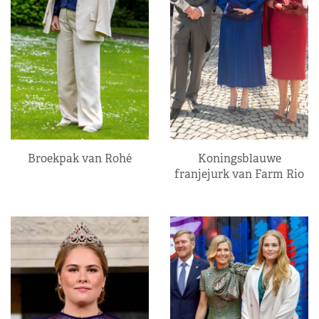
Broekpak van Rohé
Koningsblauwe
franjejurk van Farm Rio