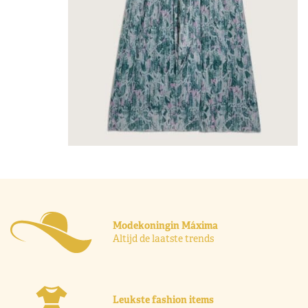
Modekoningin Máxima
Altijd de laatste trends
Leukste fashion items