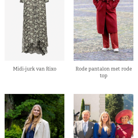
Midi-jurk van Rixo
Rode pantalon met rode
top