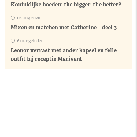
Koninklijke hoeden: the bigger, the better?
04 aug 2026
Mixen en matchen met Catherine – deel 3
6 uur geleden
Leonor verrast met ander kapsel en felle
outfit bij receptie Marivent