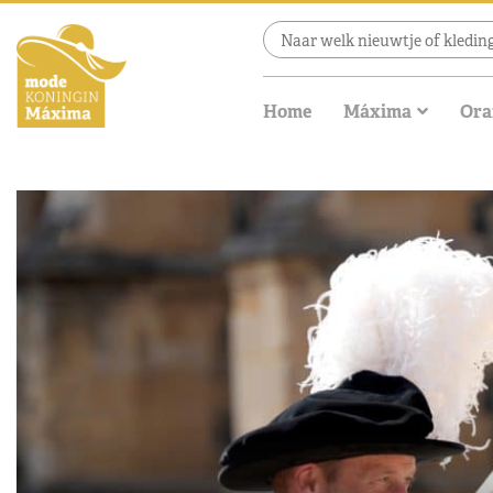
Home
Máxima
Ora