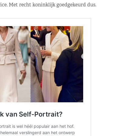
ce. Met recht koninklijk goedgekeurd dus.