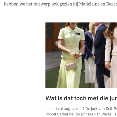
hebben we het ontwerp ook gezien bij Madeleine en Beatri