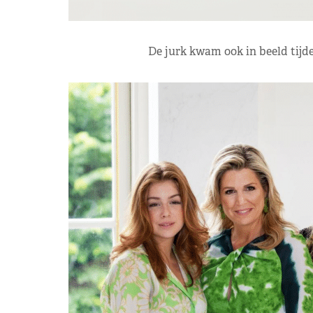
De jurk kwam ook in beeld tijde