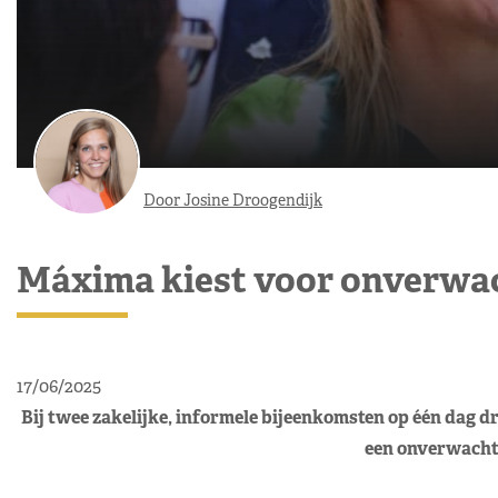
Door Josine Droogendijk
Máxima kiest voor onverwac
17/06/2025
Bij twee zakelijke, informele bijeenkomsten op één dag 
een onverwachte