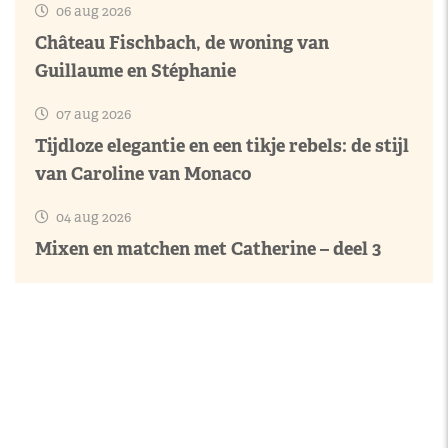
06 aug 2026
Château Fischbach, de woning van
Guillaume en Stéphanie
07 aug 2026
Tijdloze elegantie en een tikje rebels: de stijl
van Caroline van Monaco
04 aug 2026
Mixen en matchen met Catherine – deel 3