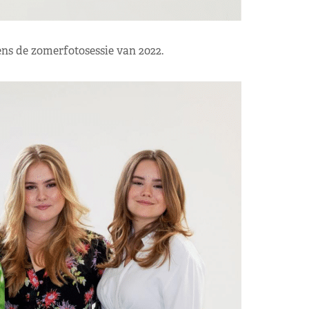
ns de zomerfotosessie van 2022.