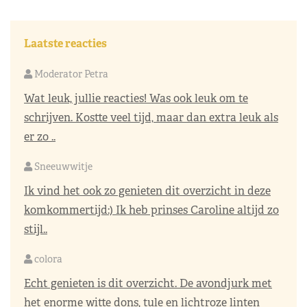
Laatste reacties
Moderator Petra
Wat leuk, jullie reacties! Was ook leuk om te
schrijven. Kostte veel tijd, maar dan extra leuk als
er zo ..
Sneeuwwitje
Ik vind het ook zo genieten dit overzicht in deze
komkommertijd:) Ik heb prinses Caroline altijd zo
stijl..
colora
Echt genieten is dit overzicht. De avondjurk met
het enorme witte dons, tule en lichtroze linten