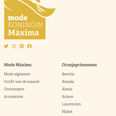
Mode Máxima
Oranjeprinsessen
Mode algemeen
Beatrix
Outfit van de maand
Amalia
Ontwerpers
Alexia
Accessoires
Ariane
Laurentien
Mabel