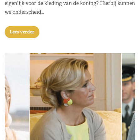
eigenlijk voor de kleding van de koning? Hierbij kunnen
we onderscheid…
Lees verder