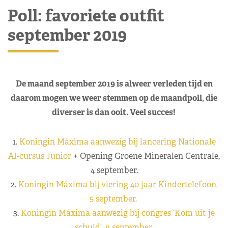
Poll: favoriete outfit
september 2019
De maand september 2019 is alweer verleden tijd en
daarom mogen we weer stemmen op de maandpoll, die
diverser is dan ooit. Veel succes!
1.
Koningin Máxima aanwezig bij lancering Nationale
AI-cursus Junior
+ Opening Groene Mineralen Centrale,
4 september.
2.
Koningin Máxima bij viering 40 jaar Kindertelefoon,
5 september.
3.
Koningin Máxima aanwezig bij congres ‘Kom uit je
schuld’, 9 september.