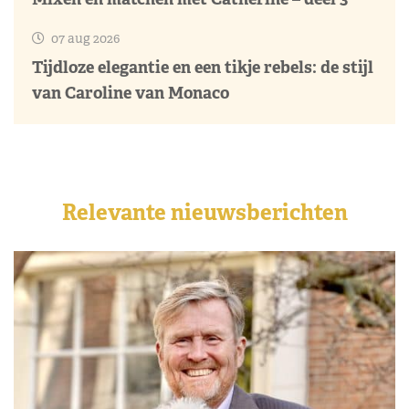
07 aug 2026
Tijdloze elegantie en een tikje rebels: de stijl
van Caroline van Monaco
Relevante nieuwsberichten