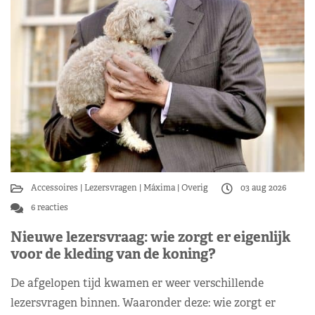
Accessoires
Lezersvragen
Máxima
Overig
03 aug 2026
6 reacties
Nieuwe lezersvraag: wie zorgt er eigenlijk
voor de kleding van de koning?
De afgelopen tijd kwamen er weer verschillende
lezersvragen binnen. Waaronder deze: wie zorgt er