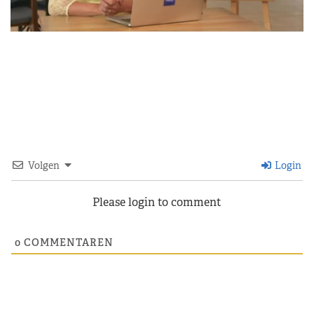
Volgen
Login
Please login to comment
0
COMMENTAREN