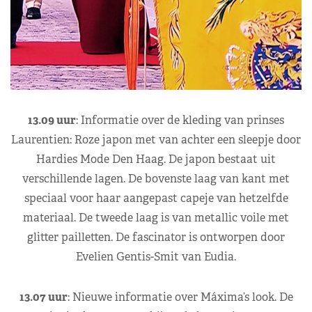
13.09 uur
: Informatie over de kleding van prinses
Laurentien: Roze japon met van achter een sleepje door
Hardies Mode Den Haag. De japon bestaat uit
verschillende lagen. De bovenste laag van kant met
speciaal voor haar aangepast capeje van hetzelfde
materiaal. De tweede laag is van metallic voile met
glitter pailletten. De fascinator is ontworpen door
Evelien Gentis-Smit van Eudia.
13.07 uur
: Nieuwe informatie over Máxima’s look. De