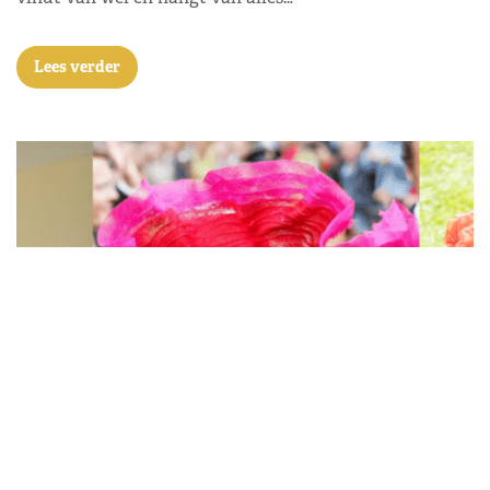
Lees verder