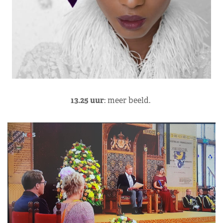
13.25 uur
: meer beeld.