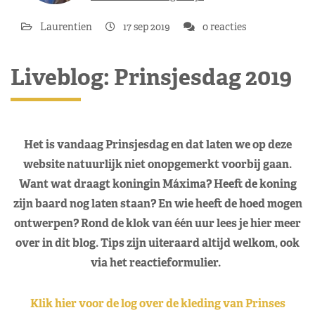
Laurentien
17 sep 2019
0 reacties
Liveblog: Prinsjesdag 2019
Het is vandaag Prinsjesdag en dat laten we op deze
website natuurlijk niet onopgemerkt voorbij gaan.
Want wat draagt koningin Máxima? Heeft de koning
zijn baard nog laten staan? En wie heeft de hoed mogen
ontwerpen? Rond de klok van één uur lees je hier meer
over in dit blog. Tips zijn uiteraard altijd welkom, ook
via het reactieformulier.
Klik hier voor de log over de kleding van Prinses