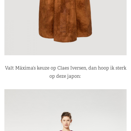
Valt Máxima’s keuze op Claes Iversen, dan hoop ik sterk
op deze japon: