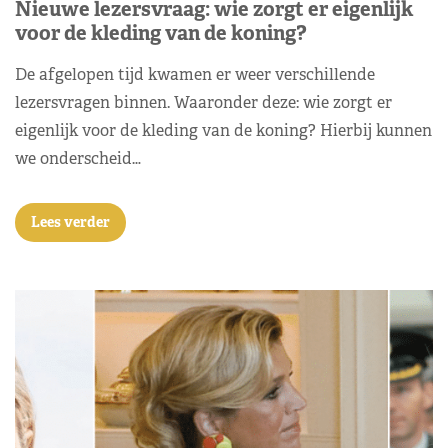
Nieuwe lezersvraag: wie zorgt er eigenlijk
voor de kleding van de koning?
De afgelopen tijd kwamen er weer verschillende
lezersvragen binnen. Waaronder deze: wie zorgt er
eigenlijk voor de kleding van de koning? Hierbij kunnen
we onderscheid…
Lees verder