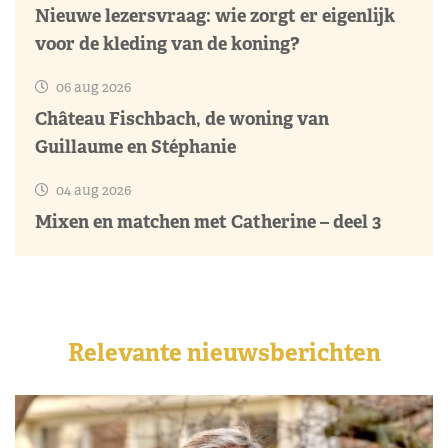
Nieuwe lezersvraag: wie zorgt er eigenlijk
voor de kleding van de koning?
06 aug 2026
Château Fischbach, de woning van
Guillaume en Stéphanie
04 aug 2026
Mixen en matchen met Catherine – deel 3
Relevante nieuwsberichten