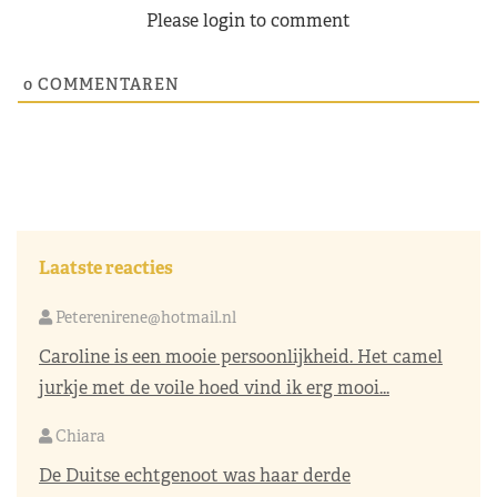
Please login to comment
0
COMMENTAREN
Laatste reacties
Peterenirene@hotmail.nl
Caroline is een mooie persoonlijkheid. Het camel
jurkje met de voile hoed vind ik erg mooi...
Chiara
De Duitse echtgenoot was haar derde