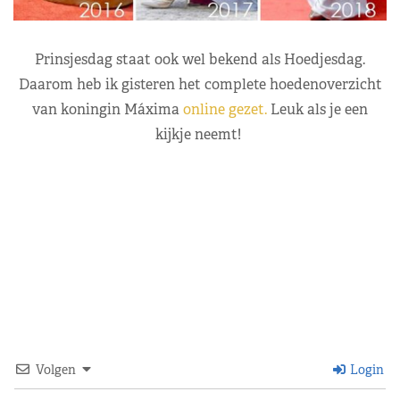
Prinsjesdag staat ook wel bekend als Hoedjesdag.
Daarom heb ik gisteren het complete hoedenoverzicht
van koningin Máxima
online gezet.
Leuk als je een
kijkje neemt!
Volgen
Login