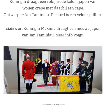
Koningin draagt een robijnrode kolom japon van
wollen crêpe met daarbij een cape.
Ontwerper: Jan Taminiau. De hoed is een velour pillbox.
13.05 uur
: Koningin Máxima draagt een nieuwe japon
van Jan Taminiau. Meer info volgt.
~~~~~~advertentie~~~~~~