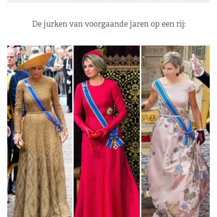
De jurken van voorgaande jaren op een rij: