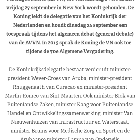
vrijdag 27 september in New York wordt gehouden. De
Koning leidt de delegatie van het Koninkrijk der
Nederlanden en houdt dinsdag 24 september een
toespraak tijdens het algemeen debat (general debate)
van de AVVN. In 2015 sprak de Koning de VN ook toe
tijdens de 70e Algemene Vergadering.
De Koninkrijksdelegatie bestaat verder uit minister-
president Wever-Croes van Aruba, minister-president
Rhuggenaath van Curaçao en minister-president
Marlin-Romeo van Sint Maarten. Ook minister Blok van
Buitenlandse Zaken, minister Kaag voor Buitenlandse
Handel en Ontwikkelingssamenwerking, minister Van
Nieuwenhuizen van Infrastructuur en Waterstaat,
minister Bruins voor Medische Zorg en Sport en de
Arubaanse minister Lampe van Onderwijs,