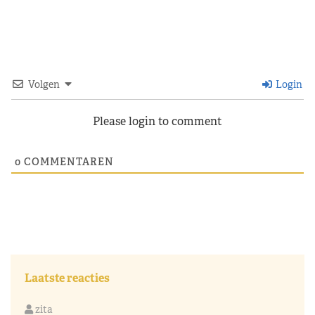
Volgen
Login
Please login to comment
0
COMMENTAREN
Laatste reacties
zita