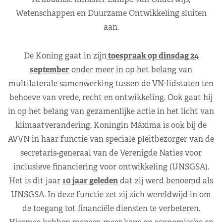
Wetenschappen en Duurzame Ontwikkeling sluiten
aan.
De Koning gaat in zijn
toespraak op dinsdag 24
september
onder meer in op het belang van
multilaterale samenwerking tussen de VN-lidstaten ten
behoeve van vrede, recht en ontwikkeling. Ook gaat hij
in op het belang van gezamenlijke actie in het licht van
klimaatverandering. Koningin Máxima is ook bij de
AVVN in haar functie van speciale pleitbezorger van de
secretaris-generaal van de Verenigde Naties voor
inclusieve financiering voor ontwikkeling (UNSGSA).
Het is dit jaar
10 jaar geleden
dat zij werd benoemd als
UNSGSA. In deze functie zet zij zich wereldwijd in om
de toegang tot financiële diensten te verbeteren.