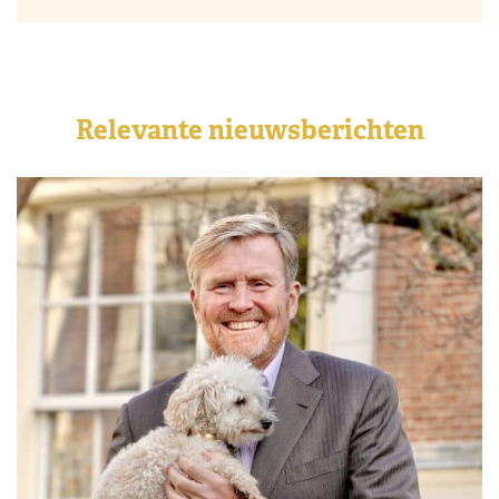
Relevante nieuwsberichten