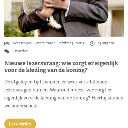
Accessoires
Lezersvragen
Máxima
Overig
03 aug 2026
6 reacties
Nieuwe lezersvraag: wie zorgt er eigenlijk
voor de kleding van de koning?
De afgelopen tijd kwamen er weer verschillende
lezersvragen binnen. Waaronder deze: wie zorgt er
eigenlijk voor de kleding van de koning? Hierbij kunnen
we onderscheid…
Lees verder