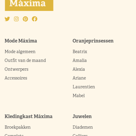
Mode Máxima
Oranjeprinsessen
Mode algemeen
Beatrix
Outfit van de maand
Amalia
Ontwerpers
Alexia
Accessoires
Ariane
Laurentien
Mabel
Kledingkast Máxima
Juwelen
Broekpakken
Diademen