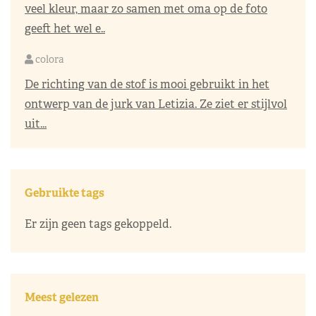
veel kleur, maar zo samen met oma op de foto
geeft het wel e..
colora
De richting van de stof is mooi gebruikt in het
ontwerp van de jurk van Letizia. Ze ziet er stijlvol
uit...
Gebruikte tags
Er zijn geen tags gekoppeld.
Meest gelezen