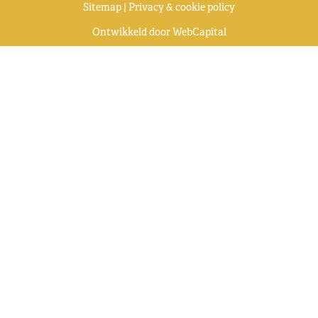
Sitemap
|
Privacy & cookie policy
Ontwikkeld door
WebCapital