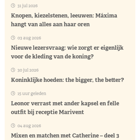
31 jul 2026
Knopen, kiezelstenen, leeuwen: Máxima
hangt van alles aan haar oren
03 aug 2026
Nieuwe lezersvraag: wie zorgt er eigenlijk
voor de kleding van de koning?
30 jul 2026
Koninklijke hoeden: the bigger, the better?
15 uur geleden
Leonor verrast met ander kapsel en felle
outfit bij receptie Marivent
04 aug 2026
Mixen en matchen met Catherine – deel 3