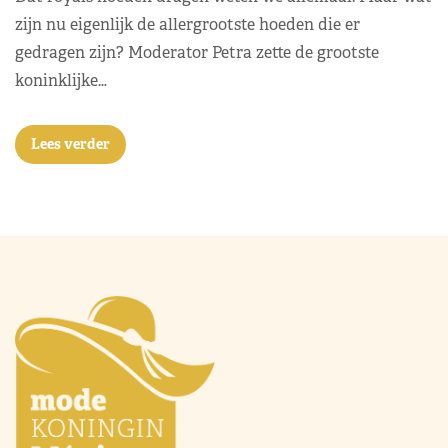
zijn nu eigenlijk de allergrootste hoeden die er
gedragen zijn? Moderator Petra zette de grootste
koninklijke…
Lees verder