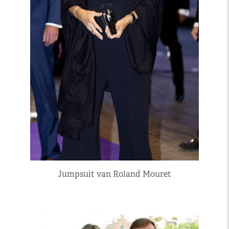
Jumpsuit van Roland Mouret