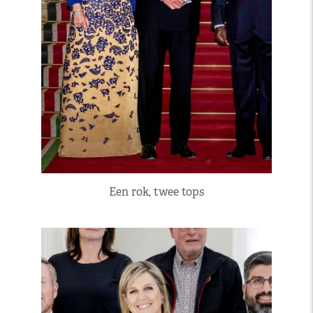
Een rok, twee tops