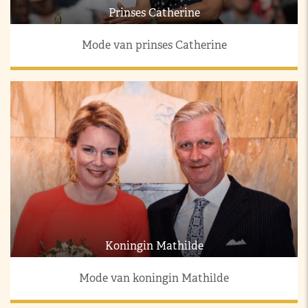
Prinses Catherine
Mode van prinses Catherine
Koningin Mathilde
Mode van koningin Mathilde