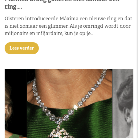
ring….
Gisteren introduceerde Máxima een nieuwe ring en dat
is niet zomaar een glimmer. Als je omringd wordt door
miljonairs en miljardairs, kun je op je…
Lees verder