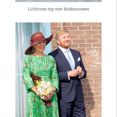
Lichtroze top met klokmouwen