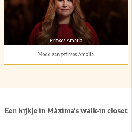
Prinses Amalia
Mode van prinses Amalia
Een kijkje in Máxima's walk-in closet