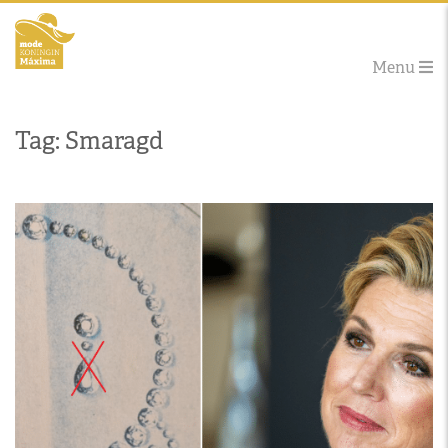
Menu
Tag: Smaragd