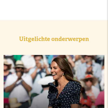
Uitgelichte onderwerpen