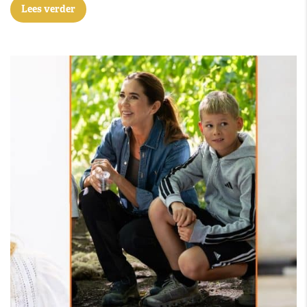
Lees verder