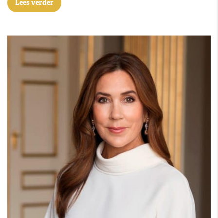
Lees verder