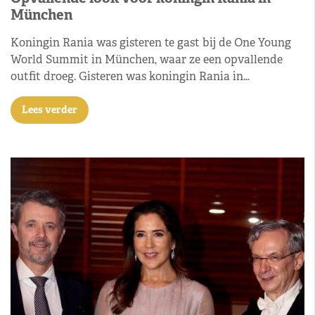
München
Koningin Rania was gisteren te gast bij de One Young
World Summit in München, waar ze een opvallende
outfit droeg. Gisteren was koningin Rania in…
Lees verder