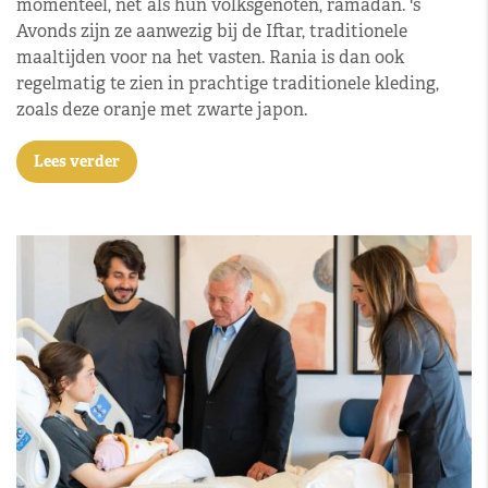
momenteel, net als hun volksgenoten, ramadan. 's
Avonds zijn ze aanwezig bij de Iftar, traditionele
maaltijden voor na het vasten. Rania is dan ook
regelmatig te zien in prachtige traditionele kleding,
zoals deze oranje met zwarte japon.
Lees verder