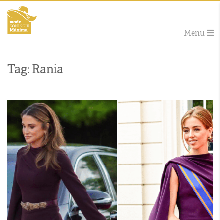
Menu
Tag: Rania