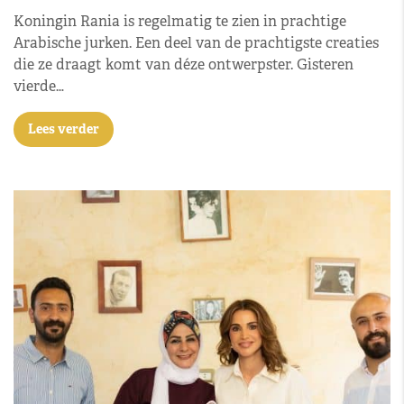
Koningin Rania is regelmatig te zien in prachtige
Arabische jurken. Een deel van de prachtigste creaties
die ze draagt komt van déze ontwerpster. Gisteren
vierde…
Lees verder