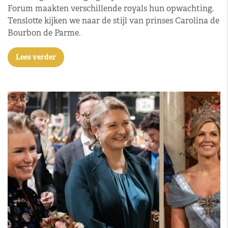
Forum maakten verschillende royals hun opwachting.
Tenslotte kijken we naar de stijl van prinses Carolina de
Bourbon de Parme.
Lees verder