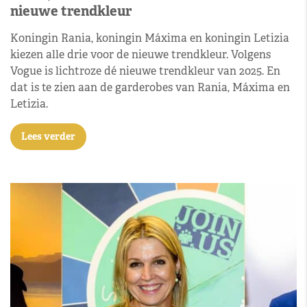
nieuwe trendkleur
Koningin Rania, koningin Máxima en koningin Letizia
kiezen alle drie voor de nieuwe trendkleur. Volgens
Vogue is lichtroze dé nieuwe trendkleur van 2025. En
dat is te zien aan de garderobes van Rania, Máxima en
Letizia.
Lees verder