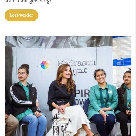
staat haar geweldig!
Lees verder