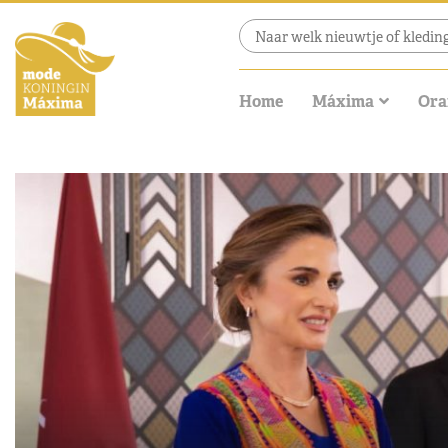
Home
Máxima
Ora