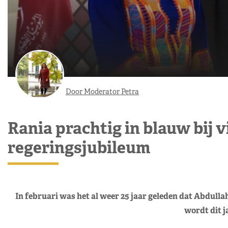
Door Moderator Petra
Rania prachtig in blauw bij v
regeringsjubileum
In februari was het al weer 25 jaar geleden dat Abdull
wordt dit j