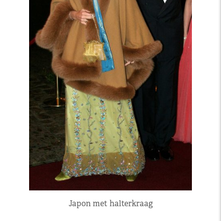
Japon met halterkraag