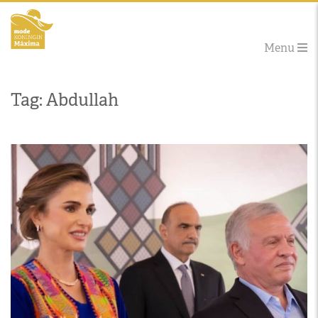
Menu
Tag: Abdullah