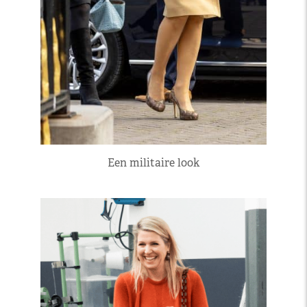
Een militaire look