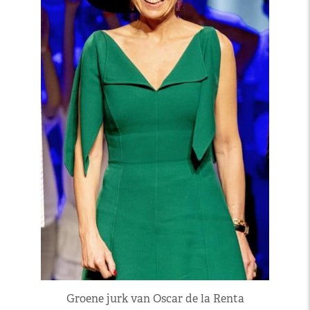
Groene jurk van Oscar de la Renta