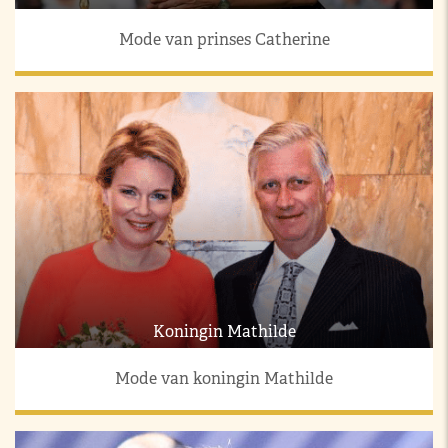
Mode van prinses Catherine
Koningin Mathilde
Mode van koningin Mathilde