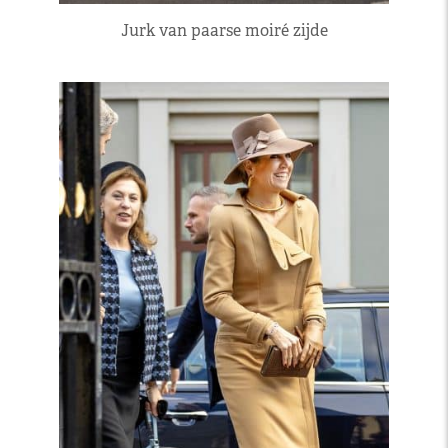
Jurk van paarse moiré zijde