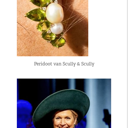
Peridoot van Scully & Scully