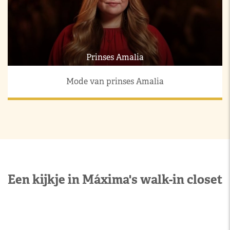
Prinses Amalia
Mode van prinses Amalia
Een kijkje in Máxima's walk-in closet