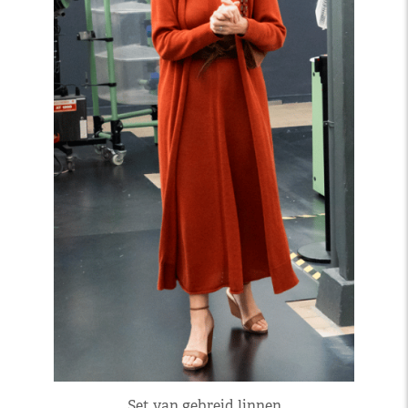
Set van gebreid linnen