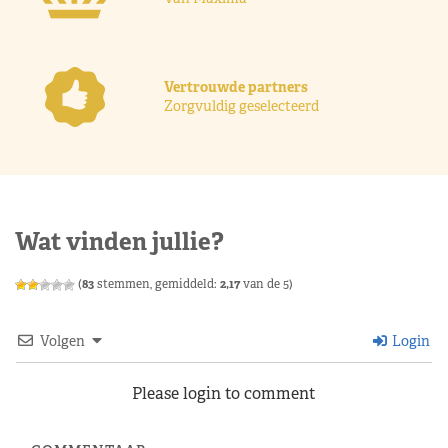
Vertrouwde partners
Zorgvuldig geselecteerd
Wat vinden jullie?
(
83
stemmen, gemiddeld:
2,17
van de 5)
Volgen
Login
Please login to comment