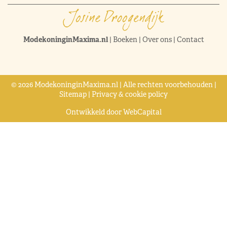
ModekoninginMaxima.nl
|
Boeken
|
Over ons
|
Contact
© 2026 ModekoninginMaxima.nl | Alle rechten voorbehouden |
Sitemap
|
Privacy & cookie policy
Ontwikkeld door
WebCapital