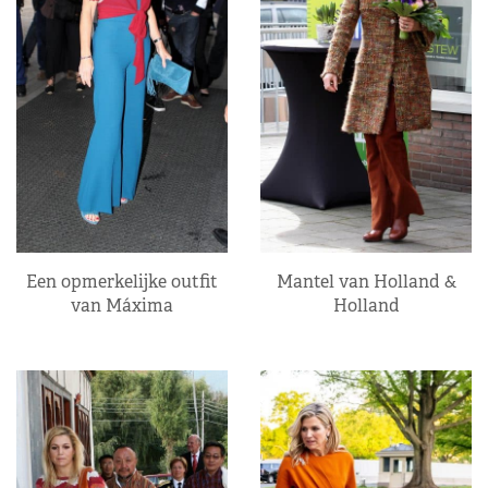
Een opmerkelijke outfit
Mantel van Holland &
van Máxima
Holland