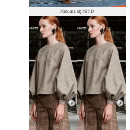
Máxima bij MIND