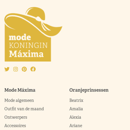
Mode Máxima
Oranjeprinsessen
Mode algemeen
Beatrix
Outfit van de maand
Amalia
Ontwerpers
Alexia
Accessoires
Ariane