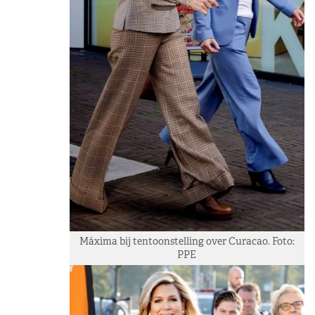
Máxima bij tentoonstelling over Curacao. Foto:
PPE