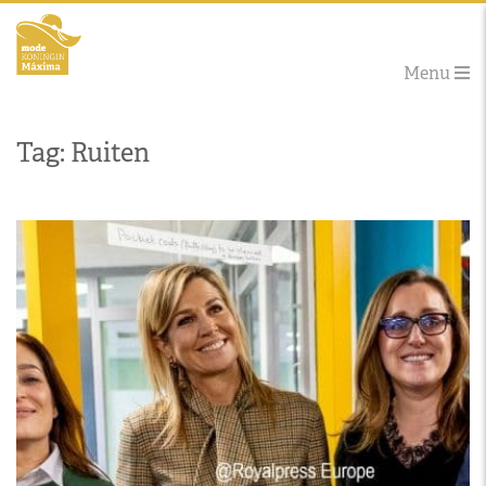
Menu
Tag: Ruiten