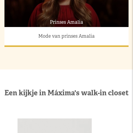
Prinses Amalia
Mode van prinses Amalia
Een kijkje in Máxima's walk-in closet