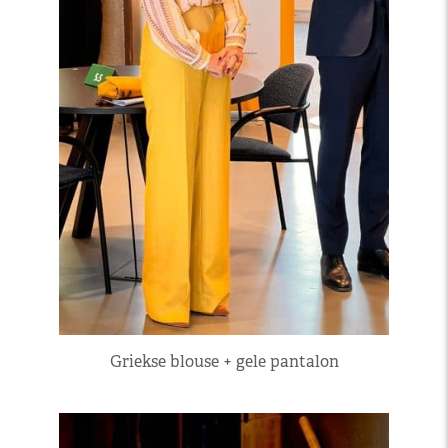
Griekse blouse + gele pantalon