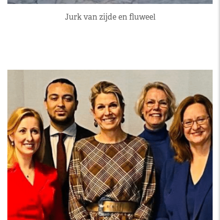
Jurk van zijde en fluweel