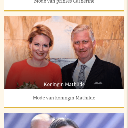
Mode van prinses Catherine
Koningin Mathilde
Mode van koningin Mathilde