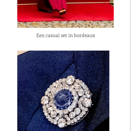
Een casual set in bordeaux