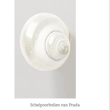
Schelpoorbellen van Prada