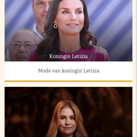
Koningin Letizia
Mode van koningin Letizia