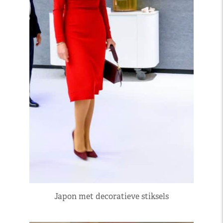
Japon met decoratieve stiksels