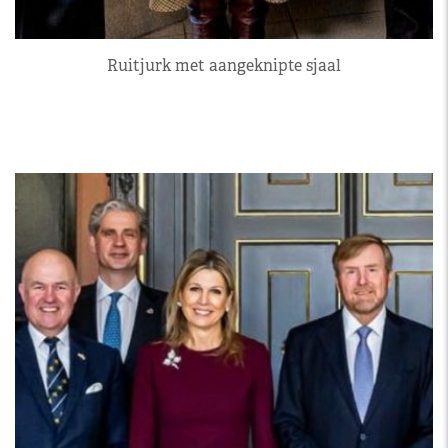
Ruitjurk met aangeknipte sjaal