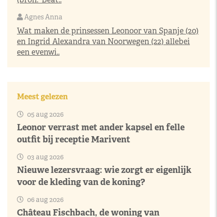
Agnes Anna
Wat maken de prinsessen Leonoor van Spanje (20)
en Ingrid Alexandra van Noorwegen (22) allebei
een evenwi..
Meest gelezen
05 aug 2026
Leonor verrast met ander kapsel en felle
outfit bij receptie Marivent
03 aug 2026
Nieuwe lezersvraag: wie zorgt er eigenlijk
voor de kleding van de koning?
06 aug 2026
Château Fischbach, de woning van