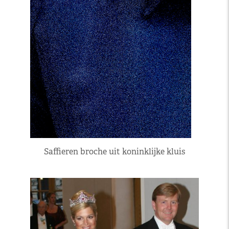
Saffieren broche uit koninklijke kluis