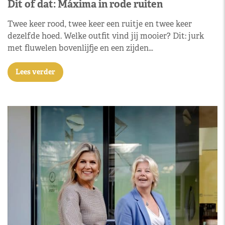
Dit of dat: Máxima in rode ruiten
Twee keer rood, twee keer een ruitje en twee keer
dezelfde hoed. Welke outfit vind jij mooier? Dit: jurk
met fluwelen bovenlijfje en een zijden…
Lees verder