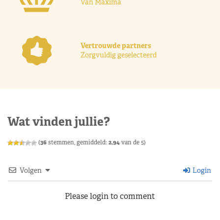
Van Máxima
Vertrouwde partners
Zorgvuldig geselecteerd
Wat vinden jullie?
(
36
stemmen, gemiddeld:
2,94
van de 5)
Volgen
Login
Please login to comment