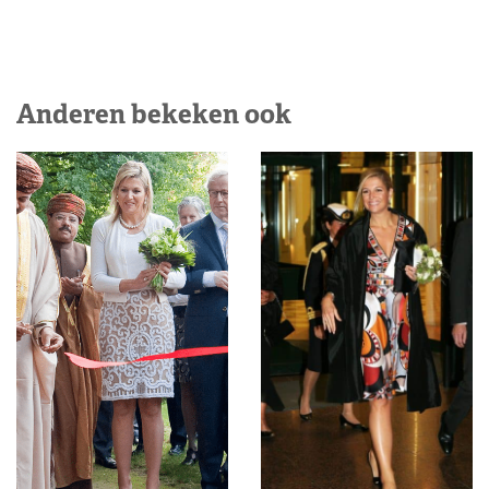
Anderen bekeken ook