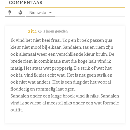
1
COMMENTAAR
Nieuwste
zita
2 jaren geleden
Ik vind het niet heel fraai. Top en broek passen qua
kleur niet mooi bij elkaar. Sandalen, tas en riem zijn
ook allemaal weer een verschillende kleur bruin. De
brede riem in combinatie met die hoge hals vind ik
matig. Het staat wat propperig. De strik of wat het
ook is, vind ik niet echt wat. Het is net geen strik en
ook niet wat anders. Het is een ding dat het vooral
flodderig en rommelig laat ogen.
Sandalen onder een lange broek vind ik niks. Sandalen
vind ik sowieso al meestal niks onder een wat formele
outfit.