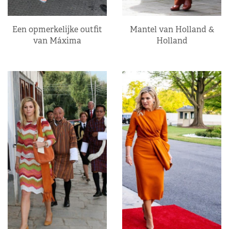
Een opmerkelijke outfit
Mantel van Holland &
van Máxima
Holland