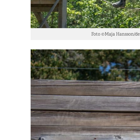
Foto ©Maja Hansson/de 