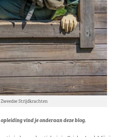
Zweedse Strijdkrachten
 opleiding vind je onderaan deze blog.