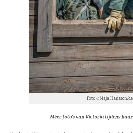
Foto ©Maja Hansson/de 
Méér foto’s van Victoria tijdens haar