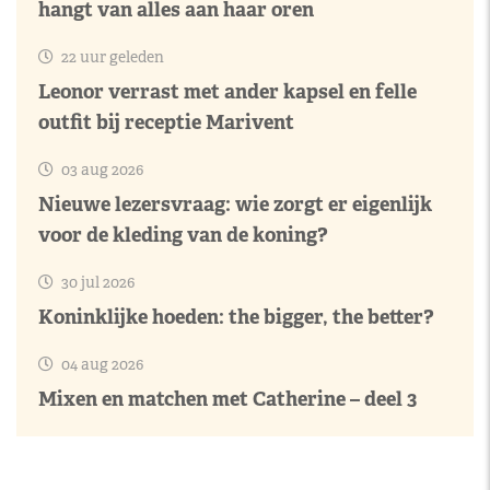
hangt van alles aan haar oren
22 uur geleden
Leonor verrast met ander kapsel en felle
outfit bij receptie Marivent
03 aug 2026
Nieuwe lezersvraag: wie zorgt er eigenlijk
voor de kleding van de koning?
30 jul 2026
Koninklijke hoeden: the bigger, the better?
04 aug 2026
Mixen en matchen met Catherine – deel 3