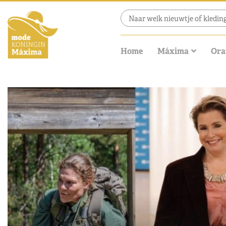
Home
Máxima
Ora