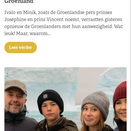
Groenland
Ivalo en Minik, zoals de Groenlandse pers prinses
Josephine en prins Vincent noemt, verrastten gisteren
opnieuw de Groenlanders met hun aanwezigheid. Wat
leuk! Maar, waarom…
Lees verder