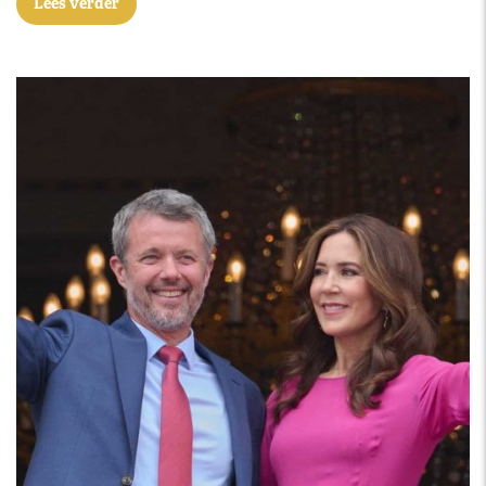
Lees verder