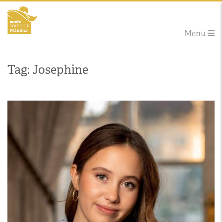
Menu
Tag: Josephine