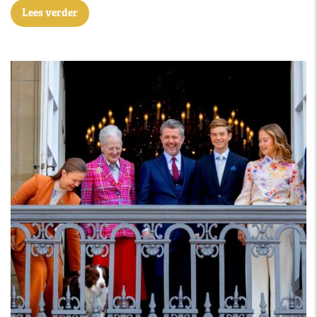
Lees verder