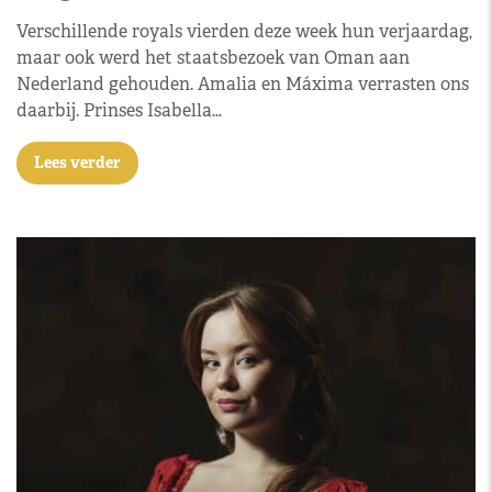
Verschillende royals vierden deze week hun verjaardag,
maar ook werd het staatsbezoek van Oman aan
Nederland gehouden. Amalia en Máxima verrasten ons
daarbij. Prinses Isabella…
Lees verder