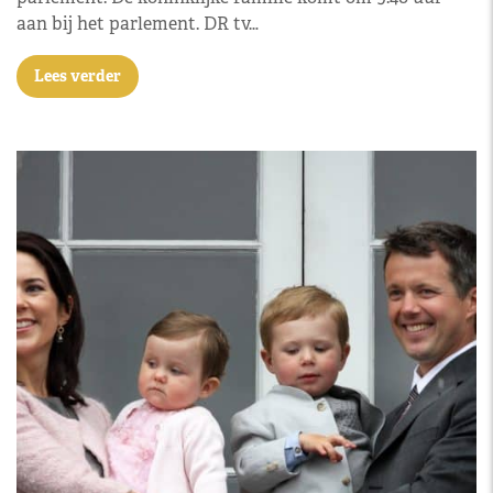
aan bij het parlement. DR tv…
Lees verder