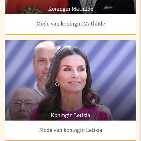
Koningin Mathilde
Mode van koningin Mathilde
Koningin Letizia
Mode van koningin Letizia