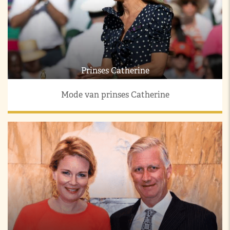
Prinses Catherine
Mode van prinses Catherine