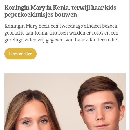
Koningin Mary in Kenia, terwijl haar kids
peperkoekhuisjes bouwen
Koningin Mary heeft een tweedaags officieel bezoek
gebracht aan Kenia. Intussen werden er foto’s en een
gezellige video vrij gegeven, van haar 4 kinderen die…
Lees verder