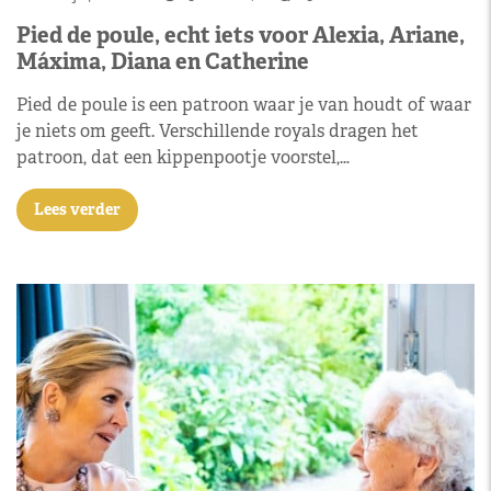
Pied de poule, echt iets voor Alexia, Ariane,
Máxima, Diana en Catherine
Pied de poule is een patroon waar je van houdt of waar
je niets om geeft. Verschillende royals dragen het
patroon, dat een kippenpootje voorstel,…
Lees verder