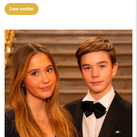
Lees verder