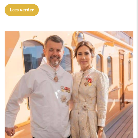
Lees verder