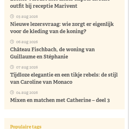
outfit bij receptie Marivent
03 aug 2026
Nieuwe lezersvraag: wie zorgt er eigenlijk
voor de kleding van de koning?
06 aug 2026
Château Fischbach, de woning van
Guillaume en Stéphanie
07 aug 2026
Tijdloze elegantie en een tikje rebels: de stijl
van Caroline van Monaco
04 aug 2026
Mixen en matchen met Catherine – deel 3
Populaire tags