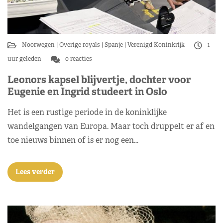
Noorwegen
Overige royals
Spanje
Verenigd Koninkrijk
1
uur geleden
0 reacties
Leonors kapsel blijvertje, dochter voor
Eugenie en Ingrid studeert in Oslo
Het is een rustige periode in de koninklijke
wandelgangen van Europa. Maar toch druppelt er af en
toe nieuws binnen of is er nog een…
Lees verder