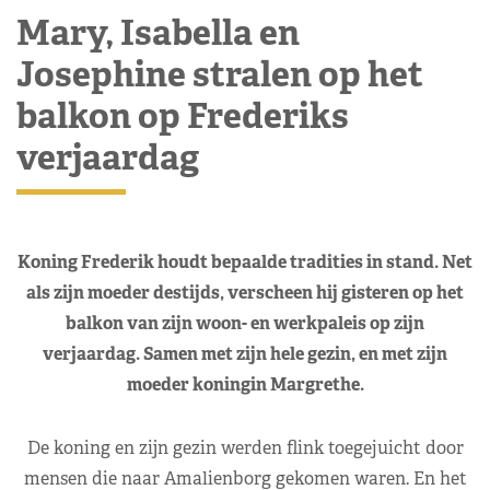
Mary, Isabella en
Josephine stralen op het
balkon op Frederiks
verjaardag
Koning Frederik houdt bepaalde tradities in stand. Net
als zijn moeder destijds, verscheen hij gisteren op het
balkon van zijn woon- en werkpaleis op zijn
verjaardag. Samen met zijn hele gezin, en met zijn
moeder koningin Margrethe.
De koning en zijn gezin werden flink toegejuicht door
mensen die naar Amalienborg gekomen waren. En het