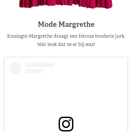
Mode Margrethe
Koningin Margrethe draagt een felroze broderie jurk.
Wat leuk dat ze er bij was!