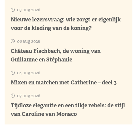
03 aug 2026
Nieuwe lezersvraag: wie zorgt er eigenlijk
voor de kleding van de koning?
06 aug 2026
Château Fischbach, de woning van
Guillaume en Stéphanie
04 aug 2026
Mixen en matchen met Catherine – deel 3
07 aug 2026
Tijdloze elegantie en een tikje rebels: de stijl
van Caroline van Monaco