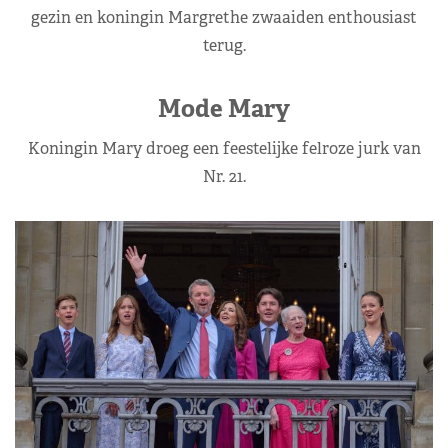
gezin en koningin Margrethe zwaaiden enthousiast
terug.
Mode Mary
Koningin Mary droeg een feestelijke felroze jurk van
Nr. 21.