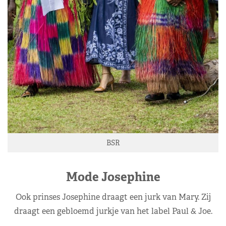
BSR
Mode Josephine
Ook prinses Josephine draagt een jurk van Mary. Zij
draagt een gebloemd jurkje van het label Paul & Joe.