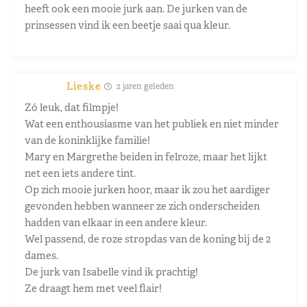
heeft ook een mooie jurk aan. De jurken van de
prinsessen vind ik een beetje saai qua kleur.
Lieske
2 jaren geleden
Zó leuk, dat filmpje!
Wat een enthousiasme van het publiek en niet minder
van de koninklijke familie!
Mary en Margrethe beiden in felroze, maar het lijkt
net een iets andere tint.
Op zich mooie jurken hoor, maar ik zou het aardiger
gevonden hebben wanneer ze zich onderscheiden
hadden van elkaar in een andere kleur.
Wel passend, de roze stropdas van de koning bij de 2
dames.
De jurk van Isabelle vind ik prachtig!
Ze draagt hem met veel flair!