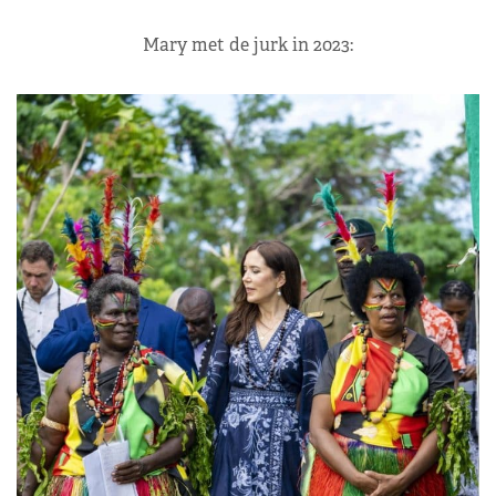
Mary met de jurk in 2023: