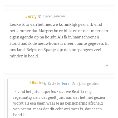
Jerry
2 jaren geleden
Leuke foto van het nieuwe koninklijk gezin. Ik vind
het jammer dat Margrethe er bij is en er niet meer een
eigen agenda op na houdt. Als ik in haar schoenen
stond had ik de nieuwkomers meer ruimte gegeven. In
ons land, Belgie en Spanje zijn de voorgangers veel
minder in beeld.
Elisah
Reply to
Jerry
2 jaren geleden
Ik vind het juist super leuk dat we Beatrix nog
regelmatig zien, dat geeft juist aan dat het niet gezien
wordt als een baan waar je na pensionering afscheid
van neemt, maar dat dit echt wel meer is , dat er een
band is.