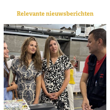
Relevante nieuwsberichten