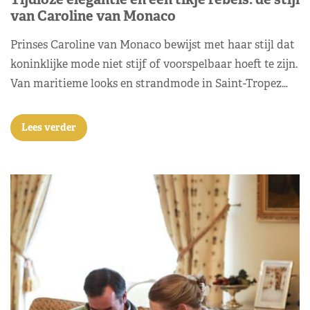
van Caroline van Monaco
Prinses Caroline van Monaco bewijst met haar stijl dat
koninklijke mode niet stijf of voorspelbaar hoeft te zijn.
Van maritieme looks en strandmode in Saint-Tropez…
Lees verder