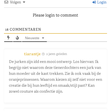
Volgen
Login
Please login to comment
18
COMMENTAREN
Nieuwste
tiarantje
2 jaren geleden
De jurken zijn idd een mooi ontwerp. Los hiervan: Ik
begrijp niet waarom deze tienerdochters een jurk van
hun moeder uit de kast trekken. Zie ik ook vaak bij de
oranjeprinsessen. Waarom kiezen zij zelf niet voor een
creatie die bij hun leeftijd en smaak/stijl past? Kan
zowel couture als confectie zijn.