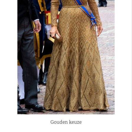
Gouden keuze