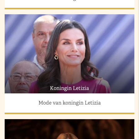
Koningin Letizia
Mode van koningin Letizia