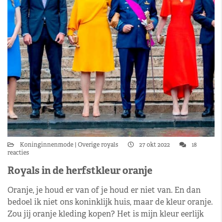
Koninginnenmode
Overige royals
27 okt 2022
18
reacties
Royals in de herfstkleur oranje
Oranje, je houd er van of je houd er niet van. En dan
bedoel ik niet ons koninklijk huis, maar de kleur oranje.
Zou jij oranje kleding kopen? Het is mijn kleur eerlijk