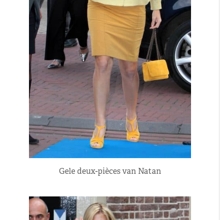
Gele deux-pièces van Natan