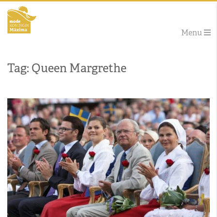
Menu
Tag: Queen Margrethe