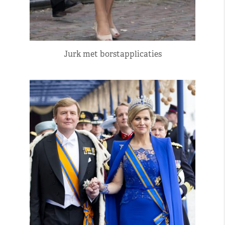
Jurk met borstapplicaties