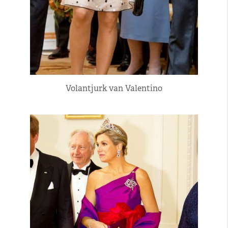
Volantjurk van Valentino