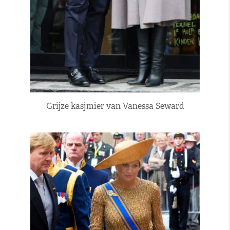
Grijze kasjmier van Vanessa Seward