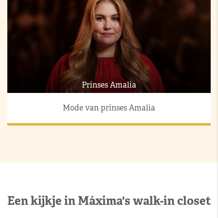
Prinses Amalia
Mode van prinses Amalia
Een kijkje in Máxima's walk-in closet