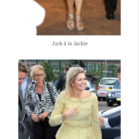
Jurk à la Jackie