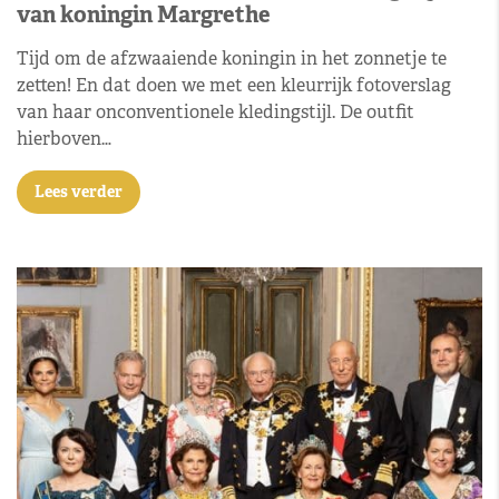
van koningin Margrethe
Tijd om de afzwaaiende koningin in het zonnetje te
zetten! En dat doen we met een kleurrijk fotoverslag
van haar onconventionele kledingstijl. De outfit
hierboven…
Lees verder