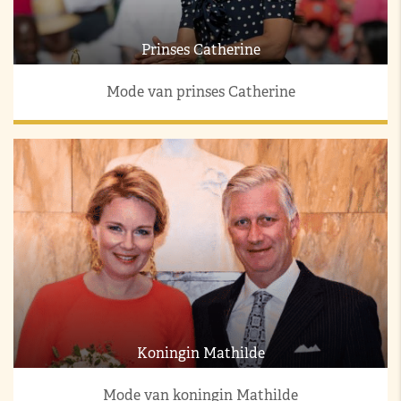
Prinses Catherine
Mode van prinses Catherine
Koningin Mathilde
Mode van koningin Mathilde