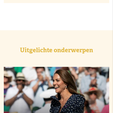
Uitgelichte onderwerpen