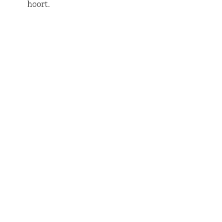
hoort.