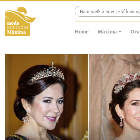
Home
Máxima
Ora