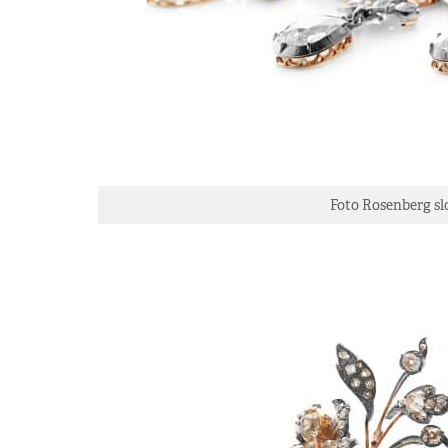
Foto Rosenberg s