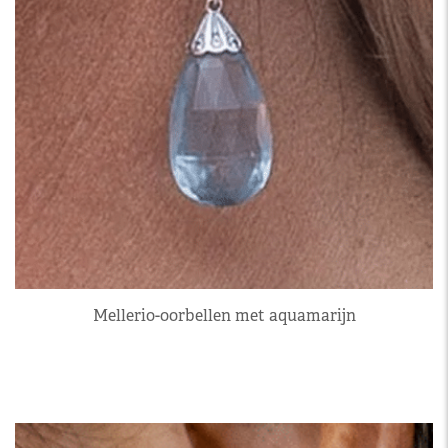
Mellerio-oorbellen met aquamarijn