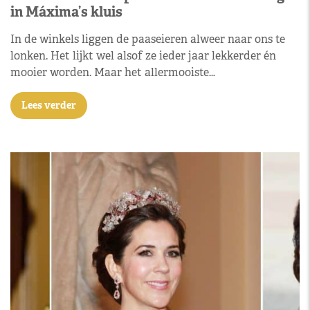
in Máxima’s kluis
In de winkels liggen de paaseieren alweer naar ons te
lonken. Het lijkt wel alsof ze ieder jaar lekkerder én
mooier worden. Maar het allermooiste…
Lees verder