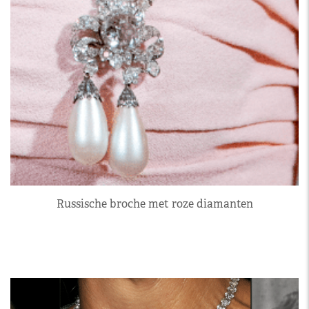
Russische broche met roze diamanten