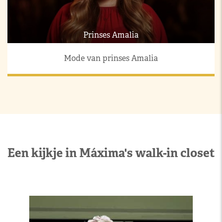
Prinses Amalia
Mode van prinses Amalia
Een kijkje in Máxima's walk-in closet