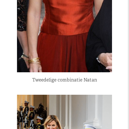
Tweedelige combinatie Natan