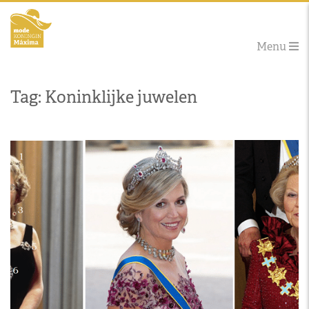
Menu
Tag: Koninklijke juwelen