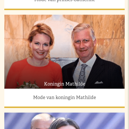
Koningin Mathilde
Mode van koningin Mathilde