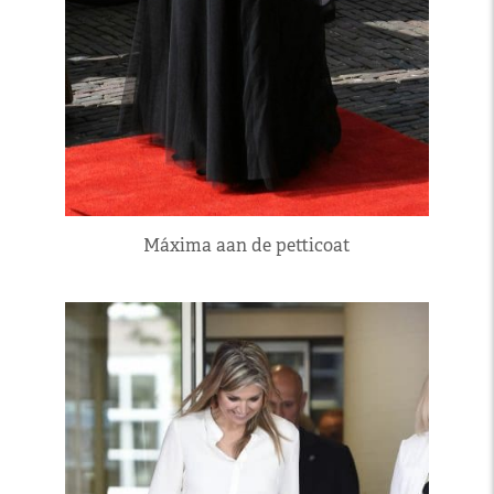
Máxima aan de petticoat