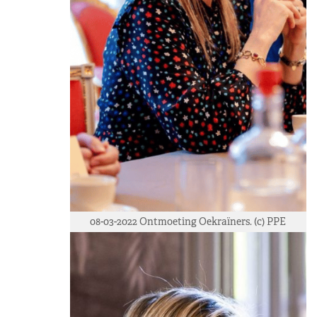
08-03-2022 Ontmoeting Oekraïners. (c) PPE