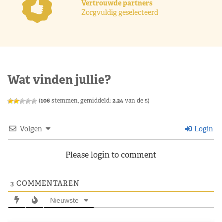
Vertrouwde partners
Zorgvuldig geselecteerd
Wat vinden jullie?
(
106
stemmen, gemiddeld:
2,24
van de 5)
Volgen
Login
Please login to comment
3
COMMENTAREN
Nieuwste