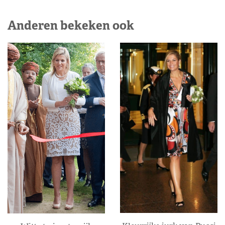
Anderen bekeken ook