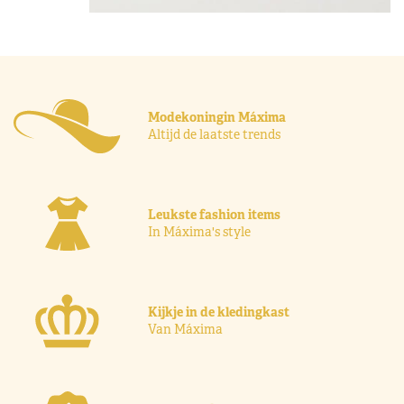
Modekoningin Máxima
Altijd de laatste trends
Leukste fashion items
In Máxima's style
Kijkje in de kledingkast
Van Máxima