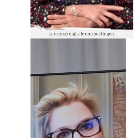
12-01-2022 digitale ontmoetingen.