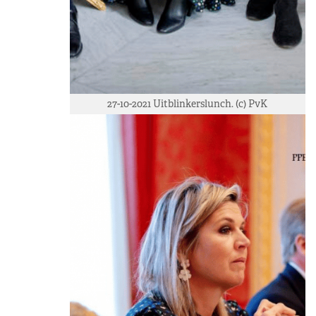
27-10-2021 Uitblinkerslunch. (c) PvK