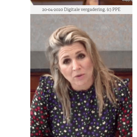
20-04-2020 Digitale vergadering. (c) PPE