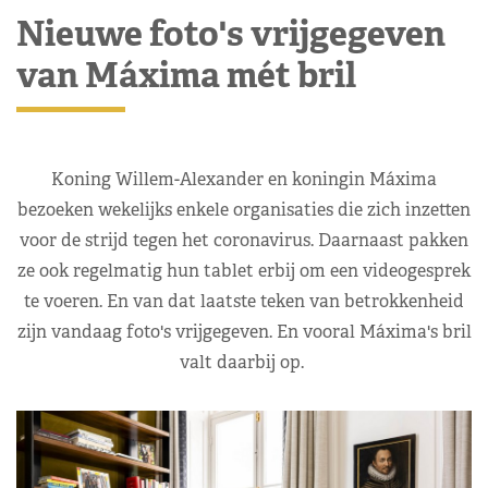
Nieuwe foto's vrijgegeven
van Máxima mét bril
Koning Willem-Alexander en koningin Máxima
bezoeken wekelijks enkele organisaties die zich inzetten
voor de strijd tegen het coronavirus. Daarnaast pakken
ze ook regelmatig hun tablet erbij om een videogesprek
te voeren. En van dat laatste teken van betrokkenheid
zijn vandaag foto's vrijgegeven. En vooral Máxima's bril
valt daarbij op.