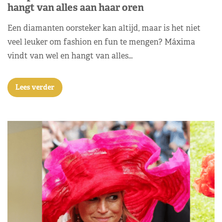
hangt van alles aan haar oren
Een diamanten oorsteker kan altijd, maar is het niet
veel leuker om fashion en fun te mengen? Máxima
vindt van wel en hangt van alles…
Lees verder