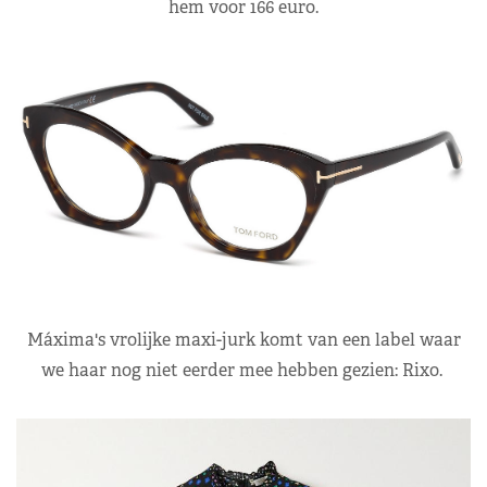
hem voor 166 euro.
Máxima's vrolijke maxi-jurk komt van een label waar
we haar nog niet eerder mee hebben gezien: Rixo.