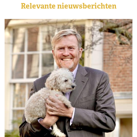
Relevante nieuwsberichten