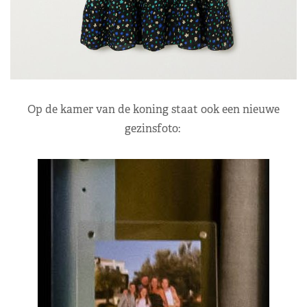
Op de kamer van de koning staat ook een nieuwe
gezinsfoto: