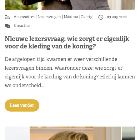
Accessoires
Lezersvragen
Máxima
Overig
03 aug 2026
6 reacties
Nieuwe lezersvraag: wie zorgt er eigenlijk
voor de kleding van de koning?
De afgelopen tijd kwamen er weer verschillende
lezersvragen binnen. Waaronder deze: wie zorgt er
eigenlijk voor de kleding van de koning? Hierbij kunnen
we onderscheid…
Lees verder