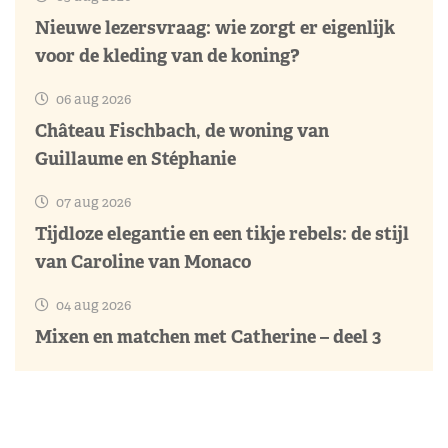
Nieuwe lezersvraag: wie zorgt er eigenlijk
voor de kleding van de koning?
06 aug 2026
Château Fischbach, de woning van
Guillaume en Stéphanie
07 aug 2026
Tijdloze elegantie en een tikje rebels: de stijl
van Caroline van Monaco
04 aug 2026
Mixen en matchen met Catherine – deel 3