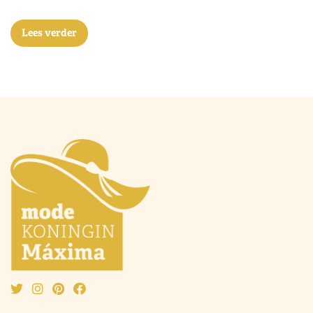
Lees verder