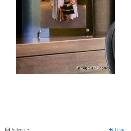
Volgen
Login